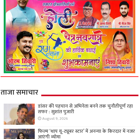
ताजा समाचार
डांसर की पहचान से अभिनेता बनने तक चुनौतीपूर्ण रहा
सफर : सुशांत पुजारी
August 9, 2026
फिल्म ‘थाप यू-ट्यूबर स्टार’ में अनन्या के किरदार में नजर
आएंगी व्योमा