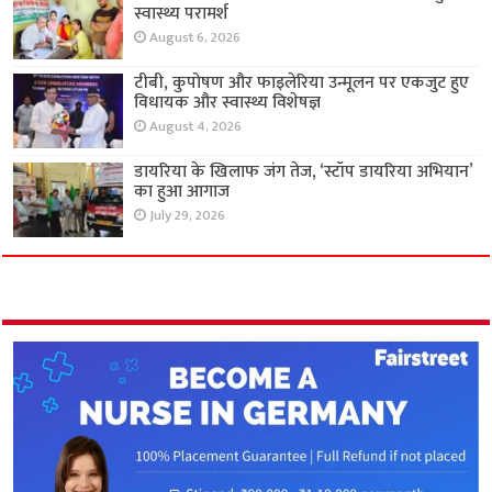
स्वास्थ्य परामर्श
August 6, 2026
टीबी, कुपोषण और फाइलेरिया उन्मूलन पर एकजुट हुए
विधायक और स्वास्थ्य विशेषज्ञ
August 4, 2026
डायरिया के खिलाफ जंग तेज, ‘स्टॉप डायरिया अभियान’
का हुआ आगाज
July 29, 2026