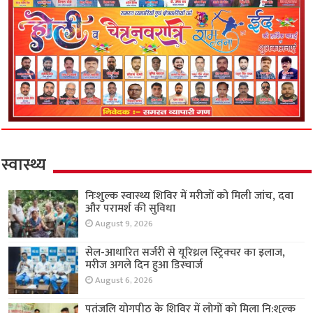
स्वास्थ्य
निःशुल्क स्वास्थ्य शिविर में मरीजों को मिली जांच, दवा
और परामर्श की सुविधा
August 9, 2026
सेल-आधारित सर्जरी से यूरिथ्रल स्ट्रिक्चर का इलाज,
मरीज अगले दिन हुआ डिस्चार्ज
August 6, 2026
पतंजलि योगपीठ के शिविर में लोगों को मिला नि:शुल्क