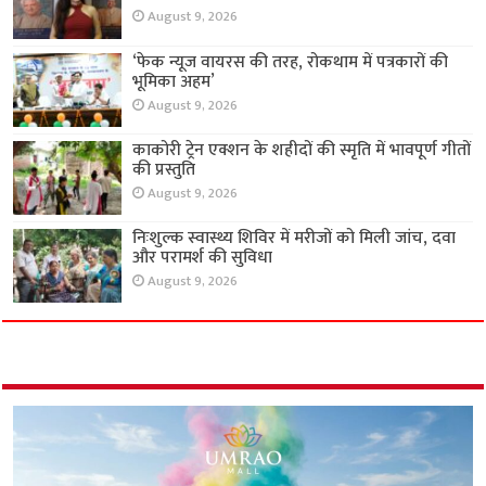
August 9, 2026
‘फेक न्यूज वायरस की तरह, रोकथाम में पत्रकारों की
भूमिका अहम’
August 9, 2026
काकोरी ट्रेन एक्शन के शहीदों की स्मृति में भावपूर्ण गीतों
की प्रस्तुति
August 9, 2026
निःशुल्क स्वास्थ्य शिविर में मरीजों को मिली जांच, दवा
और परामर्श की सुविधा
August 9, 2026