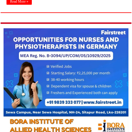
Read More »