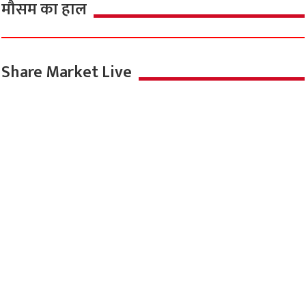
मौसम का हाल
Share Market Live