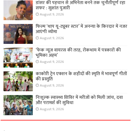
डांसर की पहचान से अभिनेता बनने तक चुनौतीपूर्ण रहा
सफर : सुशांत पुजारी
August 9, 2026
फिल्म ‘थाप यू-ट्यूबर स्टार’ में अनन्या के किरदार में नजर
आएंगी व्योमा
August 9, 2026
‘फेक न्यूज वायरस की तरह, रोकथाम में पत्रकारों की
भूमिका अहम’
August 9, 2026
काकोरी ट्रेन एक्शन के शहीदों की स्मृति में भावपूर्ण गीतों
की प्रस्तुति
August 9, 2026
निःशुल्क स्वास्थ्य शिविर में मरीजों को मिली जांच, दवा
और परामर्श की सुविधा
August 9, 2026