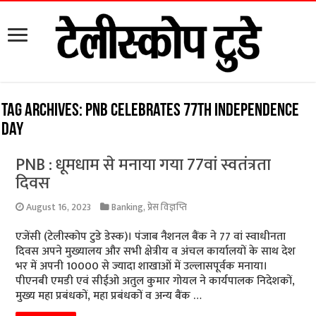
Tag Archives:
PNB celebrates 77th Independence
Day
PNB : धूमधाम से मनाया गया 77वां स्वतंत्रता
दिवस
August 16, 2023
Banking
,
प्रेस विज्ञप्ति
एजेंसी (टेलीस्कोप टुडे डेस्क)। पंजाब नैशनल बैंक ने 77 वां स्वाधीनता
दिवस अपने मुख्यालय और सभी क्षेत्रीय व अंचल कार्यालयों के साथ देश
भर में अपनी 10000 से ज्यादा शाखाओं में उल्लासपूर्वक मनाया।
पीएनबी एमडी एवं सीईओ अतुल कुमार गोयल ने कार्यपालक निदेशकों,
मुख्य महा प्रबंधकों, महा प्रबंधकों व अन्य बैंक …