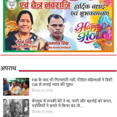
अपराध
FIR के बाद भी गिरफ्तारी नहीं, पीड़ित महिलाओं ने डिप्टी
CM से लगाई न्याय की गुहार
July 13, 2026
बेंगलुरु में सनकी बेटे ने मां, नानी और बहनोई को काटा;
पड़ोसियों ने कमरे में किया बंद तो…
July 12, 2026