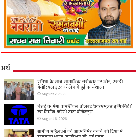
अर्थ
प्रतिभा के साथ सामाजिक सरोकार पर जोर, एसडी
मेमोरियल इंटर कॉलेज में हुई कार्यशाला
August 7, 2026
चेन्नई के मेगा कमर्शियल प्रोजेक्ट ‘आरएमज़ेड इन्फिनिटी’
का निर्माण करेगी टाटा प्रोजेक्ट्स
August 6, 2026
ग्रामीण महिलाओं को आत्मनिर्भर बनाने की दिशा में