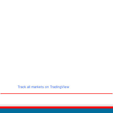
Track all markets on TradingView