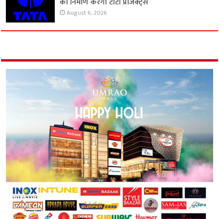
का निर्माण करेगी टाटा प्रोजेक्ट्स
August 6, 2026