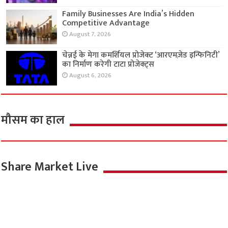
Family Businesses Are India’s Hidden
Competitive Advantage
August 7, 2026
चेन्नई के मेगा कमर्शियल प्रोजेक्ट ‘आरएमज़ेड इन्फिनिटी’
का निर्माण करेगी टाटा प्रोजेक्ट्स
August 6, 2026
मौसम का हाल
Share Market Live