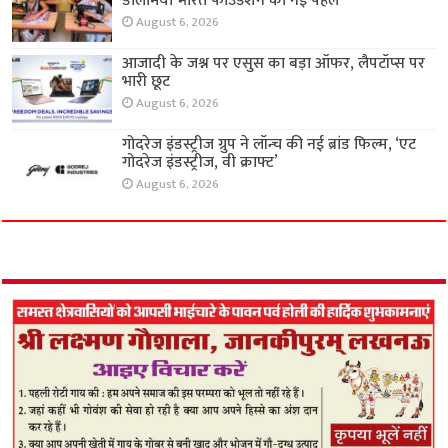
डालमिया भारत फाउंडेशन की नई पहल
August 6, 2026
आजादी के जश्न पर एसुस का बड़ा ऑफर, लैपटॉप्स पर
भारी छूट
August 6, 2026
गोदरेज इंडस्ट्रीज ग्रुप ने लॉन्च की नई ब्रांड फिल्म, ‘एट
गोदरेज इंडस्ट्रीज, वी क्राफ्ट’
August 6, 2026