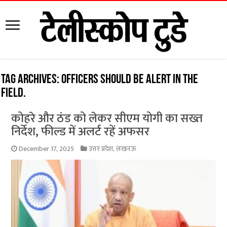
Tag Archives:
officers should be alert in the
field.
कोहरे और ठंड को लेकर सीएम योगी का सख्त
निर्देश, फील्ड में अलर्ट रहें अफसर
December 17, 2025
उत्तर प्रदेश
,
लखनऊ