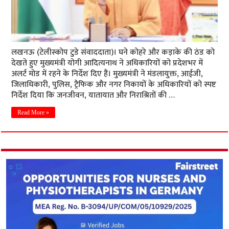
लखनऊ (टेलीस्कोप टुडे संवाददाता)। घने कोहरे और कड़ाके की ठंड को
देखते हुए मुख्यमंत्री योगी आदित्यनाथ ने अधिकारियों को प्रदेशभर में
अलर्ट मोड में रहने के निर्देश दिए हैं। मुख्यमंत्री ने मंडलायुक्त, आईजी,
जिलाधिकारी, पुलिस, ट्रैफिक और नगर निकायों के अधिकारियों को स्पष्ट
निर्देश दिया कि जनजीवन, यातायात और निराश्रितों की …
Read More »