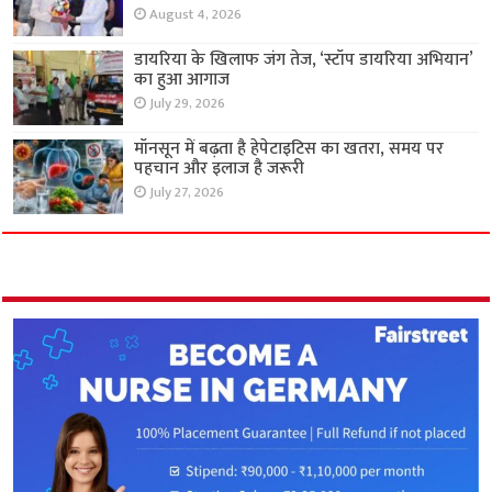
August 4, 2026
डायरिया के खिलाफ जंग तेज, ‘स्टॉप डायरिया अभियान’
का हुआ आगाज
July 29, 2026
मॉनसून में बढ़ता है हेपेटाइटिस का खतरा, समय पर
पहचान और इलाज है जरूरी
July 27, 2026