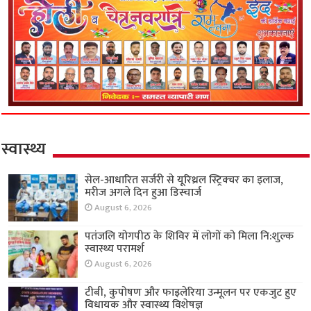
स्वास्थ्य
सेल-आधारित सर्जरी से यूरिथ्रल स्ट्रिक्चर का इलाज,
मरीज अगले दिन हुआ डिस्चार्ज
August 6, 2026
पतंजलि योगपीठ के शिविर में लोगों को मिला नि:शुल्क
स्वास्थ्य परामर्श
August 6, 2026
टीबी, कुपोषण और फाइलेरिया उन्मूलन पर एकजुट हुए
विधायक और स्वास्थ्य विशेषज्ञ