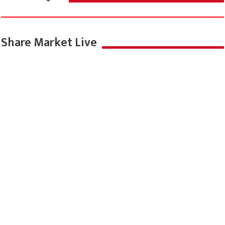
Share Market Live