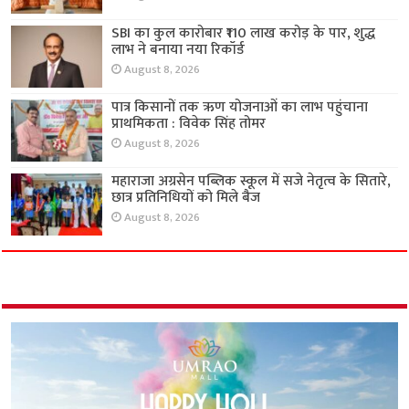
SBI का कुल कारोबार ₹110 लाख करोड़ के पार, शुद्ध
लाभ ने बनाया नया रिकॉर्ड
August 8, 2026
पात्र किसानों तक ऋण योजनाओं का लाभ पहुंचाना
प्राथमिकता : विवेक सिंह तोमर
August 8, 2026
महाराजा अग्रसेन पब्लिक स्कूल में सजे नेतृत्व के सितारे,
छात्र प्रतिनिधियों को मिले बैज
August 8, 2026