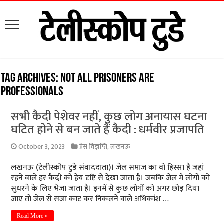
Tag Archives:
Not all prisoners are
professionals
सभी कैदी पेशेवर नहीं, कुछ लोग अनायास घटना
घटित होने से बन जाते हैं कैदी : धर्मवीर प्रजापति
October 3, 2023
प्रेस विज्ञप्ति
,
लखनऊ
लखनऊ (टेलीस्कोप टुडे संवाददाता)। जेल समाज का वो हिस्सा है जहां
रहने वाले हर कैदी को हेय दृष्टि से देखा जाता है। जबकि जेल में लोगों को
सुधरने के लिए भेजा जाता है। इनमें से कुछ लोगों को अगर छोड़ दिया
जाए तो जेल से सजा काट कर निकलने वाले अधिकांश …
Read More »