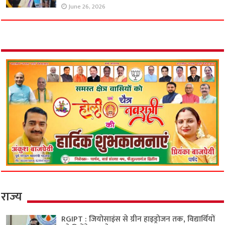
June 26, 2026
राज्य
RGIPT : जियोसाइंस से ग्रीन हाइड्रोजन तक, विद्यार्थियों