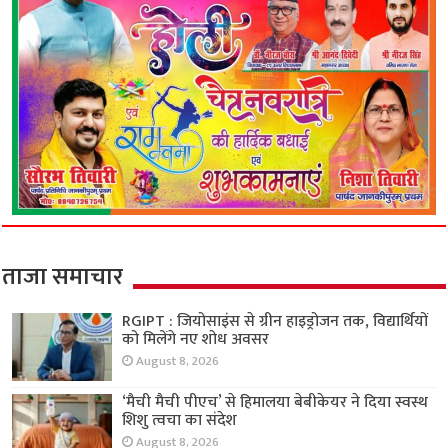
ताजा समाचार
RGIPT : जियोसाइंस से ग्रीन हाइड्रोजन तक, विद्यार्थियों
को मिलेंगे नए शोध अवसर
August 8, 2026
‘मैची मैची पीएच’ से हिमालया बेबीकेयर ने दिया स्वस्थ
शिशु त्वचा का संदेश
August 8, 2026