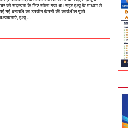
ंबर को सदस्यता के लिए खोला गया था। राइट इश्यू के माध्यम से
टाई गई धनराशि का उपयोग कंपनी की कार्यशील पूंजी
श्यकताएं, इश्यू …