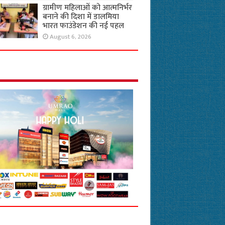
ग्रामीण महिलाओं को आत्मनिर्भर
बनाने की दिशा में डालमिया
भारत फाउंडेशन की नई पहल
August 6, 2026