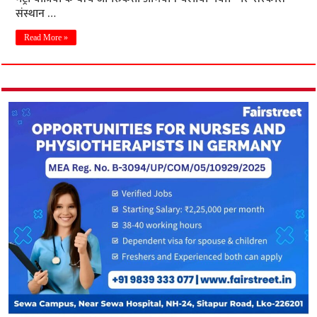
संस्थान …
Read More »