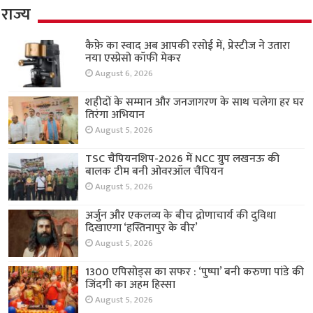
राज्य
कैफ़े का स्वाद अब आपकी रसोई में, प्रेस्टीज ने उतारा
नया एस्प्रेसो कॉफी मेकर
August 6, 2026
शहीदों के सम्मान और जनजागरण के साथ चलेगा हर घर
तिरंगा अभियान
August 5, 2026
TSC चैंपियनशिप-2026 में NCC ग्रुप लखनऊ की
बालक टीम बनी ओवरऑल चैंपियन
August 5, 2026
अर्जुन और एकलव्य के बीच द्रोणाचार्य की दुविधा
दिखाएगा ‘हस्तिनापुर के वीर’
August 5, 2026
1300 एपिसोड्स का सफर : ‘पुष्पा’ बनी करुणा पांडे की
जिंदगी का अहम हिस्सा
August 5, 2026