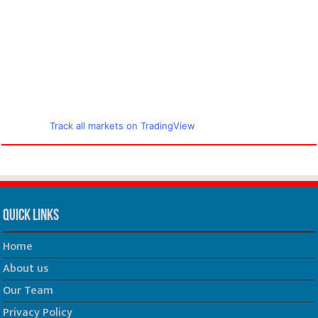
Track all markets on TradingView
Quick Links
Home
About us
Our Team
Privacy Policy