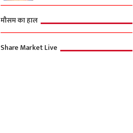
मौसम का हाल
Share Market Live