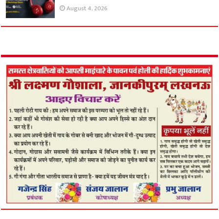
August 4, 2026