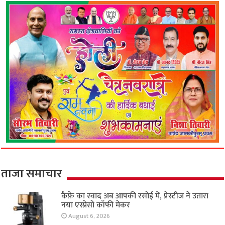
ताजा समाचार
कैफ़े का स्वाद अब आपकी रसोई में, प्रेस्टीज ने उतारा
नया एस्प्रेसो कॉफी मेकर
August 6, 2026