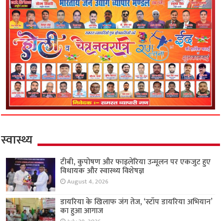
स्वास्थ्य
टीबी, कुपोषण और फाइलेरिया उन्मूलन पर एकजुट हुए
विधायक और स्वास्थ्य विशेषज्ञ
August 4, 2026
डायरिया के खिलाफ जंग तेज, ‘स्टॉप डायरिया अभियान’
का हुआ आगाज