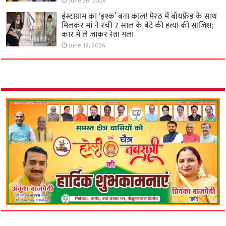
June 26, 2026
इंस्टाग्राम का ‘इश्क’ बना काल! मेरठ में बॉयफ्रेंड के साथ
मिलकर मां ने रची 7 साल के बेटे की हत्या की साजिश;
कार में ले जाकर रेता गला
June 18, 2026