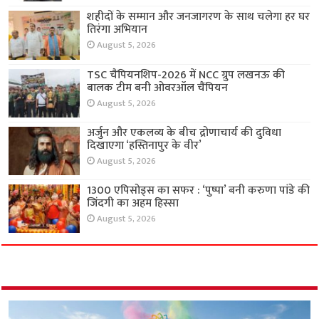
शहीदों के सम्मान और जनजागरण के साथ चलेगा हर घर
तिरंगा अभियान
August 5, 2026
TSC चैंपियनशिप-2026 में NCC ग्रुप लखनऊ की
बालक टीम बनी ओवरऑल चैंपियन
August 5, 2026
अर्जुन और एकलव्य के बीच द्रोणाचार्य की दुविधा
दिखाएगा ‘हस्तिनापुर के वीर’
August 5, 2026
1300 एपिसोड्स का सफर : ‘पुष्पा’ बनी करुणा पांडे की
जिंदगी का अहम हिस्सा
August 5, 2026