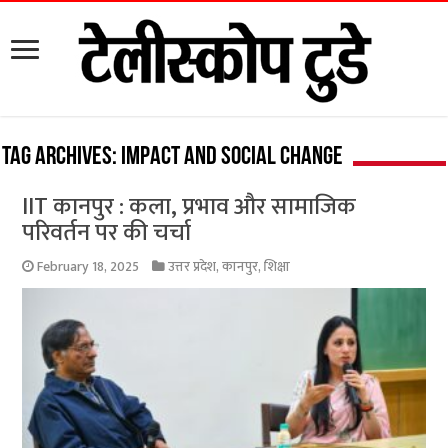
Tag Archives:
Impact and Social Change
IIT कानपुर : कला, प्रभाव और सामाजिक
परिवर्तन पर की चर्चा
February 18, 2025
उत्तर प्रदेश
,
कानपुर
,
शिक्षा