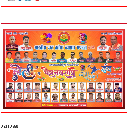
स्वास्थ्य