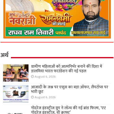
अर्थ
ग्रामीण महिलाओं को आत्मनिर्भर बनाने की दिशा में
डालमिया भारत फाउंडेशन की नई पहल
August 6, 2026
आजादी के जश्न पर एसुस का बड़ा ऑफर, लैपटॉप्स पर
भारी छूट
August 6, 2026
गोदरेज इंडस्ट्रीज ग्रुप ने लॉन्च की नई ब्रांड फिल्म, ‘एट
गोदरेज इंडस्ट्रीज, वी क्राफ्ट’