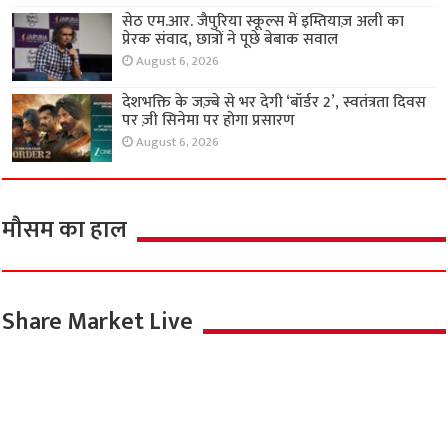
सेठ एम.आर. जैपुरिया स्कूल्स में इम्तियाज़ अली का
प्रेरक संवाद, छात्रों ने पूछे बेबाक सवाल
August 6, 2026
देशभक्ति के जज़्बे से भर देगी ‘बॉर्डर 2’, स्वतंत्रता दिवस
पर ज़ी सिनेमा पर होगा प्रसारण
August 6, 2026
मौसम का हाल
Share Market Live