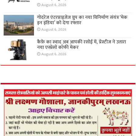
August 6, 2026
गोदरेज एंटरप्राइजेज ग्रुप का नया विनिर्माण संयंत्र ‘मेक
इन इंडिया’ को देगा रफ्तार
August 6, 2026
कैफ़े का स्वाद अब आपकी रसोई में, प्रेस्टीज ने उतारा
नया एस्प्रेसो कॉफी मेकर
August 6, 2026