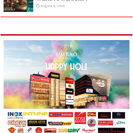
August 6, 2026