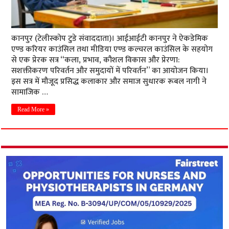
कानपुर (टेलीस्कोप टुडे संवाददाता)। आईआईटी कानपुर ने ऐकडेमिक
एण्ड करियर काउंसिल तथा मीडिया एण्ड कल्चरल काउंसिल के सहयोग
से एक प्रेरक सत्र “कला, प्रभाव, कौशल विकास और प्रेरणा:
सशक्तीकरण परिवर्तन और समुदायों में परिवर्तन” का आयोजन किया।
इस सत्र में मौजूद प्रसिद्ध कलाकार और समाज सुधारक रूबल नागी ने
सामाजिक …
Read More »