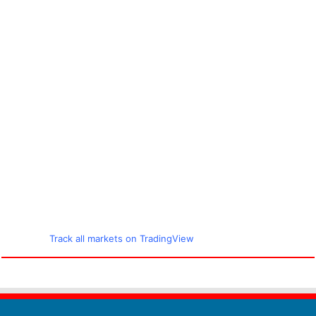
Track all markets on TradingView