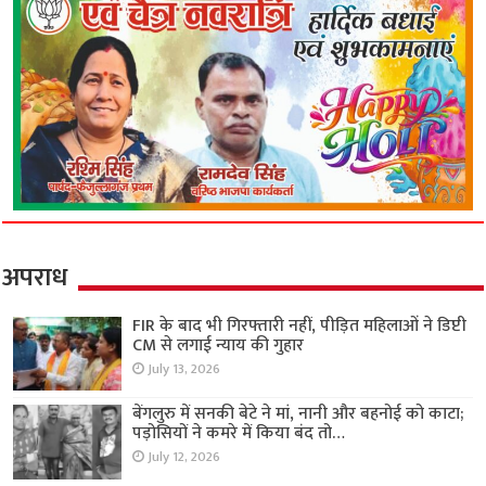
अपराध
FIR के बाद भी गिरफ्तारी नहीं, पीड़ित महिलाओं ने डिप्टी
CM से लगाई न्याय की गुहार
July 13, 2026
बेंगलुरु में सनकी बेटे ने मां, नानी और बहनोई को काटा;
पड़ोसियों ने कमरे में किया बंद तो…
July 12, 2026