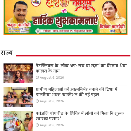
राज्य
नेटफ्लिक्स के ‘लॉक अप: सच या सज़ा’ का खिताब श्रेया
कालरा के नाम
August 6, 2026
ग्रामीण महिलाओं को आत्मनिर्भर बनाने की दिशा में
डालमिया भारत फाउंडेशन की नई पहल
August 6, 2026
पतंजलि योगपीठ के शिविर में लोगों को मिला नि:शुल्क
स्वास्थ्य परामर्श
August 6, 2026