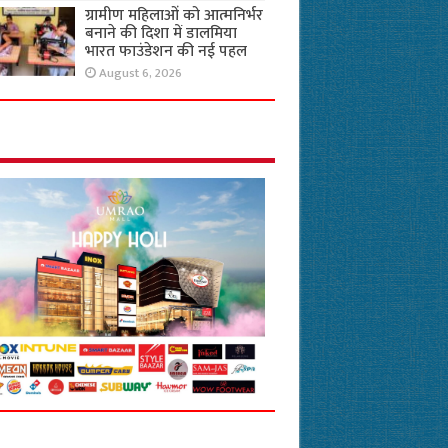
ग्रामीण महिलाओं को आत्मनिर्भर
बनाने की दिशा में डालमिया
भारत फाउंडेशन की नई पहल
August 6, 2026