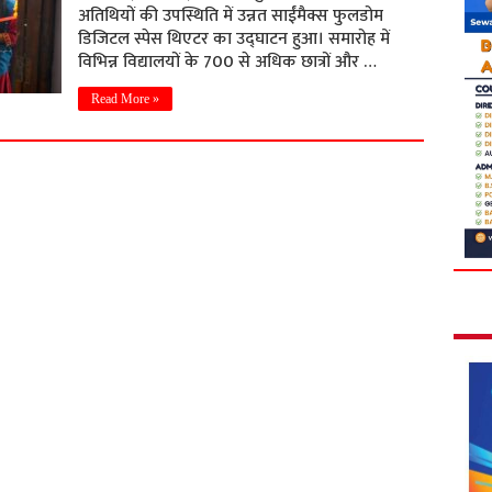
अतिथियों की उपस्थिति में उन्नत साईंमैक्स फुलडोम
डिजिटल स्पेस थिएटर का उद्घाटन हुआ। समारोह में
विभिन्न विद्यालयों के 700 से अधिक छात्रों और …
Read More »