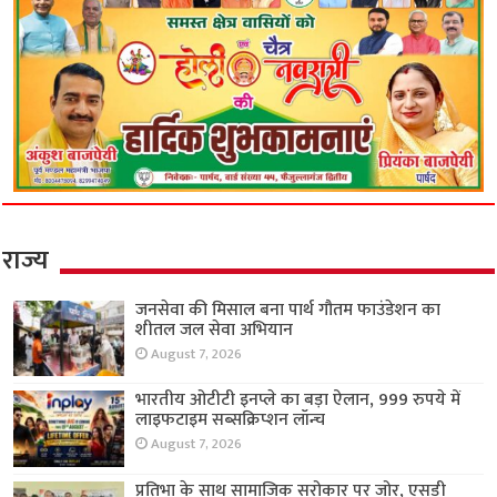
राज्य
जनसेवा की मिसाल बना पार्थ गौतम फाउंडेशन का
शीतल जल सेवा अभियान
August 7, 2026
भारतीय ओटीटी इनप्ले का बड़ा ऐलान, 999 रुपये में
लाइफटाइम सब्सक्रिप्शन लॉन्च
August 7, 2026
प्रतिभा के साथ सामाजिक सरोकार पर जोर, एसडी