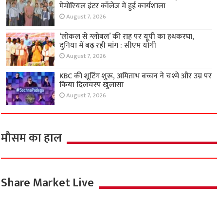
मेमोरियल इंटर कॉलेज में हुई कार्यशाला
August 7, 2026
‘लोकल से ग्लोबल’ की राह पर यूपी का हथकरघा,
दुनिया में बढ़ रही मांग : सीएम योगी
August 7, 2026
KBC की शूटिंग शुरू, अमिताभ बच्चन ने चश्मे और उम्र पर
किया दिलचस्प खुलासा
August 7, 2026
मौसम का हाल
Share Market Live