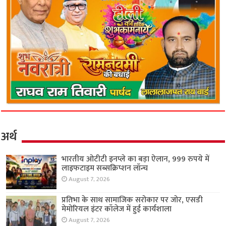
अर्थ
भारतीय ओटीटी इनप्ले का बड़ा ऐलान, 999 रुपये में
लाइफटाइम सब्सक्रिप्शन लॉन्च
August 7, 2026
प्रतिभा के साथ सामाजिक सरोकार पर जोर, एसडी
मेमोरियल इंटर कॉलेज में हुई कार्यशाला
August 7, 2026