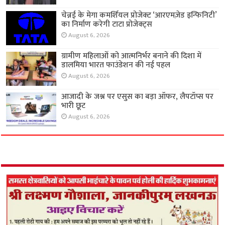
चेन्नई के मेगा कमर्शियल प्रोजेक्ट ‘आरएमज़ेड इन्फिनिटी’
का निर्माण करेगी टाटा प्रोजेक्ट्स
August 6, 2026
ग्रामीण महिलाओं को आत्मनिर्भर बनाने की दिशा में
डालमिया भारत फाउंडेशन की नई पहल
August 6, 2026
आजादी के जश्न पर एसुस का बड़ा ऑफर, लैपटॉप्स पर
भारी छूट
August 6, 2026