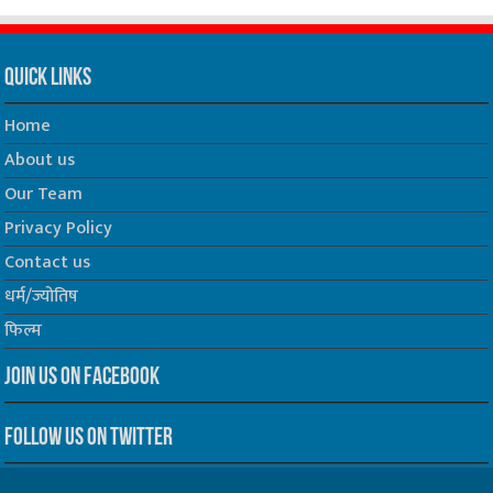
Quick Links
Home
About us
Our Team
Privacy Policy
Contact us
धर्म/ज्योतिष
फिल्म
Join us on Facebook
Follow us on Twitter