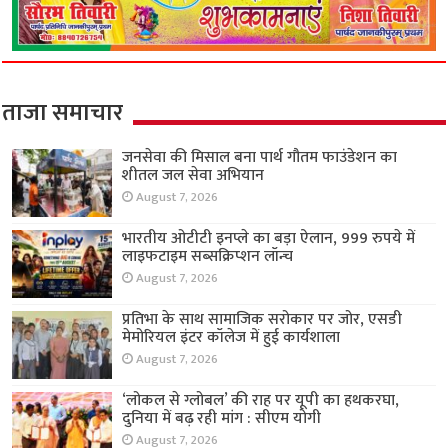
ताजा समाचार
जनसेवा की मिसाल बना पार्थ गौतम फाउंडेशन का
शीतल जल सेवा अभियान
August 7, 2026
भारतीय ओटीटी इनप्ले का बड़ा ऐलान, 999 रुपये में
लाइफटाइम सब्सक्रिप्शन लॉन्च
August 7, 2026
प्रतिभा के साथ सामाजिक सरोकार पर जोर, एसडी
मेमोरियल इंटर कॉलेज में हुई कार्यशाला
August 7, 2026
‘लोकल से ग्लोबल’ की राह पर यूपी का हथकरघा,
दुनिया में बढ़ रही मांग : सीएम योगी
August 7, 2026