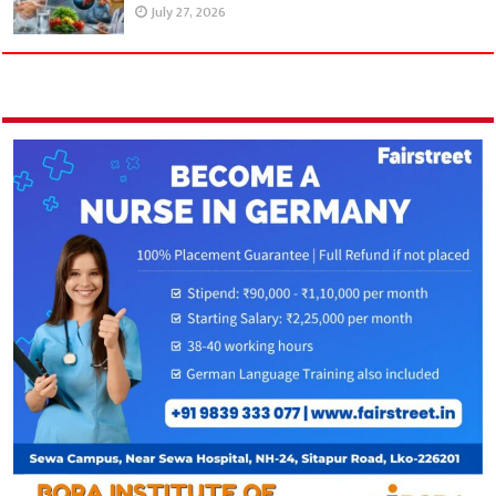
July 27, 2026