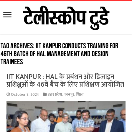
Tag Archives:
IIT Kanpur conducts training for
46th batch of HAL management and design
trainees
IIT KANPUR : HAL के प्रबंधन और डिजाइन
प्रशिक्षुओं के 46वें बैच के लिए प्रशिक्षण आयोजित
October 8, 2024
उत्तर प्रदेश
,
कानपुर
,
शिक्षा