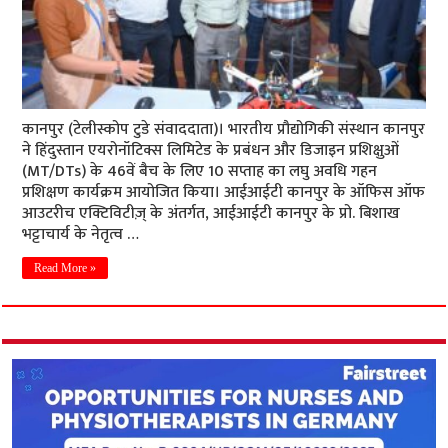
कानपुर (टेलीस्कोप टुडे संवाददाता)। भारतीय प्रौद्योगिकी संस्थान कानपुर
ने हिंदुस्तान एयरोनॉटिक्स लिमिटेड के प्रबंधन और डिजाइन प्रशिक्षुओं
(MT/DTs) के 46वें बैच के लिए 10 सप्ताह का लघु अवधि गहन
प्रशिक्षण कार्यक्रम आयोजित किया। आईआईटी कानपुर के ऑफिस ऑफ
आउटरीच एक्टिविटीज़् के अंतर्गत, आईआईटी कानपुर के प्रो. बिशाख
भट्टाचार्य के नेतृत्व …
Read More »