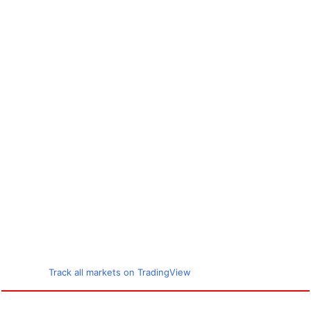
Track all markets on TradingView