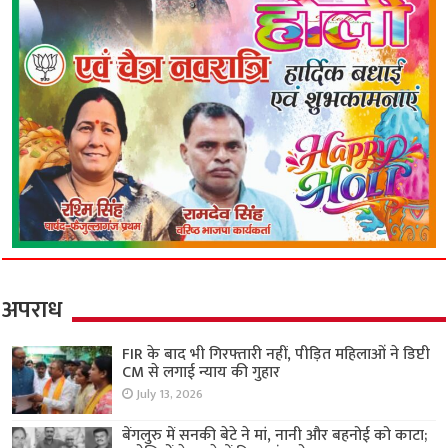
अपराध
FIR के बाद भी गिरफ्तारी नहीं, पीड़ित महिलाओं ने डिप्टी
CM से लगाई न्याय की गुहार
July 13, 2026
बेंगलुरु में सनकी बेटे ने मां, नानी और बहनोई को काटा;