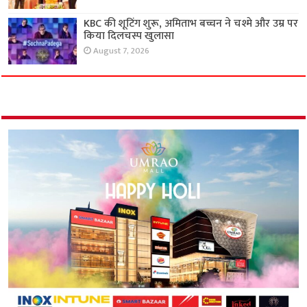
KBC की शूटिंग शुरू, अमिताभ बच्चन ने चश्मे और उम्र पर
किया दिलचस्प खुलासा
August 7, 2026