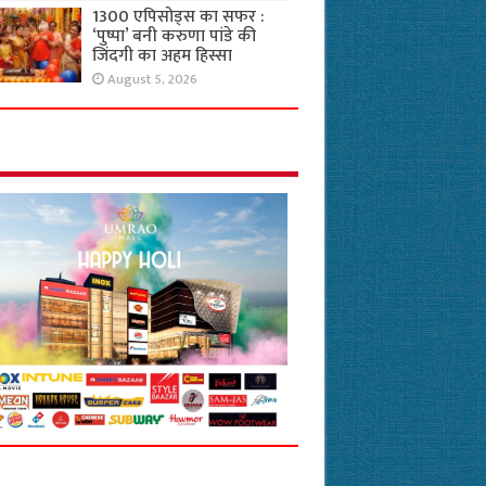
1300 एपिसोड्स का सफर :
‘पुष्पा’ बनी करुणा पांडे की
जिंदगी का अहम हिस्सा
August 5, 2026