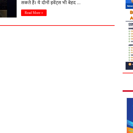
सकते हैं। ये दोनों इवेंट्स भी बेहद …
Read More »