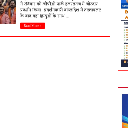
ने रविवार को जीपीओ पार्क हजरतगंज में जोरदार
प्रदर्शन किया। प्रदर्शनकारी बांग्लादेश में तख्तापलट
के बाद वहां हिन्दुओं के साथ …
Read More »