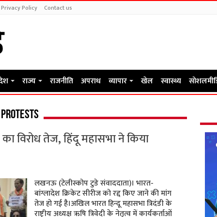
Privacy Policy
Contact us
रदेश
राज्य
राजनीति
अपराध
व्यापार
खेल
स्वास्थ्य
सोशलमीड
 protests
 का विरोध तेज, हिंदू महासभा ने किया
लखनऊ (टेलीस्कोप टुडे संवाददाता)। भारत-
बांग्लादेश क्रिकेट सीरीज को रद्द किए जाने की मांग
तेज हो गई है।अखिल भारत हिन्दू महासभा त्रिदंडी के
राष्ट्रीय अध्यक्ष ऋषि त्रिवेदी के नेतृत्व में कार्यकर्ताओं