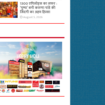
1300 एपिसोड्स का सफर :
‘पुष्पा’ बनी करुणा पांडे की
जिंदगी का अहम हिस्सा
August 5, 2026