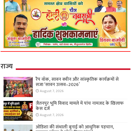
राज्य
रैंप वॉक, सावन क्वीन और सांस्कृतिक कार्यक्रमों से
सजा ‘सावन उत्सव–2026’
August 7, 2026
जैतनपुर भूमि विवाद मामले में पांच नामजद के खिलाफ
केस दर्ज
August 7, 2026
ओडिशा की संथाली बुनाई को आधुनिक पहचान,