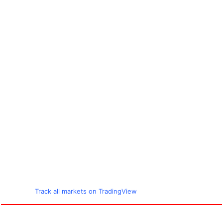
Track all markets on TradingView