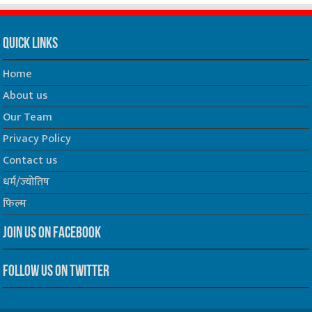
Quick Links
Home
About us
Our Team
Privacy Policy
Contact us
धर्म/ज्योतिष
फिल्म
Join us on Facebook
Follow us on Twitter