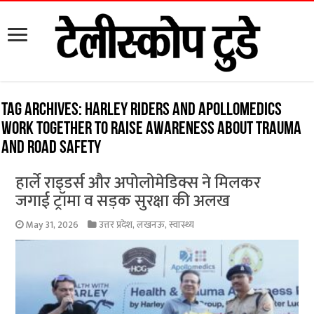
Tag Archives:
Harley Riders and Apollomedics
work together to raise awareness about trauma
and road safety
हार्ले राइडर्स और अपोलोमेडिक्स ने मिलकर
जगाई ट्रॉमा व सड़क सुरक्षा की अलख
May 31, 2026
उत्तर प्रदेश
,
लखनऊ
,
स्वास्थ्य