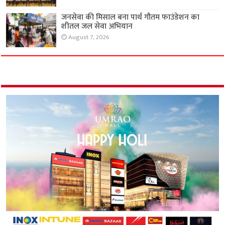
जनसेवा की मिसाल बना पार्थ गौतम फाउंडेशन का
शीतल जल सेवा अभियान
August 7, 2026