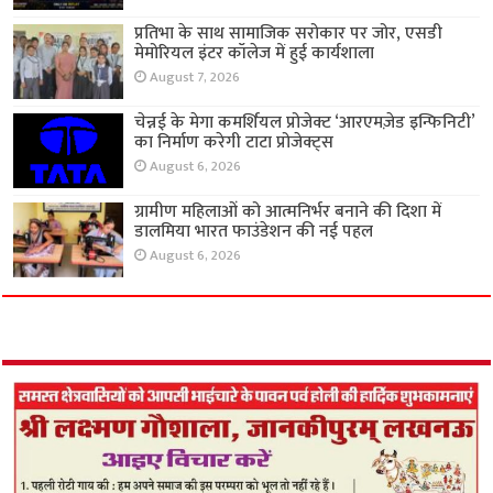
प्रतिभा के साथ सामाजिक सरोकार पर जोर, एसडी
मेमोरियल इंटर कॉलेज में हुई कार्यशाला
August 7, 2026
चेन्नई के मेगा कमर्शियल प्रोजेक्ट ‘आरएमज़ेड इन्फिनिटी’
का निर्माण करेगी टाटा प्रोजेक्ट्स
August 6, 2026
ग्रामीण महिलाओं को आत्मनिर्भर बनाने की दिशा में
डालमिया भारत फाउंडेशन की नई पहल
August 6, 2026