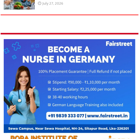
July 27, 2026