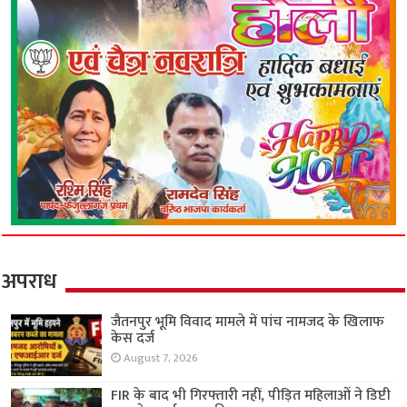
अपराध
जैतनपुर भूमि विवाद मामले में पांच नामजद के खिलाफ
केस दर्ज
August 7, 2026
FIR के बाद भी गिरफ्तारी नहीं, पीड़ित महिलाओं ने डिप्टी