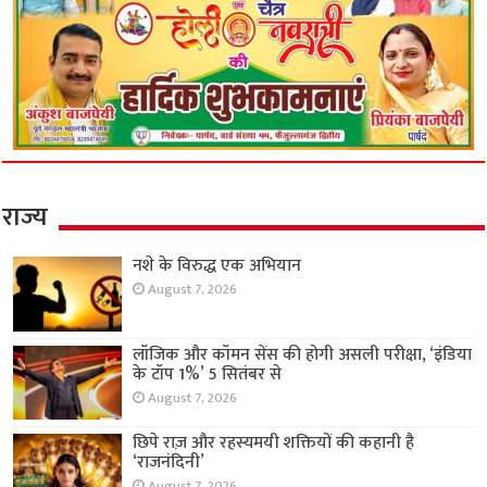
राज्य
नशे के विरुद्ध एक अभियान
August 7, 2026
लॉजिक और कॉमन सेंस की होगी असली परीक्षा, ‘इंडिया
के टॉप 1%’ 5 सितंबर से
August 7, 2026
छिपे राज़ और रहस्यमयी शक्तियों की कहानी है
‘राजनंदिनी’
August 7, 2026