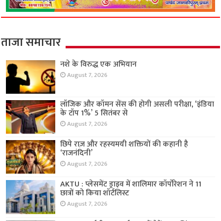
ताजा समाचार
नशे के विरुद्ध एक अभियान
August 7, 2026
लॉजिक और कॉमन सेंस की होगी असली परीक्षा, ‘इंडिया
के टॉप 1%’ 5 सितंबर से
August 7, 2026
छिपे राज़ और रहस्यमयी शक्तियों की कहानी है
‘राजनंदिनी’
August 7, 2026
AKTU : प्लेसमेंट ड्राइव में शालिमार कॉर्पोरेशन ने 11
छात्रों को किया शॉर्टलिस्ट
August 7, 2026