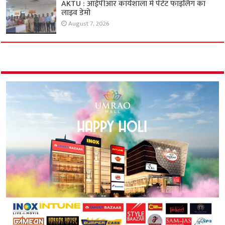
AKTU : आईपीआर कार्यशाला में पेटेंट फाइलिंग का
लाइव डेमो
August 7, 2026