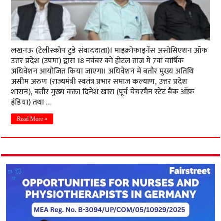
लखनऊ (टेलीस्कोप टुडे संवाददाता)। माइक्रोफाइनेंस असोसिएशन ऑफ
उत्तर प्रदेश (उपमा) द्वारा 18 नवंबर को होटल ताज में 7वां वार्षिक
अधिवेशन आयोजित किया जाएगा। अधिवेशन में बतौर मुख्य अतिथि
असीम अरुण (राज्यमंत्री स्वतंत्र प्रभार समाज कल्याण, उत्तर प्रदेश
शासन), बतौर मुख्य वक्ता दिनेश खारा (पूर्व चेयरमैन स्टेट बैंक ऑफ़
इंडिया) तथा …
Read More »