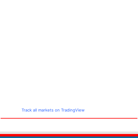
Track all markets on TradingView