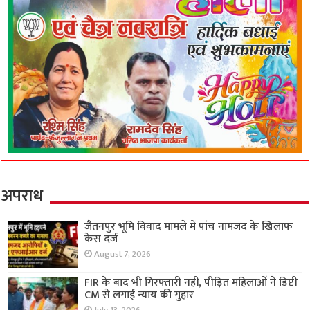
अपराध
जैतनपुर भूमि विवाद मामले में पांच नामजद के खिलाफ
केस दर्ज
August 7, 2026
FIR के बाद भी गिरफ्तारी नहीं, पीड़ित महिलाओं ने डिप्टी
CM से लगाई न्याय की गुहार