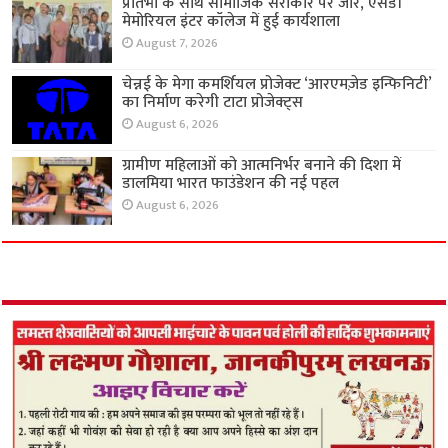
प्रतिभा के साथ सामाजिक सरोकार पर जोर, एसडी
मेमोरियल इंटर कॉलेज में हुई कार्यशाला
August 7, 2026
चेन्नई के मेगा कमर्शियल प्रोजेक्ट ‘आरएमज़ेड इन्फिनिटी’
का निर्माण करेगी टाटा प्रोजेक्ट्स
August 6, 2026
ग्रामीण महिलाओं को आत्मनिर्भर बनाने की दिशा में
डालमिया भारत फाउंडेशन की नई पहल
August 6, 2026