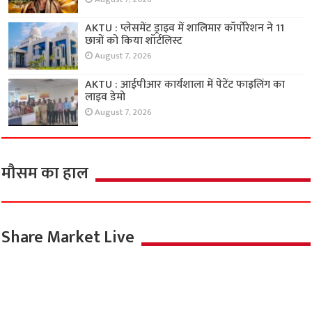
AKTU : प्लेसमेंट ड्राइव में शालिमार कॉर्पोरेशन ने 11
छात्रों को किया शॉर्टलिस्ट
August 7, 2026
AKTU : आईपीआर कार्यशाला में पेटेंट फाइलिंग का
लाइव डेमो
August 7, 2026
मौसम का हाल
Share Market Live