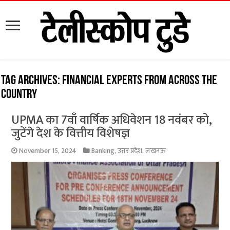
Tag Archives:
financial experts from across the
country
UPMA का 7वाँ वार्षिक अधिवेशन 18 नवंबर को,
जुटेंगे देश के वित्तीय विशेषज्ञ
November 15, 2024
Banking
,
उत्तर प्रदेश
,
लखनऊ