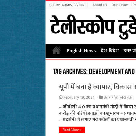
About us
Our Team
Pr
SUNDAY , AUGUST 9 2026
English News
देश-विदेश
उत्तर प्
Tag Archives:
development and t
यूपी में बना है व्यापार, विकास 
February 19, 2024
उत्तर प्रदेश
,
लखनऊ
– जीबीसी 4.0 का प्रधानमंत्री मोदी ने किया
करोड़ की परियोजनाओं का शुभारंभ – प्रधानमंत्र
– प्रदर्शनी में लगाए गये स्टॉलों का प्रधानमंत
Read More »