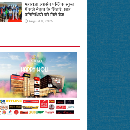
महाराजा अग्रसेन पब्लिक स्कूल
में सजे नेतृत्व के सितारे, छात्र
प्रतिनिधियों को मिले बैज
August 8, 2026