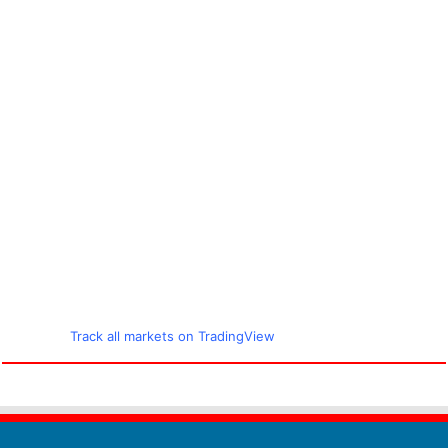
Track all markets on TradingView