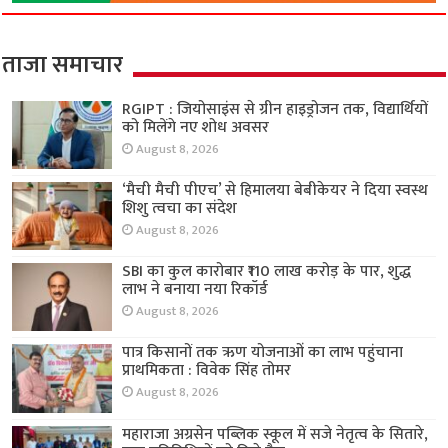
ताजा समाचार
RGIPT : जियोसाइंस से ग्रीन हाइड्रोजन तक, विद्यार्थियों
को मिलेंगे नए शोध अवसर
August 8, 2026
‘मैची मैची पीएच’ से हिमालया बेबीकेयर ने दिया स्वस्थ
शिशु त्वचा का संदेश
August 8, 2026
SBI का कुल कारोबार ₹110 लाख करोड़ के पार, शुद्ध
लाभ ने बनाया नया रिकॉर्ड
August 8, 2026
पात्र किसानों तक ऋण योजनाओं का लाभ पहुंचाना
प्राथमिकता : विवेक सिंह तोमर
August 8, 2026
महाराजा अग्रसेन पब्लिक स्कूल में सजे नेतृत्व के सितारे,