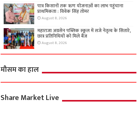
पात्र किसानों तक ऋण योजनाओं का लाभ पहुंचाना
प्राथमिकता : विवेक सिंह तोमर
August 8, 2026
महाराजा अग्रसेन पब्लिक स्कूल में सजे नेतृत्व के सितारे,
छात्र प्रतिनिधियों को मिले बैज
August 8, 2026
मौसम का हाल
Share Market Live