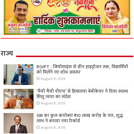
राज्य
RGIPT : जियोसाइंस से ग्रीन हाइड्रोजन तक, विद्यार्थियों
को मिलेंगे नए शोध अवसर
August 8, 2026
‘मैची मैची पीएच’ से हिमालया बेबीकेयर ने दिया स्वस्थ
शिशु त्वचा का संदेश
August 8, 2026
SBI का कुल कारोबार ₹110 लाख करोड़ के पार, शुद्ध
लाभ ने बनाया नया रिकॉर्ड
August 8, 2026