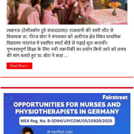
लखनऊ (टेलीस्कोप टुडे संवाददाता)। राजधानी की उत्तरी सीट से
विधायक डा. नीरज बोरा ने मंगलवार को अलीगंज क्षेत्र स्थित प्राथमिक
विद्यालय चांदगंज में स्थापित स्मार्ट बोर्ड से पढ़ाई शुरु करायी।
गुणवत्तापूर्ण शिक्षा के लिए नयी तकनीकी का प्रयोग किये जाने को समय
की मांग बताते हुए डा. बोरा ने कहा …
Read More »