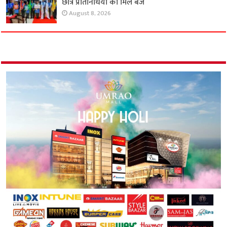
छात्र प्रतिनिधियों को मिले बैज
August 8, 2026