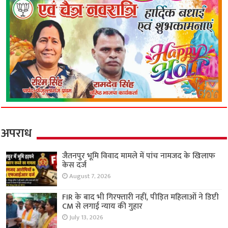
अपराध
जैतनपुर भूमि विवाद मामले में पांच नामजद के खिलाफ
केस दर्ज
August 7, 2026
FIR के बाद भी गिरफ्तारी नहीं, पीड़ित महिलाओं ने डिप्टी
CM से लगाई न्याय की गुहार
July 13, 2026