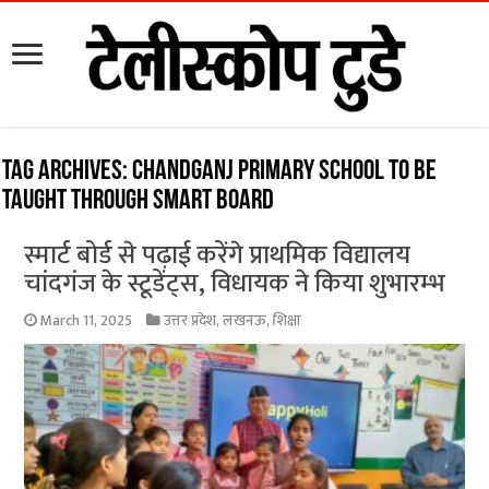
Tag Archives:
Chandganj primary school to be
taught through smart board
स्मार्ट बोर्ड से पढ़ाई करेंगे प्राथमिक विद्यालय
चांदगंज के स्टूडेंट्स, विधायक ने किया शुभारम्भ
March 11, 2025
उत्तर प्रदेश
,
लखनऊ
,
शिक्षा