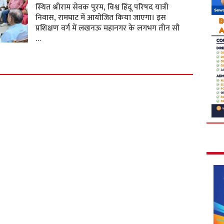
स्थित श्रीराम सेवक पुरम, विश्व हिंदू परिषद यात्री
निवास, रामघाट में आयोजित किया जाएगा। इस
प्रशिक्षण वर्ग में लखनऊ महानगर के लगभग तीन सौ
…