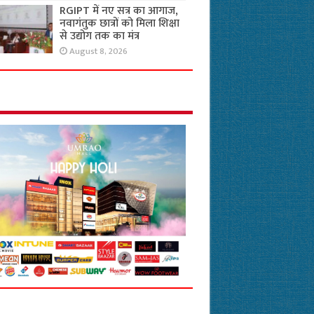
RGIPT में नए सत्र का आगाज,
नवागंतुक छात्रों को मिला शिक्षा
से उद्योग तक का मंत्र
August 8, 2026