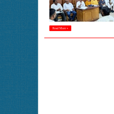
Read More »