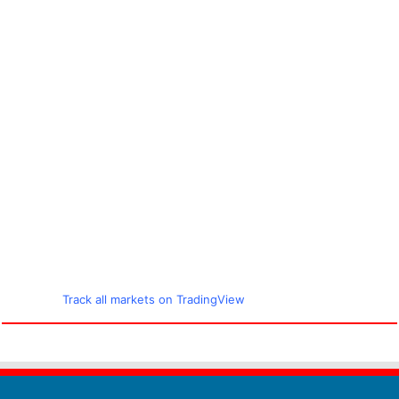
Track all markets on TradingView