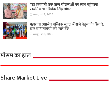
पात्र किसानों तक ऋण योजनाओं का लाभ पहुंचाना
प्राथमिकता : विवेक सिंह तोमर
August 8, 2026
महाराजा अग्रसेन पब्लिक स्कूल में सजे नेतृत्व के सितारे,
छात्र प्रतिनिधियों को मिले बैज
August 8, 2026
मौसम का हाल
Share Market Live