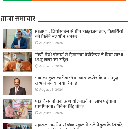
ताजा समाचार
RGIPT : जियोसाइंस से ग्रीन हाइड्रोजन तक, विद्यार्थियों
को मिलेंगे नए शोध अवसर
August 8, 2026
‘मैची मैची पीएच’ से हिमालया बेबीकेयर ने दिया स्वस्थ
शिशु त्वचा का संदेश
August 8, 2026
SBI का कुल कारोबार ₹110 लाख करोड़ के पार, शुद्ध
लाभ ने बनाया नया रिकॉर्ड
August 8, 2026
पात्र किसानों तक ऋण योजनाओं का लाभ पहुंचाना
प्राथमिकता : विवेक सिंह तोमर
August 8, 2026
महाराजा अग्रसेन पब्लिक स्कूल में सजे नेतृत्व के सितारे,