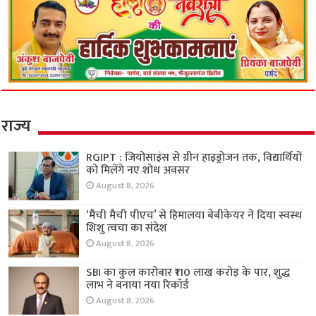
राज्य
RGIPT : जियोसाइंस से ग्रीन हाइड्रोजन तक, विद्यार्थियों
को मिलेंगे नए शोध अवसर
August 8, 2026
‘मैची मैची पीएच’ से हिमालया बेबीकेयर ने दिया स्वस्थ
शिशु त्वचा का संदेश
August 8, 2026
SBI का कुल कारोबार ₹110 लाख करोड़ के पार, शुद्ध
लाभ ने बनाया नया रिकॉर्ड
August 8, 2026