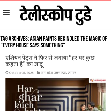
Tag Archives:
Asian Paints rekindled the magic of
“Every House Says Something”
एशियन पेंट्स ने फिर से जगाया “हर घर कुछ
कहता है” का जादू
October 31, 2025
अन्य प्रदेश
,
उत्तर प्रदेश
,
व्यापार