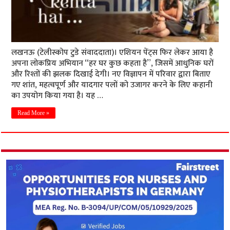
लखनऊ (टेलीस्कोप टुडे संवाददाता)। एशियन पेंट्स फिर लेकर आया है
अपना लोकप्रिय अभियान “हर घर कुछ कहता है”, जिसमें आधुनिक घरों
और रिश्तों की झलक दिखाई देगी। नए विज्ञापन में परिवार द्वारा बिताए
गए शांत, महत्वपूर्ण और यादगार पलों को उजागर करने के लिए कहानी
का उपयोग किया गया है। यह …
Read More »