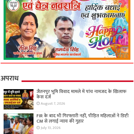
अपराध
जैतनपुर भूमि विवाद मामले में पांच नामजद के खिलाफ
केस दर्ज
August 7, 2026
FIR के बाद भी गिरफ्तारी नहीं, पीड़ित महिलाओं ने डिप्टी
CM से लगाई न्याय की गुहार
July 13, 2026