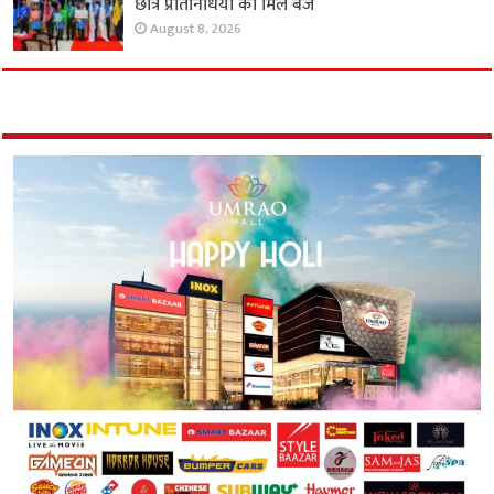
छात्र प्रतिनिधियों को मिले बैज
August 8, 2026