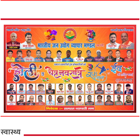
स्वास्थ्य