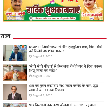
राज्य
RGIPT : जियोसाइंस से ग्रीन हाइड्रोजन तक, विद्यार्थियों
को मिलेंगे नए शोध अवसर
August 8, 2026
‘मैची मैची पीएच’ से हिमालया बेबीकेयर ने दिया स्वस्थ
शिशु त्वचा का संदेश
August 8, 2026
SBI का कुल कारोबार ₹110 लाख करोड़ के पार, शुद्ध
लाभ ने बनाया नया रिकॉर्ड
August 8, 2026
पात्र किसानों तक ऋण योजनाओं का लाभ पहुंचाना