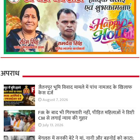
अपराध
जैतनपुर भूमि विवाद मामले में पांच नामजद के खिलाफ
केस दर्ज
August 7, 2026
FIR के बाद भी गिरफ्तारी नहीं, पीड़ित महिलाओं ने डिप्टी
CM से लगाई न्याय की गुहार
July 13, 2026
बेंगलुरु में सनकी बेटे ने मां, नानी और बहनोई को काटा;