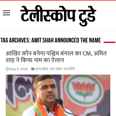
Tag Archives:
Amit Shah announced the name
आखिर कौन बनेगा पश्चिम बंगाल का CM, अमित
शाह ने किया नाम का ऐलान
May 8, 2026
अन्य प्रदेश
,
उत्तर प्रदेश
,
राजनीति