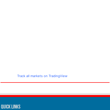
Track all markets on TradingView
Quick Links