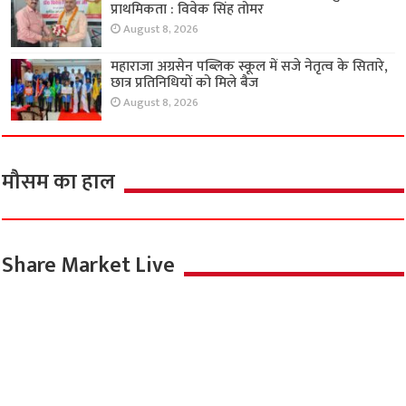
प्राथमिकता : विवेक सिंह तोमर
August 8, 2026
महाराजा अग्रसेन पब्लिक स्कूल में सजे नेतृत्व के सितारे,
छात्र प्रतिनिधियों को मिले बैज
August 8, 2026
मौसम का हाल
Share Market Live