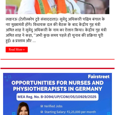
लखनऊ (टेलीस्कोप टुडे संवाददाता)। सुवेंदु अधिकारी पश्चिम बंगाल के
नए मुख्यमंत्री होंगे। विधायक दल की बैठक के बाद केंद्रीय गृह मंत्री
अमित शाह ने सुवेंदु अधिकारी के नाम का ऐलान किया। केंद्रीय गृह मंत्री
अमित शाह ने कहा, “अभी कुछ समय पहले ही चुनाव की प्रक्रिया पूरी
हुई। 8 प्रस्ताव और …
Read More »