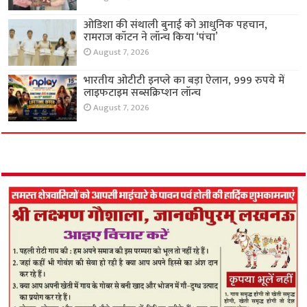
ओडिशा की संथाली बुनाई को आधुनिक पहचान,
रामराज कॉटन ने लॉन्च किया ‘पंचा’
August 7, 2026
भारतीय ओटीटी इनप्ले का बड़ा ऐलान, 999 रुपये में
लाइफटाइम सब्सक्रिप्शन लॉन्च
August 7, 2026