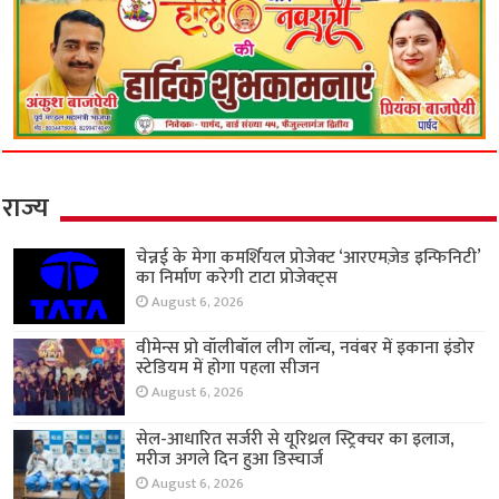
राज्य
चेन्नई के मेगा कमर्शियल प्रोजेक्ट ‘आरएमज़ेड इन्फिनिटी’
का निर्माण करेगी टाटा प्रोजेक्ट्स
August 6, 2026
वीमेन्स प्रो वॉलीबॉल लीग लॉन्च, नवंबर में इकाना इंडोर
स्टेडियम में होगा पहला सीजन
August 6, 2026
सेल-आधारित सर्जरी से यूरिथ्रल स्ट्रिक्चर का इलाज,
मरीज अगले दिन हुआ डिस्चार्ज
August 6, 2026