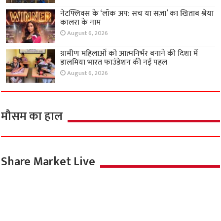
नेटफ्लिक्स के ‘लॉक अप: सच या सज़ा’ का खिताब श्रेया
कालरा के नाम
August 6, 2026
ग्रामीण महिलाओं को आत्मनिर्भर बनाने की दिशा में
डालमिया भारत फाउंडेशन की नई पहल
August 6, 2026
मौसम का हाल
Share Market Live