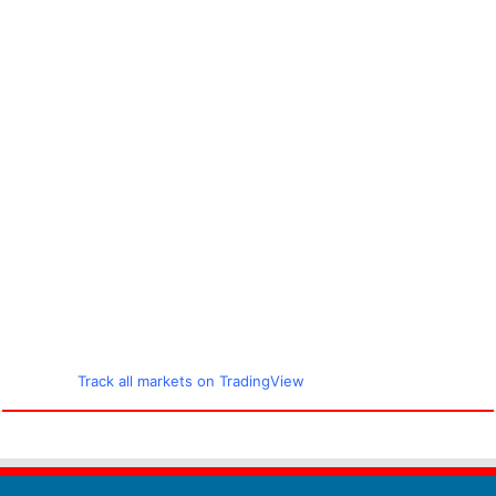
Track all markets on TradingView