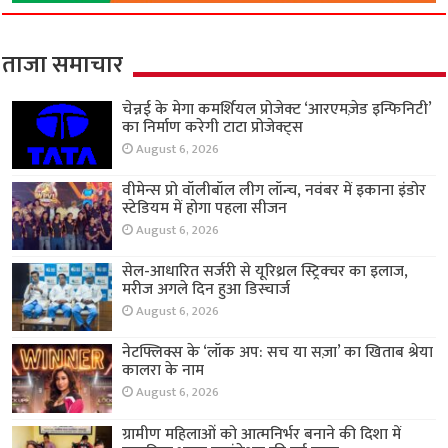
ताजा समाचार
चेन्नई के मेगा कमर्शियल प्रोजेक्ट ‘आरएमज़ेड इन्फिनिटी’
का निर्माण करेगी टाटा प्रोजेक्ट्स
August 6, 2026
वीमेन्स प्रो वॉलीबॉल लीग लॉन्च, नवंबर में इकाना इंडोर
स्टेडियम में होगा पहला सीजन
August 6, 2026
सेल-आधारित सर्जरी से यूरिथ्रल स्ट्रिक्चर का इलाज,
मरीज अगले दिन हुआ डिस्चार्ज
August 6, 2026
नेटफ्लिक्स के ‘लॉक अप: सच या सज़ा’ का खिताब श्रेया
कालरा के नाम
August 6, 2026
ग्रामीण महिलाओं को आत्मनिर्भर बनाने की दिशा में