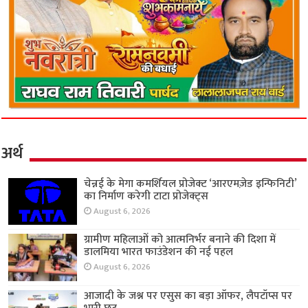
अर्थ
चेन्नई के मेगा कमर्शियल प्रोजेक्ट ‘आरएमज़ेड इन्फिनिटी’
का निर्माण करेगी टाटा प्रोजेक्ट्स
August 6, 2026
ग्रामीण महिलाओं को आत्मनिर्भर बनाने की दिशा में
डालमिया भारत फाउंडेशन की नई पहल
August 6, 2026
आजादी के जश्न पर एसुस का बड़ा ऑफर, लैपटॉप्स पर