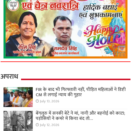
अपराध
FIR के बाद भी गिरफ्तारी नहीं, पीड़ित महिलाओं ने डिप्टी
CM से लगाई न्याय की गुहार
July 13, 2026
बेंगलुरु में सनकी बेटे ने मां, नानी और बहनोई को काटा;
पड़ोसियों ने कमरे में किया बंद तो…
July 12, 2026