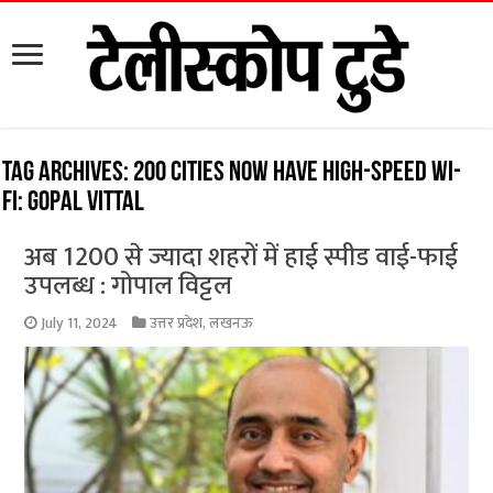
Tag Archives:
200 cities now have high-speed Wi-
Fi: Gopal Vittal
अब 1200 से ज्यादा शहरों में हाई स्पीड वाई-फाई
उपलब्ध : गोपाल विट्टल
July 11, 2024
उत्तर प्रदेश
,
लखनऊ