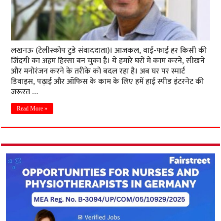
लखनऊ (टेलीस्कोप टुडे संवाददाता)। आजकल, वाई-फाई हर किसी की
जिंदगी का अहम हिस्सा बन चुका है। ये हमारे घरों में काम करने, सीखने
और मनोरंजन करने के तरीके को बदल रहा है। अब घर पर स्मार्ट
डिवाइस, पढ़ाई और ऑफिस के काम के लिए हमें हाई स्पीड इंटरनेट की
जरूरत …
Read More »