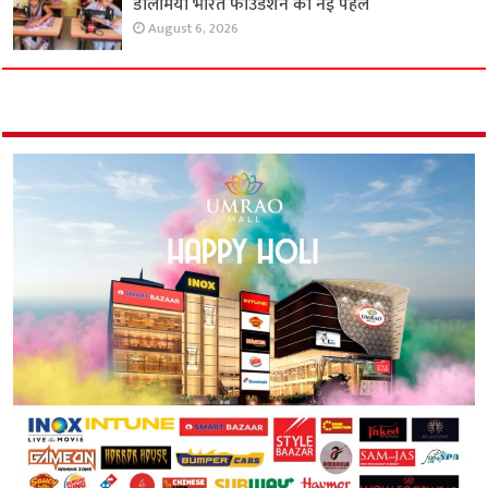
डालमिया भारत फाउंडेशन की नई पहल
August 6, 2026