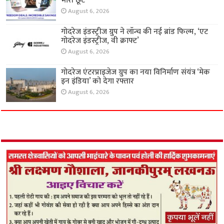
भारी छूट
August 6, 2026
गोदरेज इंडस्ट्रीज ग्रुप ने लॉन्च की नई ब्रांड फिल्म, ‘एट
गोदरेज इंडस्ट्रीज, वी क्राफ्ट’
August 6, 2026
गोदरेज एंटरप्राइजेज ग्रुप का नया विनिर्माण संयंत्र ‘मेक
इन इंडिया’ को देगा रफ्तार
August 6, 2026