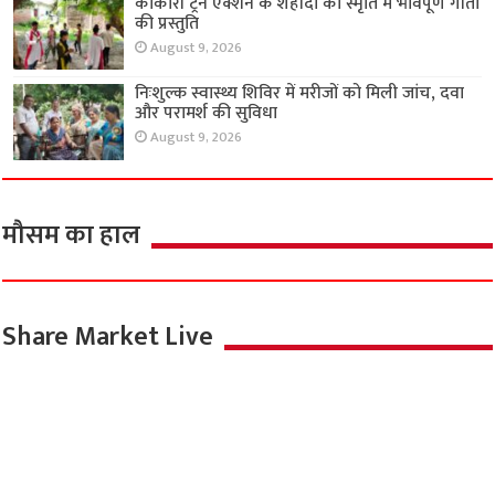
काकोरी ट्रेन एक्शन के शहीदों की स्मृति में भावपूर्ण गीतों
की प्रस्तुति
August 9, 2026
निःशुल्क स्वास्थ्य शिविर में मरीजों को मिली जांच, दवा
और परामर्श की सुविधा
August 9, 2026
मौसम का हाल
Share Market Live