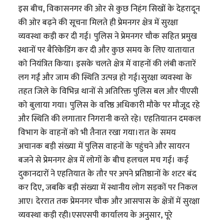
इस बीच, विकासनगर की ओर से कुछ निहंग सिखों के देहरादून
की ओर बढ़ने की सूचना मिलते ही प्रेमनगर क्षेत्र में सुरक्षा
व्यवस्था कड़ी कर दी गई। पुलिस ने प्रेमनगर चौक सहित प्रमुख
स्थानों पर बैरिकेडिंग कर दी और कुछ समय के लिए यातायात
को नियंत्रित किया। इसके चलते क्षेत्र में वाहनों की लंबी कतारें
लग गईं और जाम की स्थिति उत्पन्न हो गई।सुरक्षा व्यवस्था के
तहत जिले के विभिन्न थानों से अतिरिक्त पुलिस बल और पीएसी
को बुलाया गया। पुलिस के वरिष्ठ अधिकारी मौके पर मौजूद रहे
और स्थिति की लगातार निगरानी करते रहे। एहतियातन दमकल
विभाग के वाहनों को भी तैनात रखा गया।रात के समय
अचानक बड़ी संख्या में पुलिस वाहनों के पहुंचने और सायरन
बजने से प्रेमनगर क्षेत्र में लोगों के बीच हलचल मच गई। कई
दुकानदारों ने एहतियात के तौर पर अपने प्रतिष्ठानों के शटर बंद
कर दिए, जबकि बड़ी संख्या में स्थानीय लोग सड़कों पर निकल
आए। देररात तक प्रेमनगर चौक और आसपास के क्षेत्रों में सुरक्षा
व्यवस्था कड़ी रही।एसएसपी कार्यालय के अनुसार, पूरे