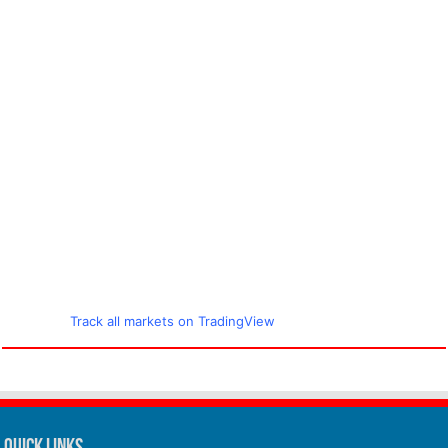
Track all markets on TradingView