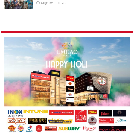
August 9, 2026