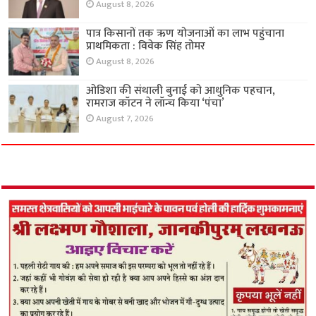
August 8, 2026
पात्र किसानों तक ऋण योजनाओं का लाभ पहुंचाना
प्राथमिकता : विवेक सिंह तोमर
August 8, 2026
ओडिशा की संथाली बुनाई को आधुनिक पहचान,
रामराज कॉटन ने लॉन्च किया ‘पंचा’
August 7, 2026