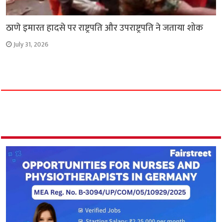
ठाणे इमारत हादसे पर राष्ट्रपति और उपराष्ट्रपति ने जताया शोक
July 31, 2026