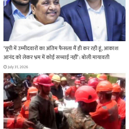
‘यूपी में उम्मीदवारों का अंतिम फैसला मैं ही कर रही हूं, आकाश
आनंद को लेकर भ्रम में कोई सच्चाई नहीं’ : बोली मायावती
July 31, 2026