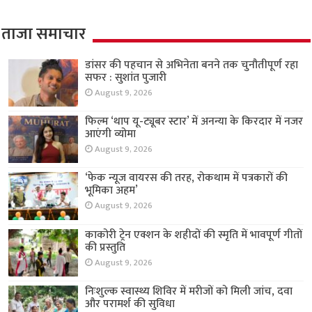
ताजा समाचार
डांसर की पहचान से अभिनेता बनने तक चुनौतीपूर्ण रहा
सफर : सुशांत पुजारी
August 9, 2026
फिल्म ‘थाप यू-ट्यूबर स्टार’ में अनन्या के किरदार में नजर
आएंगी व्योमा
August 9, 2026
‘फेक न्यूज वायरस की तरह, रोकथाम में पत्रकारों की
भूमिका अहम’
August 9, 2026
काकोरी ट्रेन एक्शन के शहीदों की स्मृति में भावपूर्ण गीतों
की प्रस्तुति
August 9, 2026
निःशुल्क स्वास्थ्य शिविर में मरीजों को मिली जांच, दवा
और परामर्श की सुविधा