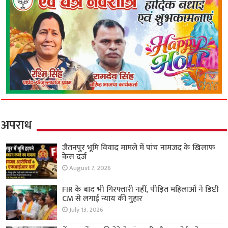
अपराध
जैतनपुर भूमि विवाद मामले में पांच नामजद के खिलाफ
केस दर्ज
August 7, 2026
FIR के बाद भी गिरफ्तारी नहीं, पीड़ित महिलाओं ने डिप्टी
CM से लगाई न्याय की गुहार
July 13, 2026