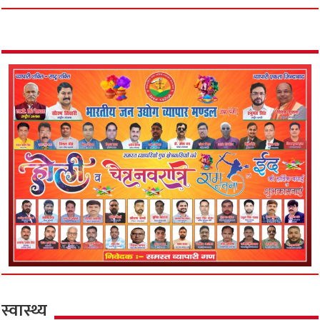
स्वास्थ्य