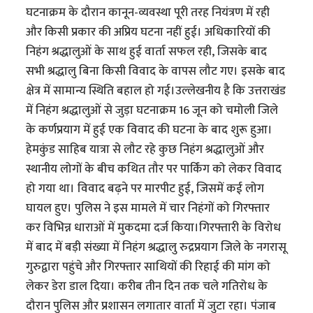
घटनाक्रम के दौरान कानून-व्यवस्था पूरी तरह नियंत्रण में रही
और किसी प्रकार की अप्रिय घटना नहीं हुई। अधिकारियों की
निहंग श्रद्धालुओं के साथ हुई वार्ता सफल रही, जिसके बाद
सभी श्रद्धालु बिना किसी विवाद के वापस लौट गए। इसके बाद
क्षेत्र में सामान्य स्थिति बहाल हो गई।उल्लेखनीय है कि उत्तराखंड
में निहंग श्रद्धालुओं से जुड़ा घटनाक्रम 16 जून को चमोली जिले
के कर्णप्रयाग में हुई एक विवाद की घटना के बाद शुरू हुआ।
हेमकुंड साहिब यात्रा से लौट रहे कुछ निहंग श्रद्धालुओं और
स्थानीय लोगों के बीच कथित तौर पर पार्किंग को लेकर विवाद
हो गया था। विवाद बढ़ने पर मारपीट हुई, जिसमें कई लोग
घायल हुए। पुलिस ने इस मामले में चार निहंगों को गिरफ्तार
कर विभिन्न धाराओं में मुकदमा दर्ज किया।गिरफ्तारी के विरोध
में बाद में बड़ी संख्या में निहंग श्रद्धालु रुद्रप्रयाग जिले के नगरासू
गुरुद्वारा पहुंचे और गिरफ्तार साथियों की रिहाई की मांग को
लेकर डेरा डाल दिया। करीब तीन दिन तक चले गतिरोध के
दौरान पुलिस और प्रशासन लगातार वार्ता में जुटा रहा। पंजाब