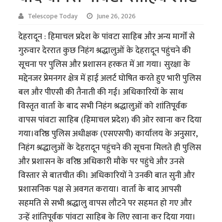
Telescope Today
June 26, 2026
देहरादून : हिमाचल प्रदेश के पांवटा साहिब और अन्य मार्गों से
गुरुवार देररात कुछ निहंग श्रद्धालुओं के देहरादून पहुंचने की
सूचना पर पुलिस और प्रशासन हरकत में आ गया। सुरक्षा के
मद्देनजर प्रेमनगर क्षेत्र में हाई अलर्ट घोषित करते हुए भारी पुलिस
बल और पीएसी की तैनाती की गई। अधिकारियों के साथ
विस्तृत वार्ता के बाद सभी निहंग श्रद्धालुओं को शांतिपूर्वक
वापस पांवटा साहिब (हिमाचल प्रदेश) की ओर रवाना कर दिया
गया।वरिष्ठ पुलिस अधीक्षक (एसएसपी) कार्यालय के अनुसार,
निहंग श्रद्धालुओं के देहरादून पहुंचने की सूचना मिलते ही पुलिस
और प्रशासन के वरिष्ठ अधिकारी मौके पर पहुंचे और उनसे
विस्तार से बातचीत की। अधिकारियों ने उनकी बात सुनी और
प्रशासनिक पक्ष से अवगत कराया। वार्ता के बाद आपसी
सहमति से सभी श्रद्धालु वापस लौटने पर सहमत हो गए और
उन्हें शांतिपूर्वक पांवटा साहिब के लिए रवाना कर दिया गया।