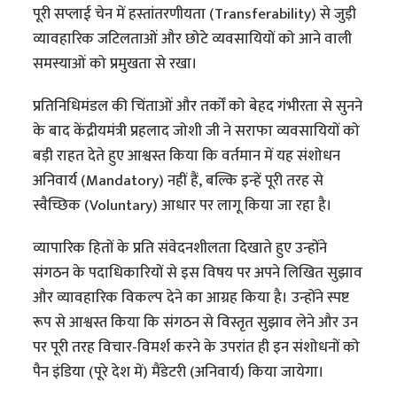
पूरी सप्लाई चेन में हस्तांतरणीयता (Transferability) से जुड़ी
व्यावहारिक जटिलताओं और छोटे व्यवसायियों को आने वाली
समस्याओं को प्रमुखता से रखा।
​प्रतिनिधिमंडल की चिंताओं और तर्कों को बेहद गंभीरता से सुनने
के बाद केंद्रीयमंत्री प्रहलाद जोशी जी ने सराफा व्यवसायियों को
बड़ी राहत देते हुए आश्वस्त किया कि वर्तमान में यह संशोधन
अनिवार्य (Mandatory) नहीं हैं, बल्कि इन्हें पूरी तरह से
स्वैच्छिक (Voluntary) आधार पर लागू किया जा रहा है।
​व्यापारिक हितों के प्रति संवेदनशीलता दिखाते हुए उन्होंने
संगठन के पदाधिकारियों से इस विषय पर अपने लिखित सुझाव
और व्यावहारिक विकल्प देने का आग्रह किया है। उन्होंने स्पष्ट
रूप से आश्वस्त किया कि संगठन से विस्तृत सुझाव लेने और उन
पर पूरी तरह विचार-विमर्श करने के उपरांत ही इन संशोधनों को
पैन इंडिया (पूरे देश में) मैंडेटरी (अनिवार्य) किया जायेगा।