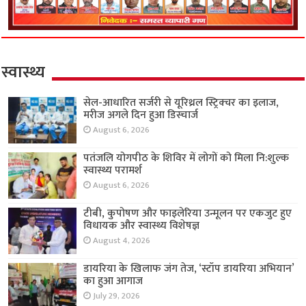
स्वास्थ्य
सेल-आधारित सर्जरी से यूरिथ्रल स्ट्रिक्चर का इलाज,
मरीज अगले दिन हुआ डिस्चार्ज
August 6, 2026
पतंजलि योगपीठ के शिविर में लोगों को मिला नि:शुल्क
स्वास्थ्य परामर्श
August 6, 2026
टीबी, कुपोषण और फाइलेरिया उन्मूलन पर एकजुट हुए
विधायक और स्वास्थ्य विशेषज्ञ
August 4, 2026
डायरिया के खिलाफ जंग तेज, ‘स्टॉप डायरिया अभियान’
का हुआ आगाज
July 29, 2026