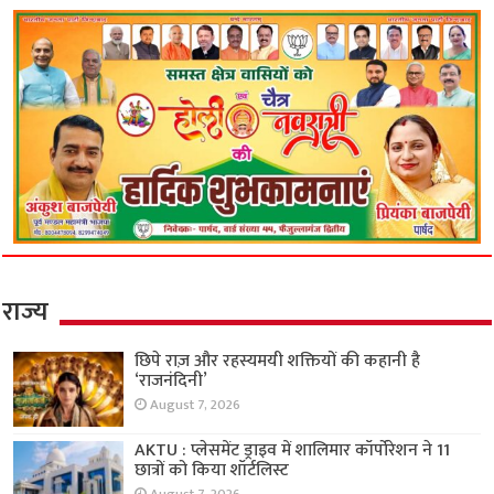
राज्य
छिपे राज़ और रहस्यमयी शक्तियों की कहानी है
‘राजनंदिनी’
August 7, 2026
AKTU : प्लेसमेंट ड्राइव में शालिमार कॉर्पोरेशन ने 11
छात्रों को किया शॉर्टलिस्ट