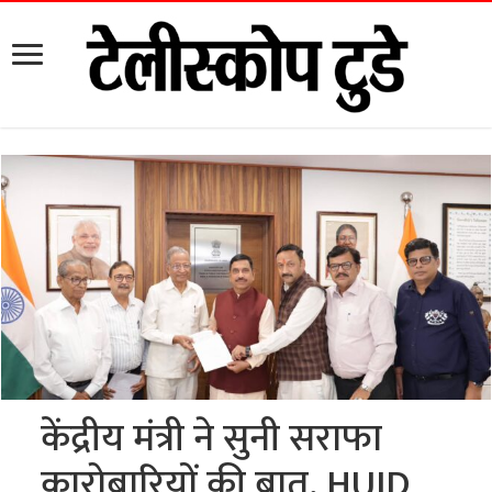
केंद्रीय मंत्री ने सुनी सराफा
कारोबारियों की बात, HUID