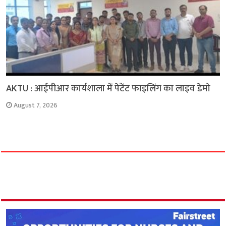
AKTU : आईपीआर कार्यशाला में पेटेंट फाइलिंग का लाइव डेमो
August 7, 2026