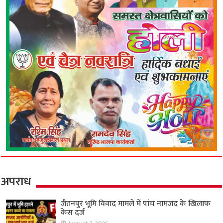
अपराध
जैतनपुर भूमि विवाद मामले में पांच नामजद के खिलाफ
केस दर्ज