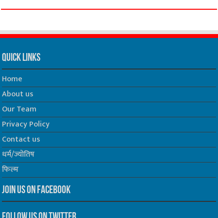
Quick Links
Home
About us
Our Team
Privacy Policy
Contact us
धर्म/ज्योतिष
फिल्म
Join us on Facebook
Follow us on Twitter