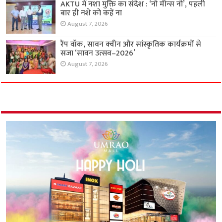
AKTU में नशा मुक्ति का संदेश : ‘नो मीन्स नो’, पहली
बार ही नशे को कहें ना
August 7, 2026
रैंप वॉक, सावन क्वीन और सांस्कृतिक कार्यक्रमों से
सजा ‘सावन उत्सव–2026’
August 7, 2026