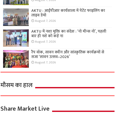
August 7, 2026
AKTU : आईपीआर कार्यशाला में पेटेंट फाइलिंग का
लाइव डेमो
August 7, 2026
AKTU में नशा मुक्ति का संदेश : ‘नो मीन्स नो’, पहली
बार ही नशे को कहें ना
August 7, 2026
रैंप वॉक, सावन क्वीन और सांस्कृतिक कार्यक्रमों से
सजा ‘सावन उत्सव–2026’
August 7, 2026
मौसम का हाल
Share Market Live