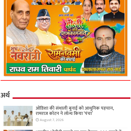
अर्थ
ओडिशा की संथाली बुनाई को आधुनिक पहचान,
रामराज कॉटन ने लॉन्च किया ‘पंचा’
August 7, 2026