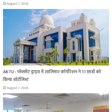
August 7, 2026
AKTU : प्लेसमेंट ड्राइव में शालिमार कॉर्पोरेशन ने 11 छात्रों को
किया शॉर्टलिस्ट
August 7, 2026