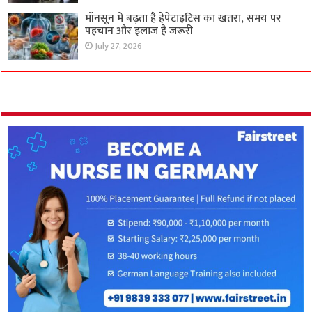
मॉनसून में बढ़ता है हेपेटाइटिस का खतरा, समय पर
पहचान और इलाज है जरूरी
July 27, 2026