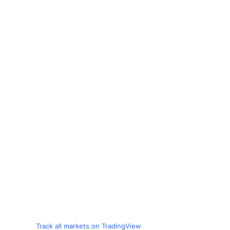
Track all markets on TradingView