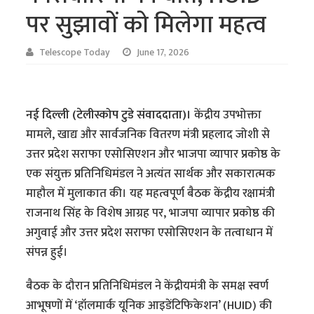
पर सुझावों को मिलेगा महत्व
Telescope Today
June 17, 2026
​नई दिल्ली (टेलीस्कोप टुडे संवाददाता)।
केंद्रीय उपभोक्ता
मामले, खाद्य और सार्वजनिक वितरण मंत्री प्रहलाद जोशी से
उत्तर प्रदेश सराफा एसोसिएशन और भाजपा व्यापार प्रकोष्ठ के
एक संयुक्त प्रतिनिधिमंडल ने अत्यंत सार्थक और सकारात्मक
माहौल में मुलाकात की। यह महत्वपूर्ण बैठक केंद्रीय रक्षामंत्री
राजनाथ सिंह के विशेष आग्रह पर, भाजपा व्यापार प्रकोष्ठ की
अगुवाई और उत्तर प्रदेश सराफा एसोसिएशन के तत्वाधान में
संपन्न हुई।
​बैठक के दौरान प्रतिनिधिमंडल ने केंद्रीयमंत्री के समक्ष स्वर्ण
आभूषणों में ‘हॉलमार्क यूनिक आइडेंटिफिकेशन’ (HUID) की