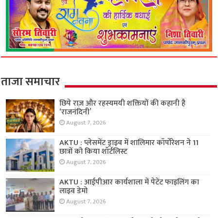
ताजा समाचार
छिपे राज़ और रहस्यमयी शक्तियों की कहानी है
‘राजनंदिनी’
August 7, 2026
AKTU : प्लेसमेंट ड्राइव में शालिमार कॉर्पोरेशन ने 11
छात्रों को किया शॉर्टलिस्ट
August 7, 2026
AKTU : आईपीआर कार्यशाला में पेटेंट फाइलिंग का
लाइव डेमो
August 7, 2026