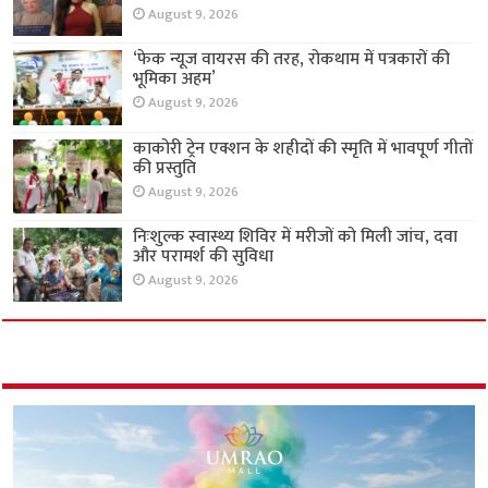
August 9, 2026
‘फेक न्यूज वायरस की तरह, रोकथाम में पत्रकारों की
भूमिका अहम’
August 9, 2026
काकोरी ट्रेन एक्शन के शहीदों की स्मृति में भावपूर्ण गीतों
की प्रस्तुति
August 9, 2026
निःशुल्क स्वास्थ्य शिविर में मरीजों को मिली जांच, दवा
और परामर्श की सुविधा
August 9, 2026