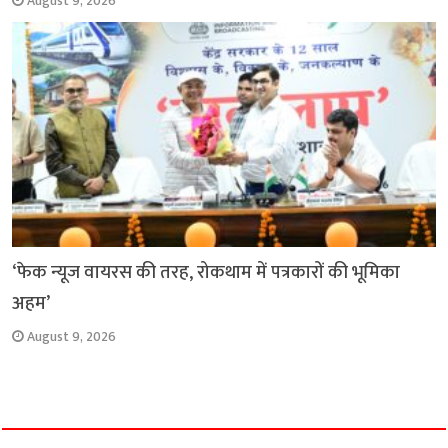
August 9, 2026
‘फेक न्यूज वायरस की तरह, रोकथाम में पत्रकारों की भूमिका
अहम’
August 9, 2026