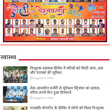
स्वास्थ्य
निःशुल्क स्वास्थ्य शिविर में मरीजों को मिली जांच, दवा
और परामर्श की सुविधा
August 9, 2026
सेल-आधारित सर्जरी से यूरिथ्रल स्ट्रिक्चर का इलाज,
मरीज अगले दिन हुआ डिस्चार्ज
August 6, 2026
पतंजलि योगपीठ के शिविर में लोगों को मिला नि:शुल्क