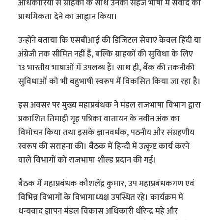
अधिकारियों से ग्राहकों के साथ उनकी सहज भाषा में संवाद को
प्राथमिकता देने का आह्वान किया।
उन्होंने बताया कि एसबीआई की डिजिटल सेवाएं केवल हिंदी या
अंग्रेजी तक सीमित नहीं हैं, बल्कि ग्राहकों की सुविधा के लिए
13 भारतीय भाषाओं में उपलब्ध हैं। साथ ही, बैंक की तकनीकी
सुविधाओं को भी बहुभाषी स्वरूप में विकसित किया जा रहा है।
इस अवसर पर मुख्य महाप्रबंधक ने मंडल राजभाषा विभाग द्वारा
प्रकाशित तिमाही गृह पत्रिका वातायन के नवीन अंक का
विमोचन किया तथा इसके ज्ञानवर्धक, पठनीय और संग्रहणीय
स्वरूप की सराहना की। बैठक में हिन्दी में उत्कृष्ट कार्य करने
वाले विभागों को राजभाषा शील्ड प्रदान की गई।
बैठक में महाप्रबंधक कौशलेंद्र कुमार, उप महाप्रबंधकगण एवं
विभिन्न विभागों के विभागाध्यक्ष उपस्थित रहे। कार्यक्रम में
धन्यवाद ज्ञापन मंडल विकास अधिकारी धीरेन्द्र महे और