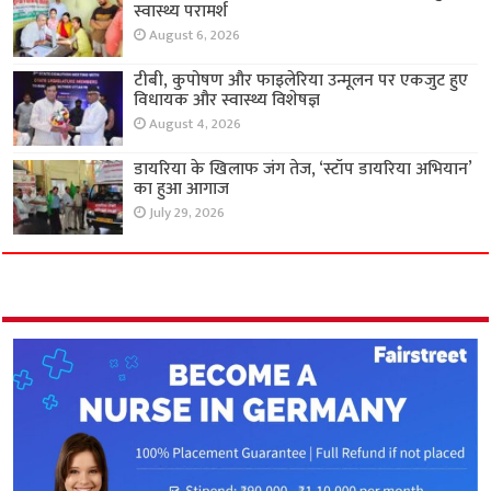
स्वास्थ्य परामर्श
August 6, 2026
टीबी, कुपोषण और फाइलेरिया उन्मूलन पर एकजुट हुए
विधायक और स्वास्थ्य विशेषज्ञ
August 4, 2026
डायरिया के खिलाफ जंग तेज, ‘स्टॉप डायरिया अभियान’
का हुआ आगाज
July 29, 2026