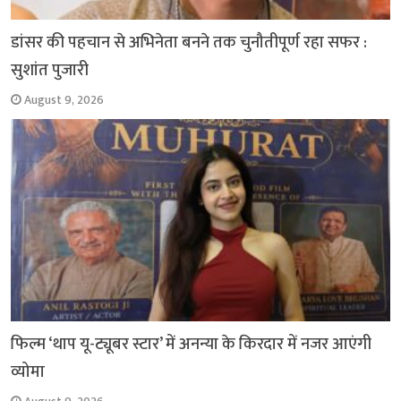
डांसर की पहचान से अभिनेता बनने तक चुनौतीपूर्ण रहा सफर :
सुशांत पुजारी
August 9, 2026
फिल्म ‘थाप यू-ट्यूबर स्टार’ में अनन्या के किरदार में नजर आएंगी
व्योमा