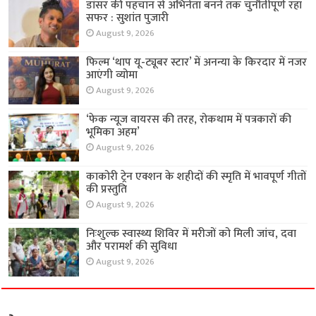
डांसर की पहचान से अभिनेता बनने तक चुनौतीपूर्ण रहा
सफर : सुशांत पुजारी
August 9, 2026
फिल्म ‘थाप यू-ट्यूबर स्टार’ में अनन्या के किरदार में नजर
आएंगी व्योमा
August 9, 2026
‘फेक न्यूज वायरस की तरह, रोकथाम में पत्रकारों की
भूमिका अहम’
August 9, 2026
काकोरी ट्रेन एक्शन के शहीदों की स्मृति में भावपूर्ण गीतों
की प्रस्तुति
August 9, 2026
निःशुल्क स्वास्थ्य शिविर में मरीजों को मिली जांच, दवा
और परामर्श की सुविधा
August 9, 2026