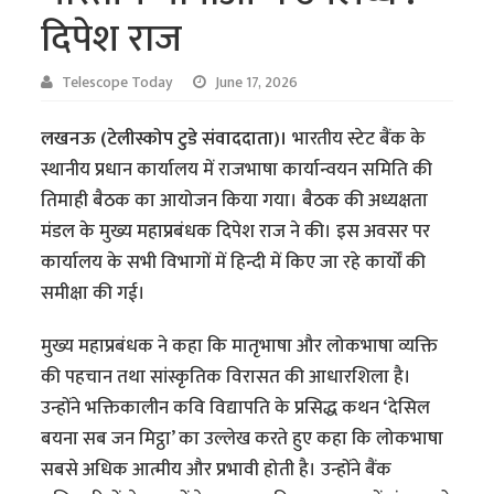
दिपेश राज
Telescope Today
June 17, 2026
लखनऊ (टेलीस्कोप टुडे संवाददाता)।
भारतीय स्टेट बैंक के
स्थानीय प्रधान कार्यालय में राजभाषा कार्यान्वयन समिति की
तिमाही बैठक का आयोजन किया गया। बैठक की अध्यक्षता
मंडल के मुख्य महाप्रबंधक दिपेश राज ने की। इस अवसर पर
कार्यालय के सभी विभागों में हिन्दी में किए जा रहे कार्यों की
समीक्षा की गई।
मुख्य महाप्रबंधक ने कहा कि मातृभाषा और लोकभाषा व्यक्ति
की पहचान तथा सांस्कृतिक विरासत की आधारशिला है।
उन्होंने भक्तिकालीन कवि विद्यापति के प्रसिद्ध कथन ‘देसिल
बयना सब जन मिट्ठा’ का उल्लेख करते हुए कहा कि लोकभाषा
सबसे अधिक आत्मीय और प्रभावी होती है। उन्होंने बैंक