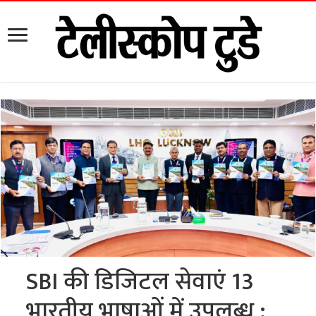
SBI की डिजिटल सेवाएं 13
भारतीय भाषाओं में उपलब्ध :