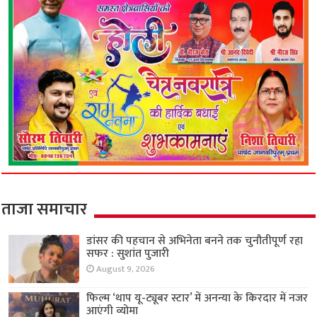
ताजा समाचार
डांसर की पहचान से अभिनेता बनने तक चुनौतीपूर्ण रहा
सफर : सुशांत पुजारी
August 9, 2026
फिल्म ‘थाप यू-ट्यूबर स्टार’ में अनन्या के किरदार में नजर
आएंगी व्योमा