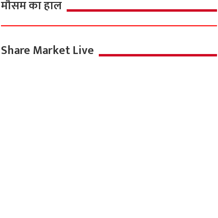
मौसम का हाल
Share Market Live