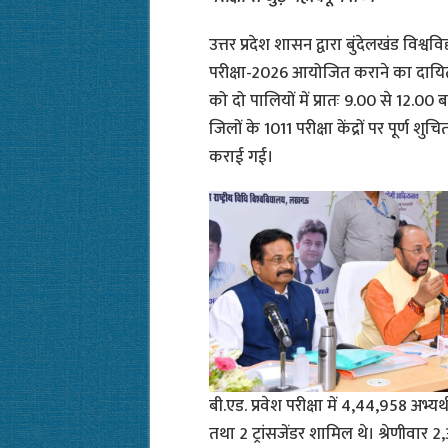
उत्तर प्रदेश शासन द्वारा बुंदेलखंड विश्ववि
परीक्षा-2026 आयोजित कराने का दायित्व
को दो पालियों में प्रातः 9.00 से 12.0
जिलों के 1011 परीक्षा केंद्रों पर पूर्ण
कराई गई।
बी.एड. प्रवेश परीक्षा में 4,44,958 अभ्य
तथा 2 ट्रांसजेंडर शामिल थे। श्रेणीवार 