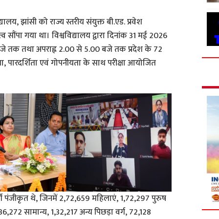
द्यालय, झांसी को राज्य स्तरीय संयुक्त बी.एड. प्रवेश
 सौंपा गया था। विश्वविद्यालय द्वारा दिनांक 31 मई 2026
0 बजे तक तथा अपराह्न 2.00 से 5.00 बजे तक प्रदेश के 72
 शुचिता, पारदर्शिता एवं गोपनीयता के साथ परीक्षा आयोजित
र्थी पंजीकृत थे, जिनमें 2,72,659 महिलाएं, 1,72,297 पुरुष
2,36,272 सामान्य, 1,32,217 अन्य पिछड़ा वर्ग, 72,128