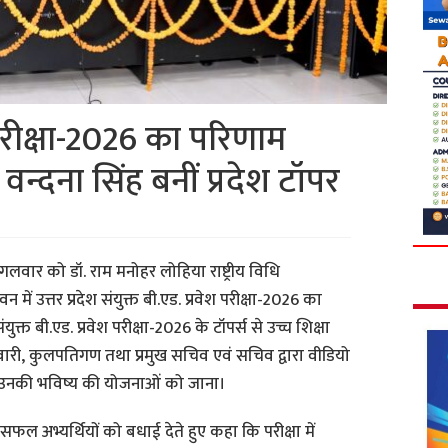
 परीक्षा-2026 का परिणाम
न्दना सिंह बनीं प्रदेश टॉपर
ंगलवार को डॉ. राम मनोहर लोहिया राष्ट्रीय विधि
ें उत्तर प्रदेश संयुक्त बी.एड. प्रवेश परीक्षा-2026 का
ुक्त बी.एड. प्रवेश परीक्षा-2026 के टॉपर्स से उच्च शिक्षा
जनी तिवारी, कुलपतिगण तथा प्रमुख सचिव एवं सचिव द्वारा वीडियो
 उनकी भविष्य की योजनाओं को जाना।
सभी सफल अभ्यर्थियों को बधाई देते हुए कहा कि परीक्षा में