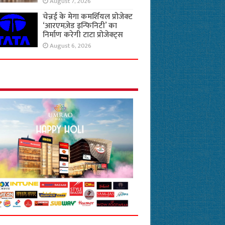
August 7, 2026
चेन्नई के मेगा कमर्शियल प्रोजेक्ट
‘आरएमज़ेड इन्फिनिटी’ का
निर्माण करेगी टाटा प्रोजेक्ट्स
August 6, 2026