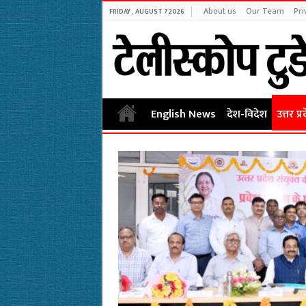
About us
Our Team
Pri
FRIDAY , AUGUST 7 2026
English News
देश-विदेश
उत्तर प्र