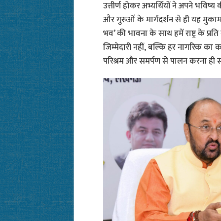
उत्तीर्ण होकर अभ्यर्थियों ने अपने भविष्
और गुरुओं के मार्गदर्शन से ही यह मुकाम
भव’ की भावना के साथ हमें राष्ट्र के प्
जिम्मेदारी नहीं, बल्कि हर नागरिक का कर
परिश्रम और समर्पण से पालन करना ही सच