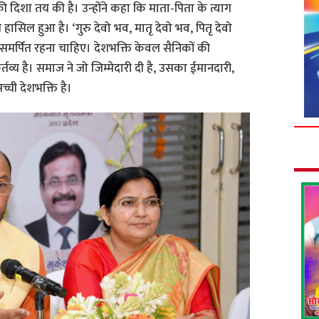
य की दिशा तय की है। उन्होंने कहा कि माता-पिता के त्याग
 हासिल हुआ है। ‘गुरु देवो भव, मातृ देवो भव, पितृ देवो
रति समर्पित रहना चाहिए। देशभक्ति केवल सैनिकों की
्तव्य है। समाज ने जो जिम्मेदारी दी है, उसका ईमानदारी,
्ची देशभक्ति है।