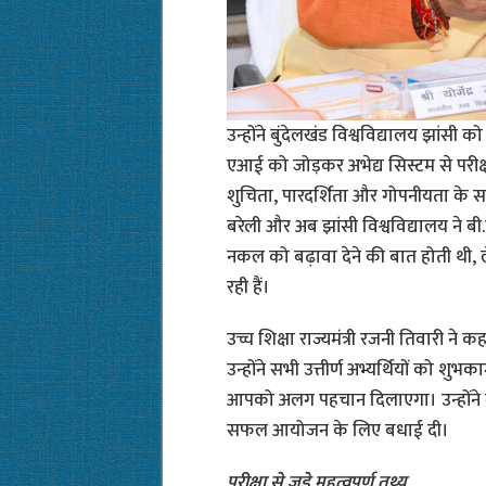
उन्होंने बुंदेलखंड विश्वविद्यालय झांसी 
एआई को जोड़कर अभेद्य सिस्टम से परीक्ष
शुचिता, पारदर्शिता और गोपनीयता के
बरेली और अब झांसी विश्वविद्यालय ने बी.
नकल को बढ़ावा देने की बात होती थी, ल
रही हैं।
उच्च शिक्षा राज्यमंत्री रजनी तिवारी ने 
उन्होंने सभी उत्तीर्ण अभ्यर्थियों को श
आपको अलग पहचान दिलाएगा। उन्होंने बु
सफल आयोजन के लिए बधाई दी।
परीक्षा से जुड़े महत्वपूर्ण तथ्य