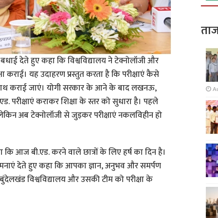
ताज
को बधाई देते हुए कहा कि विश्वविद्यालय ने टेक्नोलॉजी और
ा कराई। यह उदाहरण प्रस्तुत करता है कि परीक्षाएं कैसे
 साथ कराई जाएं। योगी सरकार के आने के बाद लखनऊ,
A
एड. परीक्षाएं कराकर शिक्षा के स्तर को सुधारा है। पहले
ेकिन अब टेक्नोलॉजी से जुड़कर परीक्षाएं नकलविहीन हो
कहा कि आज बी.एड. करने वाले छात्रों के लिए हर्ष का दिन है।
ुभकामनाएं देते हुए कहा कि आपका ज्ञान, अनुभव और समर्पण
ंदेलखंड विश्वविद्यालय और उसकी टीम को परीक्षा के