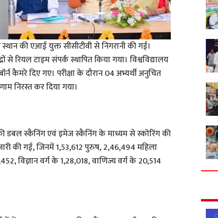
निकास स्थान की एआई युक्त सीसीटीवी से निगरानी की गई।
ं से रियल टाइम संपर्क स्थापित किया गया। विश्वविद्यालय
र्न कैमरे दिए गए। परीक्षा के दौरान 04 अभ्यर्थी अनुचित
णाम निरस्त कर दिया गया।
ी डबल स्कैनिंग एवं इमेज स्कैनिंग के माध्यम से स्कोरिंग की
 जारी की गई, जिनमें 1,53,612 पुरुष, 2,46,494 महिला
8,452, विज्ञान वर्ग के 1,28,018, वाणिज्य वर्ग के 20,514
।