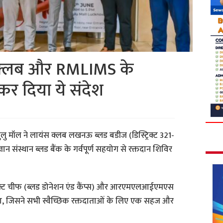
 क्लब और RMLIMS के
कर दिया ये संदेश
लु मॉल ने लायंस क्लब लखनऊ ब्लड बडीज (डिस्ट्रिक्ट 321-
ान संस्थान ब्लड बैंक के गर्वपूर्ण सहयोग से रक्तदान शिविर
रिक्ट चीफ (ब्लड डोनेशन एंड कैंप्स) और आरएमएलआईएमएस
, जिसने सभी स्वैच्छिक रक्तदाताओं के लिए एक सहज और