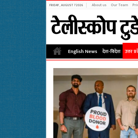
About us
Our Team
Pri
FRIDAY , AUGUST 7 2026
English News
देश-विदेश
उत्तर प्र