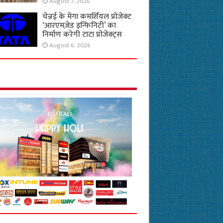
August 7, 2026
चेन्नई के मेगा कमर्शियल प्रोजेक्ट
‘आरएमज़ेड इन्फिनिटी’ का
निर्माण करेगी टाटा प्रोजेक्ट्स
August 6, 2026