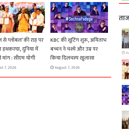
ताज
 से ग्लोबल’ की राह पर
KBC की शूटिंग शुरू, अमिताभ
ा हथकरघा, दुनिया में
बच्चन ने चश्मे और उम्र पर
A
ी मांग : सीएम योगी
किया दिलचस्प खुलासा
st 7, 2026
August 7, 2026