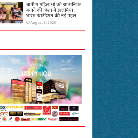
ग्रामीण महिलाओं को आत्मनिर्भर
बनाने की दिशा में डालमिया
भारत फाउंडेशन की नई पहल
August 6, 2026