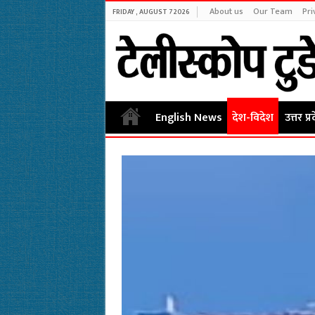
About us
Our Team
Pri
FRIDAY , AUGUST 7 2026
English News
देश-विदेश
उत्तर प्र