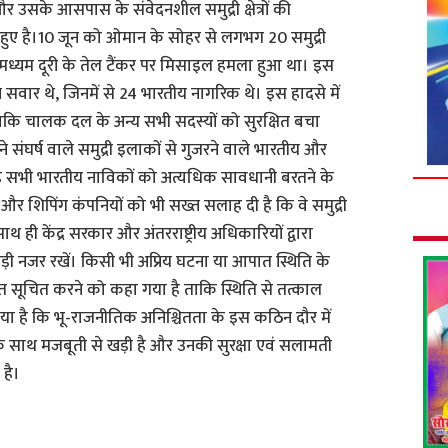
 उसके आसपास के संवेदनशील समुद्री क्षेत्रों की
 हुए है।10 जून को ओमान के सोहर से लगभग 20 समुद्री
ामक मध्यम दूरी के तेल टैंकर पर मिसाइल हमला हुआ था। इस
ार थे, जिनमें से 24 भारतीय नागरिक थे। इस हादसे में
जबकि चालक दल के अन्य सभी सदस्यों को सुरक्षित बचा
संघर्ष वाले समुद्री इलाकों से गुजरने वाले भारतीय और
हे सभी भारतीय नाविकों को अत्यधिक सावधानी बरतने के
 और शिपिंग कंपनियों को भी सख्त सलाह दी है कि वे समुद्री
ाथ ही केंद्र सरकार और अंतरराष्ट्रीय अधिकारियों द्वारा
़ी नजर रखें। किसी भी अप्रिय घटना या आपात स्थिति के
ंत सूचित करने को कहा गया है ताकि स्थिति से तत्काल
या है कि भू-राजनीतिक अनिश्चितता के इस कठिन दौर में
े साथ मजबूती से खड़ी है और उनकी सुरक्षा एवं सलामती
 है।
S
h