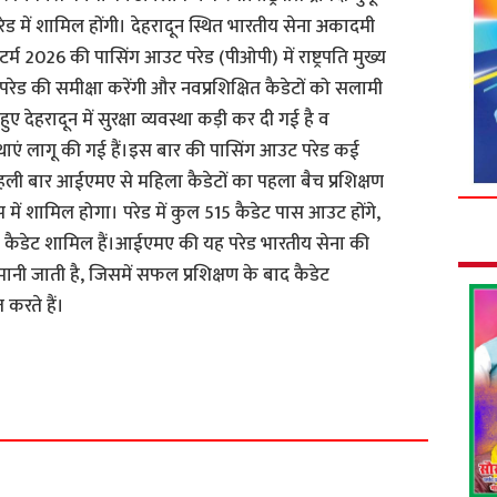
में शामिल होंगी। देहरादून स्थित भारतीय सेना अकादमी
 टर्म 2026 की पासिंग आउट परेड (पीओपी) में राष्ट्रपति मुख्य
ि परेड की समीक्षा करेंगी और नवप्रशिक्षित कैडेटों को सलामी
े हुए देहरादून में सुरक्षा व्यवस्था कड़ी कर दी गई है व
स्थाएं लागू की गई हैं।इस बार की पासिंग आउट परेड कई
पहली बार आईएमए से महिला कैडेटों का पहला बैच प्रशिक्षण
प में शामिल होगा। परेड में कुल 515 कैडेट पास आउट होंगे,
के कैडेट शामिल हैं।आईएमए की यह परेड भारतीय सेना की
क मानी जाती है, जिसमें सफल प्रशिक्षण के बाद कैडेट
 करते हैं।
S
h
a
r
e