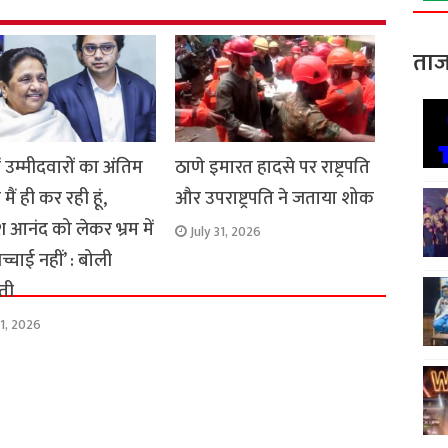
ताज
ें उम्मीदवारों का अंतिम
ठाणे इमारत हादसे पर राष्ट्रपति
ैं ही कर रही हूं,
और उपराष्ट्रपति ने जताया शोक
आनंद को लेकर भ्रम में
July 31, 2026
्चाई नहीं’ : बोली
ती
31, 2026