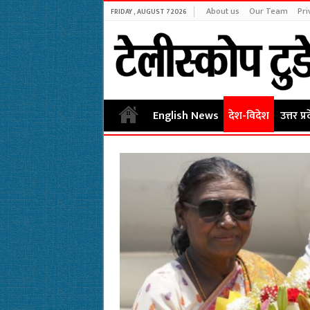
About us
Our Team
Pri
FRIDAY , AUGUST 7 2026
English News
देश-विदेश
उत्तर प्र