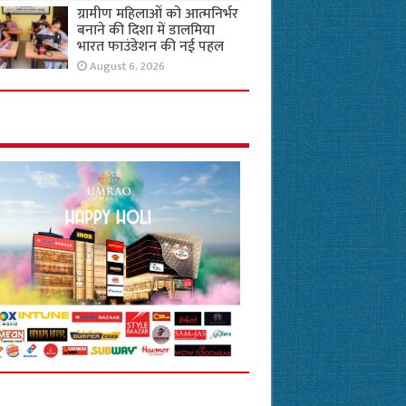
ग्रामीण महिलाओं को आत्मनिर्भर
बनाने की दिशा में डालमिया
भारत फाउंडेशन की नई पहल
August 6, 2026