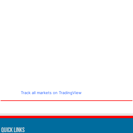
Track all markets on TradingView
Quick Links