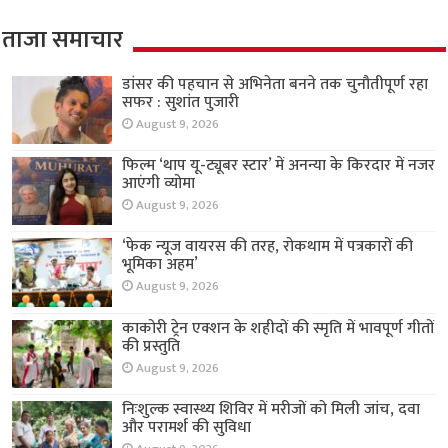
ताजा समाचार
डांसर की पहचान से अभिनेता बनने तक चुनौतीपूर्ण रहा
सफर : सुशांत पुजारी
August 9, 2026
फिल्म ‘थाप यू-ट्यूबर स्टार’ में अनन्या के किरदार में नजर
आएंगी व्योमा
August 9, 2026
‘फेक न्यूज वायरस की तरह, रोकथाम में पत्रकारों की
भूमिका अहम’
August 9, 2026
काकोरी ट्रेन एक्शन के शहीदों की स्मृति में भावपूर्ण गीतों
की प्रस्तुति
August 9, 2026
निःशुल्क स्वास्थ्य शिविर में मरीजों को मिली जांच, दवा
और परामर्श की सुविधा