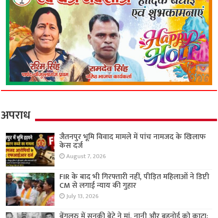
अपराध
जैतनपुर भूमि विवाद मामले में पांच नामजद के खिलाफ
केस दर्ज
August 7, 2026
FIR के बाद भी गिरफ्तारी नहीं, पीड़ित महिलाओं ने डिप्टी
CM से लगाई न्याय की गुहार
July 13, 2026
बेंगलुरु में सनकी बेटे ने मां, नानी और बहनोई को काटा;