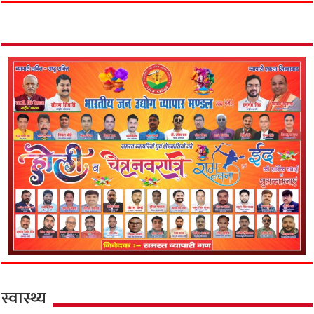
स्वास्थ्य