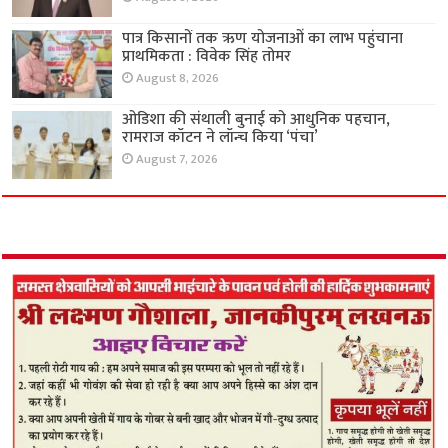
पात्र किसानों तक ऋण योजनाओं का लाभ पहुंचाना
प्राथमिकता : विवेक सिंह तोमर
August 8, 2026
ओडिशा की संथाली बुनाई को आधुनिक पहचान,
रामराज कॉटन ने लॉन्च किया ‘पंचा’
August 7, 2026