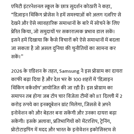
एमिटी इंटरनेशनल स्कूल के छात्र सुदर्शन कोठारी ने कहा,
“डिज़ाइन थिंकिंग प्रोसेस ने हमें समस्याओं को अलग नज़रिए से
देखने और ऐसे व्यावहारिक समाधानों के बारे में सोचने के लिए
प्रेरित किया, जो समुदायों पर सकारात्मक प्रभाव डाल सकें।
इसने हमें दिखाया कि कैसे विचारों को ऐसे समाधानों में बदला
जा सकता है जो असल दुनिया की चुनौतियों का सामना कर
सकें।”
2026 के एडिशन के तहत, Samsung ने इस प्रोग्राम का दायरा
काफी बढ़ा दिया है और देश भर के 100 शहरों में ‘डिज़ाइन
थिंकिंग वर्कशॉप’ आयोजित की जा रही हैं। इस प्रोग्राम का
समापन तब होगा जब टॉप चार विजेता टीमों को IIT दिल्ली में 2
करोड़ रुपये का इनक्यूबेशन ग्रांट मिलेगा, जिससे वे अपने
इनोवेशन को और बेहतर बना सकेंगी और उनका दायरा बढ़ा
सकेंगी। इसके अलावा, प्रतिभागियों को मेंटरशिप, ट्रेनिंग,
प्रोटोटाइपिंग में मदद और भारत के इनोवेशन इकोसिस्टम से