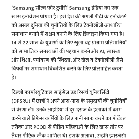
‘Samsung सॉल्व फॉर टुमॉरो’ Samsung इंडिया का एक
खास इनोवेशन प्रोग्राम है। इसे देश की अगली पीढ़ी के इनोवेटर्स
को असल दुनिया की चुनौतियों के लिए टेक्नोलॉजी-आधारित
समाधान बनाने में सक्षम बनाने के लिए डिज़ाइन किया गया है।
14 से 22 साल के युवाओं के लिए खुला यह प्रोग्राम प्रतिभागियों
को सामाजिक समस्याओं की पहचान करने और AI, स्वास्थ्य
और शिक्षा, पर्यावरण की स्थिरता, और खेल व टेक्नोलॉजी जैसे
विषयों पर समाधान विकसित करने के लिए प्रोत्साहित करता
है।
दिल्ली फार्मास्युटिकल साइंसेज एंड रिसर्च यूनिवर्सिटी
(DPSRU) में छात्रों ने अपने आस-पास के समुदायों की चुनौतियों
से प्रेरणा ली। उनके आइडिया में दूर-दराज के इलाकों में काम
करने वाले डिफेंस कर्मियों के लिए पानी साफ़ करने का पोर्टेबल
तरीका और PCOD से पीड़ित महिलाओं के लिए खास तौर पर
तैयार पौष्टिक स्नैक शामिल थे। इसके अलावा, उन्होंने इमरजेंसी