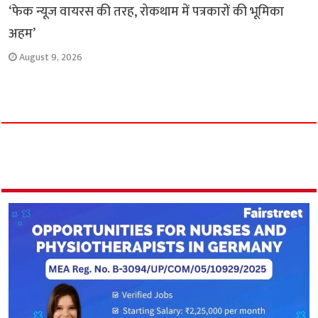
‘फेक न्यूज वायरस की तरह, रोकथाम में पत्रकारों की भूमिका
अहम’
August 9, 2026