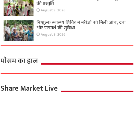
की प्रस्तुति
August 9, 2026
निःशुल्क स्वास्थ्य शिविर में मरीजों को मिली जांच, दवा
और परामर्श की सुविधा
August 9, 2026
मौसम का हाल
Share Market Live