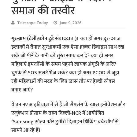
समाज की तस्वीर
Telescope Today
June 9, 2026
गुरुग्राम (टेलीस्कोप टुडे संवाददाता)।
क्या हो अगर दूर-दराज़
इलाकों में तैनात सुरक्षाकर्मी एक ऐसा हल्का डिवाइस साथ रख
सकें जो पीने के पानी को तुरंत साफ़ कर दे? क्या हो अगर
महिलाएं इमरजेंसी के समय पहनने लायक अंगूठी के ज़रिए
चुपके से SOS अलर्ट भेज सकें? क्या हो अगर PCOD से जूझ
रही महिलाओं की मदद के लिए खास तौर पर हेल्दी स्नैक्स
बनाए जाएं?
ये उन नए आइडियाज़ में से हैं जो सैमसंग के खास इनोवेशन और
एजुकेशन प्रोग्राम के तहत दिल्ली-NCR में आयोजित
‘Samsung सॉल्व फॉर टुमॉरो डिज़ाइन थिंकिंग वर्कशॉप’ से
सामने आ रहे हैं।