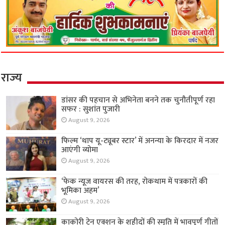
राज्य
डांसर की पहचान से अभिनेता बनने तक चुनौतीपूर्ण रहा
सफर : सुशांत पुजारी
August 9, 2026
फिल्म ‘थाप यू-ट्यूबर स्टार’ में अनन्या के किरदार में नजर
आएंगी व्योमा
August 9, 2026
‘फेक न्यूज वायरस की तरह, रोकथाम में पत्रकारों की
भूमिका अहम’
August 9, 2026
काकोरी ट्रेन एक्शन के शहीदों की स्मृति में भावपूर्ण गीतों