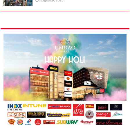
August 9, 2026