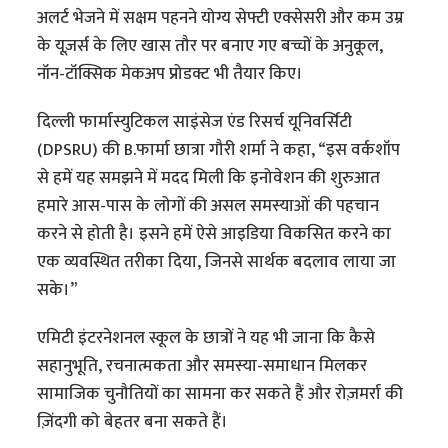
अलर्ट भेजने में सक्षम पहनने योग्य सेफ्टी एक्सेसरी और कम उम्र
के यूज़र्स के लिए खास तौर पर बनाए गए बच्चों के अनुकूल,
नॉन-टॉक्सिक मेकअप प्रोडक्ट भी तैयार किए।
दिल्ली फार्मास्युटिकल साइंसेज एंड रिसर्च यूनिवर्सिटी
(DPSRU) की B.फार्मा छात्रा गौरी शर्मा ने कहा, “इस वर्कशॉप
से हमें यह समझने में मदद मिली कि इनोवेशन की शुरुआत
हमारे आस-पास के लोगों की असल समस्याओं की पहचान
करने से होती है। इसने हमें ऐसे आइडिया विकसित करने का
एक व्यवस्थित तरीका दिया, जिनसे सार्थक बदलाव लाया जा
सके।”
एमिटी इंटरनेशनल स्कूल के छात्रों ने यह भी जाना कि कैसे
सहानुभूति, रचनात्मकता और समस्या-समाधान मिलकर
सामाजिक चुनौतियों का सामना कर सकते हैं और रोज़मर्रा की
ज़िंदगी को बेहतर बना सकते हैं।