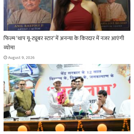
फिल्म ‘थाप यू-ट्यूबर स्टार’ में अनन्या के किरदार में नजर आएंगी
व्योमा
August 9, 2026