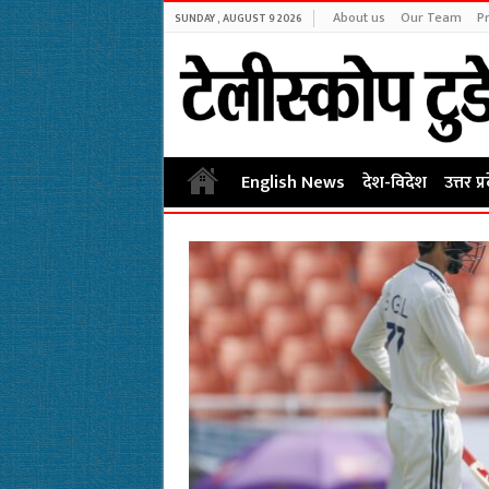
About us
Our Team
Pr
SUNDAY , AUGUST 9 2026
English News
देश-विदेश
उत्तर प्