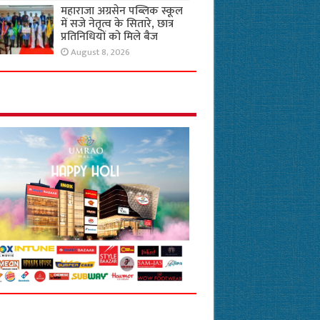
महाराजा अग्रसेन पब्लिक स्कूल
में सजे नेतृत्व के सितारे, छात्र
प्रतिनिधियों को मिले बैज
August 8, 2026