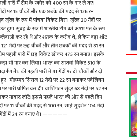
ी पारी में टीम के स्कोर को 400 रन के पार ले गए।
ेंदों पर 15 चौकों और एक छक्के की मदद से 126 रन
रेल के रूप में पांचवां विकेट गिरा। जुरेल 20 गेंदों पर
 हुए। सुबह के सत्र में भारतीय टीम को ऋषभ पंत के रूप
लेबाजी कर रहे थे और शतक के करीब थे, लेकिन बड़ा शॉट
 121 गेंदों पर छह चौकों और तीन छक्कों की मदद से 81 रन
 टीम पहली पारी में छह विकेट खोकर 475 रन बनाए। इसके
 आंकड़ा भी पार कर लिया। भारत का सातवां विकेट 510 के
ार्पण मैच की पहली पारी में 41 गेंदों पर दो चौकों और दो
ुए। मोहम्मद सिराज 12 गेंदों पर 22 रन बनाकर पवेलियन
पर पारी घोषित कर दी। वाशिंगटन सुंदर 68 गेंदों पर 52 रन
नाकर नाबाद लौटे।इससे पहले भारत की ओर से पहले दिन
ं पर 11 चौकों की मदद से 100 रन, साई सुदर्शन 104 गेंदों
गेंदों में 24 रन बनाए थे। —————
S
h