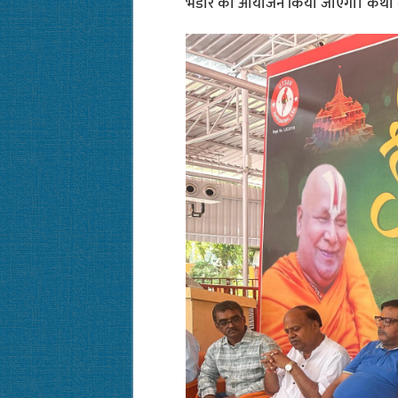
भंडारे का आयोजन किया जाएगा। कथा के 