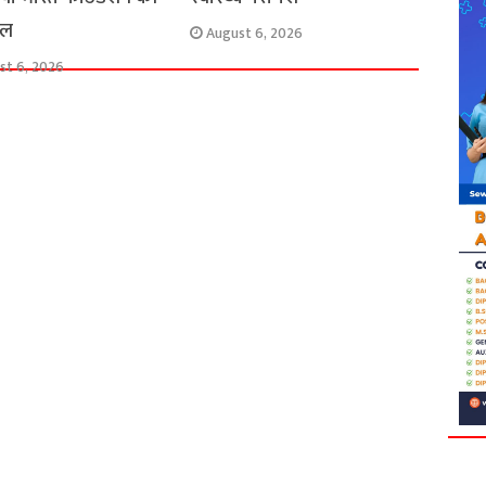
हल
August 6, 2026
st 6, 2026