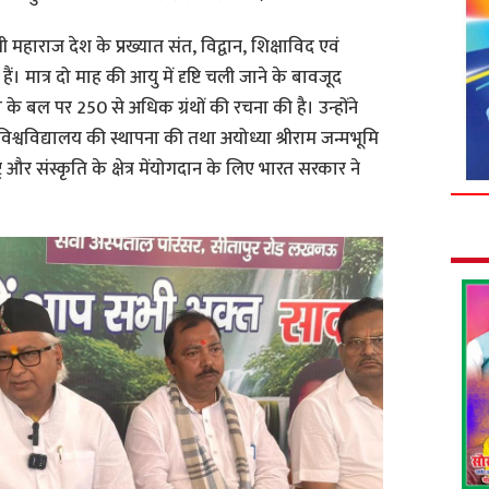
 जी महाराज देश के प्रख्यात संत, विद्वान, शिक्षाविद एवं
 हैं। मात्र दो माह की आयु में दृष्टि चली जाने के बावजूद
ा के बल पर 250 से अधिक ग्रंथों की रचना की है। उन्होंने
त विश्वविद्यालय की स्थापना की तथा अयोध्या श्रीराम जन्मभूमि
्ट्र और संस्कृति के क्षेत्र मेंयोगदान के लिए भारत सरकार ने