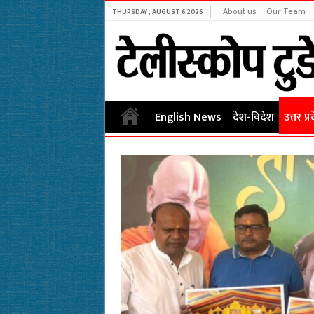
About us
Our Team
THURSDAY , AUGUST 6 2026
English News
देश-विदेश
उत्तर प्र