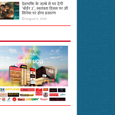
देशभक्ति के जज़्बे से भर देगी
‘बॉर्डर 2’, स्वतंत्रता दिवस पर ज़ी
सिनेमा पर होगा प्रसारण
August 6, 2026