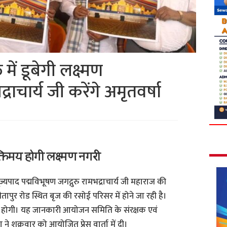
ें डूबेगी लक्ष्मण
्राचार्य जी करेंगे अमृतवर्षा
्तिमय होगी लक्ष्मण नगरी
ूज्यपाद पद्मविभूषण जगद्गुरु रामभद्राचार्य जी महाराज की
पुर रोड स्थित बृज की रसोई परिसर में होने जा रही है।
 तक होगी। यह जानकारी आयोजन समिति के संरक्षक एवं
 शुक्रवार को आयोजित प्रेस वार्ता में दी।