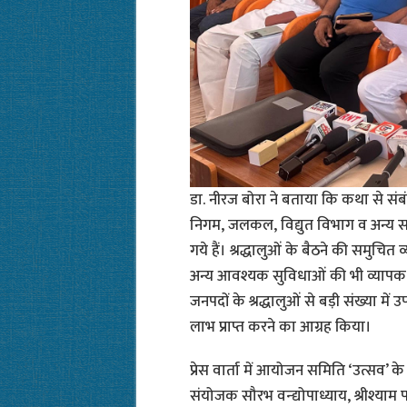
डा. नीरज बोरा ने बताया कि कथा से संबंध
निगम, जलकल, विद्युत विभाग व अन्य सम्ब
गये हैं। श्रद्धालुओं के बैठने की समुचि
अन्य आवश्यक सुविधाओं की भी व्यापक 
जनपदों के श्रद्धालुओं से बड़ी संख्या म
लाभ प्राप्त करने का आग्रह किया।
प्रेस वार्ता में आयोजन समिति ‘उत्सव’ के 
संयोजक सौरभ वन्द्योपाध्याय, श्रीश्याम प