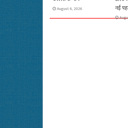
नई प
August 6, 2026
Augu