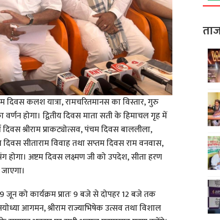
ताज
रथम दिवस कलश यात्रा, रामचरितमानस का विस्तार, गुरु
ा वर्णन होगा। द्वितीय दिवस माता सती के हिमाचल गृह में
थ दिवस श्रीराम प्राकट्योत्सव, पंचम दिवस बाललीला,
्ठम दिवस सीताराम विवाह तथा सप्तम दिवस राम वनवास,
ंग होगा। अष्टम दिवस लक्ष्मण जी को उपदेश, सीता हरण
ा जाएगा।
 जून को कार्यक्रम प्रातः 9 बजे से दोपहर 12 बजे तक
ोध्या आगमन, श्रीराम राज्याभिषेक उत्सव तथा विशाल