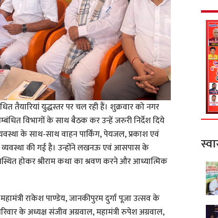
ित तैयारियां युद्धस्तर पर चल रही हैं। शुक्रवार को नगर
ंधित विभागों के साथ बैठक कर उन्हें जरुरी निर्देश दिये
त व्यवस्था के साथ-साथ वाहन पार्किंग, पेयजल, प्रकाश एवं
स्वा
व्यवस्था की गई है। उन्होंने लखनऊ एवं आसपास के
ें उपस्थित होकर श्रीराम कथा का श्रवण करने और आध्यात्मिक
महामंत्री राकेश पाण्डेय, जानकीपुरम दुर्गा पूजा उत्सव के
रिवार के अध्यक्ष संजीव अग्रवाल, महामंत्री रुपेश अग्रवाल,