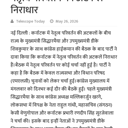
निराधार
Telescope Today
May 26, 2026
नई दिल्ली : कर्नाटक में नेतृत्व परिवर्तन की अटकलों के बीच
राज्य के मुख्यमंत्री सिद्धारमैया और उपमुख्यमंत्री डीके
शिवकुमार के साथ कांग्रेस हाईकमान की बैठक के बाद पार्टी ने
दावा किया कि कर्नाटक में नेतृत्व परिवर्तन की अटकलें निराधार
हैं।बैठक में नेतृत्व परिवर्तन पर कोई चर्चा नहीं हुई है। पार्टी ने
कहा है कि बैठक में केवल राज्यसभा और विधान परिषद
(एमएलसी) चुनावों को लेकर चर्चा हुई।कांग्रेस मुख्यालय में
मंगलवार को दिनभर कई दौर की बैठकें हुईं। पहले मुख्यमंत्री
सिद्धारमैया के साथ कांग्रेस अध्यक्ष मल्लिकार्जुन खरगे,
लोकसभा में विपक्ष के नेता राहुल गांधी, महासचिव (संगठन)
केसी वेणुगोपाल और कर्नाटक प्रभारी रणदीप सिंह सुरजेवाला
ने चर्चा की। इसके बाद इन्हीं नेताओं ने उपमुख्यमंत्री डीके