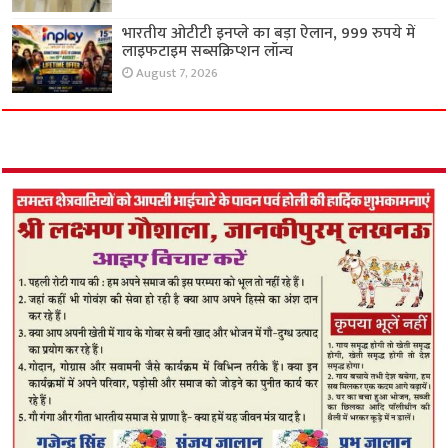
भारतीय ओटीटी इनप्ले का बड़ा ऐलान, 999 रुपये में
लाइफटाइम सब्सक्रिप्शन लॉन्च
August 7, 2026