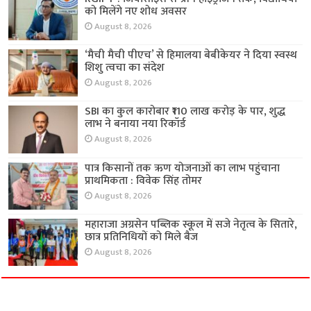
को मिलेंगे नए शोध अवसर
August 8, 2026
‘मैची मैची पीएच’ से हिमालया बेबीकेयर ने दिया स्वस्थ
शिशु त्वचा का संदेश
August 8, 2026
SBI का कुल कारोबार ₹110 लाख करोड़ के पार, शुद्ध
लाभ ने बनाया नया रिकॉर्ड
August 8, 2026
पात्र किसानों तक ऋण योजनाओं का लाभ पहुंचाना
प्राथमिकता : विवेक सिंह तोमर
August 8, 2026
महाराजा अग्रसेन पब्लिक स्कूल में सजे नेतृत्व के सितारे,
छात्र प्रतिनिधियों को मिले बैज
August 8, 2026