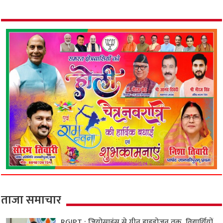
ताजा समाचार
RGIPT : जियोसाइंस से ग्रीन हाइड्रोजन तक, विद्यार्थियों