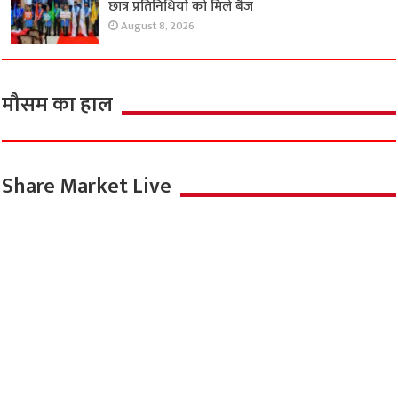
छात्र प्रतिनिधियों को मिले बैज
August 8, 2026
मौसम का हाल
Share Market Live