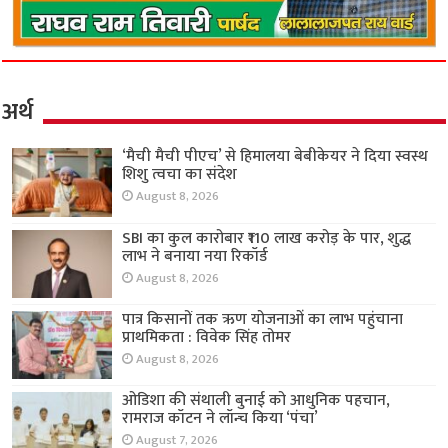
अर्थ
‘मैची मैची पीएच’ से हिमालया बेबीकेयर ने दिया स्वस्थ
शिशु त्वचा का संदेश
August 8, 2026
SBI का कुल कारोबार ₹110 लाख करोड़ के पार, शुद्ध
लाभ ने बनाया नया रिकॉर्ड
August 8, 2026
पात्र किसानों तक ऋण योजनाओं का लाभ पहुंचाना
प्राथमिकता : विवेक सिंह तोमर
August 8, 2026
ओडिशा की संथाली बुनाई को आधुनिक पहचान,
रामराज कॉटन ने लॉन्च किया ‘पंचा’
August 7, 2026