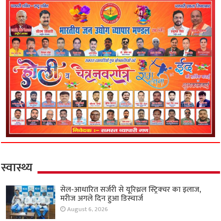
स्वास्थ्य
सेल-आधारित सर्जरी से यूरिथ्रल स्ट्रिक्चर का इलाज,
मरीज अगले दिन हुआ डिस्चार्ज
August 6, 2026