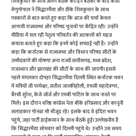
शिवकुमार के साथ अलग बैठक की।इन बैठकों के बाद केसी
वेणुगोपाल ने सिद्धारमैया और डीके शिवकुमार के साथ
पत्रकारों से बात करते हुए कहा कि आज की चर्चा केवल
आगामी राज्यसभा और परिषद चुनावों पर केंद्रित रही। उन्होंने
मीडिया में चल रही नेतृत्व परिवर्तन की अटकलों को महज
कयास बताते हुए कहा कि इनमें कोई सच्चाई नहीं है। उन्होंने
कहा कि कर्नाटक से राज्यसभा और विधान परिषद सीटों के
उम्मीदवारों की घोषणा अन्य राज्यों छत्तीसगढ़, मध्य प्रदेश,
राजस्थान और झारखंड की सीटों के साथ की जाएगी।इससे
पहले मंगलवार दोपहर सिद्धारमैया दिल्ली स्थित कर्नाटक भवन
में मंत्रियों जी परमेश्वर, सतीश जारकीहोली, एचसी महादेवप्पा,
बैरथी सुरेश, केजे जॉर्ज और एमबी पाटिल के साथ नाश्ते पर
मिले। इस दौरान वरिष्ठ कांग्रेस नेता बीके हरिप्रसाद और कानूनी
सलाहकार पोनन्ना भी मौजूद रहे। इसके बाद वे इंदिरा भवन
पहुंचे, जहां पार्टी हाईकमान के साथ बैठकें हुईं।उल्लेखनीय है
कि सिद्धारमैया सोमवार को दिल्ली पहुंचे थे। उन्होंने उस समय