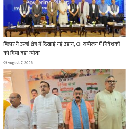
बिहार ने ऊर्जा क्षेत्र में दिखाई नई उड़ान, CII सम्मेलन में निवेशकों
को दिया बड़ा न्योता
August 7, 2026