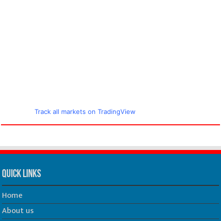
Track all markets on TradingView
Quick Links
Home
About us