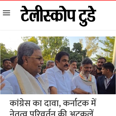
कांग्रेस का दावा, कर्नाटक में
नेतृत्व परिवर्तन की अटकलें