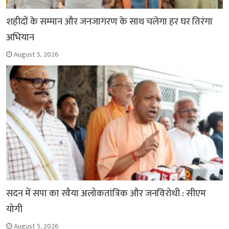
शहीदों के सम्मान और जनजागरण के साथ चलेगा हर घर तिरंगा
अभियान
August 5, 2026
सदन में सपा का रवैया अलोकतांत्रिक और जनविरोधी : सीएम
योगी
August 5, 2026