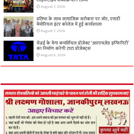
लाइफटाइम सब्सक्रिप्शन लॉन्च
August 7, 2026
प्रतिभा के साथ सामाजिक सरोकार पर जोर, एसडी
मेमोरियल इंटर कॉलेज में हुई कार्यशाला
August 7, 2026
चेन्नई के मेगा कमर्शियल प्रोजेक्ट ‘आरएमज़ेड इन्फिनिटी’
का निर्माण करेगी टाटा प्रोजेक्ट्स
August 6, 2026