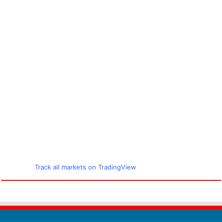
Track all markets on TradingView