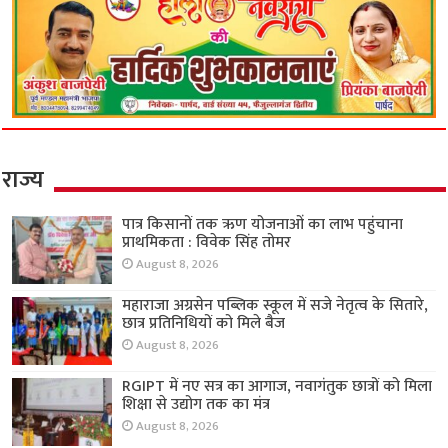
राज्य
पात्र किसानों तक ऋण योजनाओं का लाभ पहुंचाना
प्राथमिकता : विवेक सिंह तोमर
August 8, 2026
महाराजा अग्रसेन पब्लिक स्कूल में सजे नेतृत्व के सितारे,
छात्र प्रतिनिधियों को मिले बैज
August 8, 2026
RGIPT में नए सत्र का आगाज, नवागंतुक छात्रों को मिला
शिक्षा से उद्योग तक का मंत्र
August 8, 2026