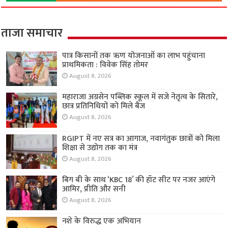
ताजा समाचार
पात्र किसानों तक ऋण योजनाओं का लाभ पहुंचाना
प्राथमिकता : विवेक सिंह तोमर
August 8, 2026
महाराजा अग्रसेन पब्लिक स्कूल में सजे नेतृत्व के सितारे,
छात्र प्रतिनिधियों को मिले बैज
August 8, 2026
RGIPT में नए सत्र का आगाज, नवागंतुक छात्रों को मिला
शिक्षा से उद्योग तक का मंत्र
August 8, 2026
बिग बी के साथ ‘KBC 18’ की हॉट सीट पर नजर आएंगे
आमिर, प्रीति और सनी
August 8, 2026
नशे के विरुद्ध एक अभियान