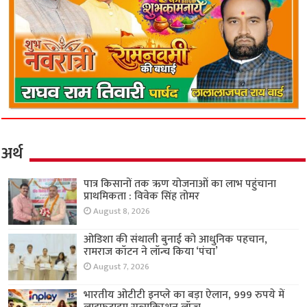
अर्थ
पात्र किसानों तक ऋण योजनाओं का लाभ पहुंचाना
प्राथमिकता : विवेक सिंह तोमर
August 8, 2026
ओडिशा की संथाली बुनाई को आधुनिक पहचान,
रामराज कॉटन ने लॉन्च किया ‘पंचा’
August 7, 2026
भारतीय ओटीटी इनप्ले का बड़ा ऐलान, 999 रुपये में