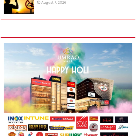
August 7, 2026