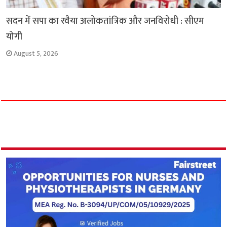
सदन में सपा का रवैया अलोकतांत्रिक और जनविरोधी : सीएम
योगी
August 5, 2026