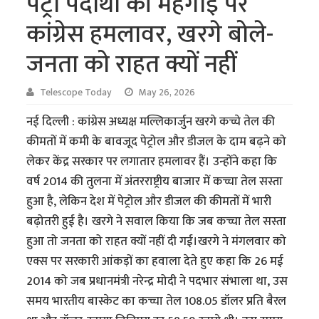
पेट्रो पदार्थों की महंगाई पर
कांग्रेस हमलावर, खरगे बोले-
जनता को राहत क्यों नहीं
Telescope Today
May 26, 2026
नई दिल्ली : कांग्रेस अध्यक्ष मल्लिकार्जुन खरगे कच्चे तेल की
कीमतों में कमी के बावजूद पेट्रोल और डीजल के दाम बढ़ने को
लेकर केंद्र सरकार पर लगातार हमलावर हैं। उन्होंने कहा कि
वर्ष 2014 की तुलना में अंतरराष्ट्रीय बाजार में कच्चा तेल सस्ता
हुआ है, लेकिन देश में पेट्रोल और डीजल की कीमतों में भारी
बढ़ोतरी हुई है। खरगे ने सवाल किया कि जब कच्चा तेल सस्ता
हुआ तो जनता को राहत क्यों नहीं दी गई।खरगे ने मंगलवार को
एक्स पर सरकारी आंकड़ों का हवाला देते हुए कहा कि 26 मई
2014 को जब प्रधानमंत्री नरेन्द्र मोदी ने पदभार संभाला था, उस
समय भारतीय बास्केट का कच्चा तेल 108.05 डॉलर प्रति बैरल