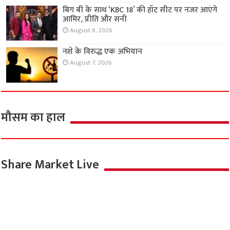
बिग बी के साथ ‘KBC 18’ की हॉट सीट पर नजर आएंगे
आमिर, प्रीति और सनी
August 8, 2026
नशे के विरुद्ध एक अभियान
August 7, 2026
मौसम का हाल
Share Market Live