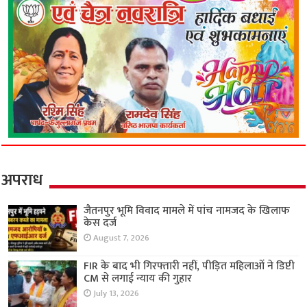
अपराध
जैतनपुर भूमि विवाद मामले में पांच नामजद के खिलाफ
केस दर्ज
August 7, 2026
FIR के बाद भी गिरफ्तारी नहीं, पीड़ित महिलाओं ने डिप्टी
CM से लगाई न्याय की गुहार
July 13, 2026