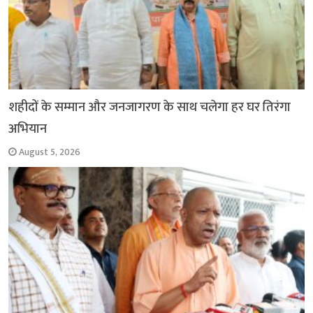
शहीदों के सम्मान और जनजागरण के साथ चलेगा हर घर तिरंगा
अभियान
August 5, 2026