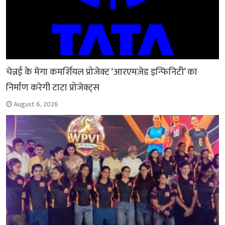
चेन्नई के मेगा कमर्शियल प्रोजेक्ट ‘आरएमज़ेड इन्फिनिटी’ का
निर्माण करेगी टाटा प्रोजेक्ट्स
August 6, 2026