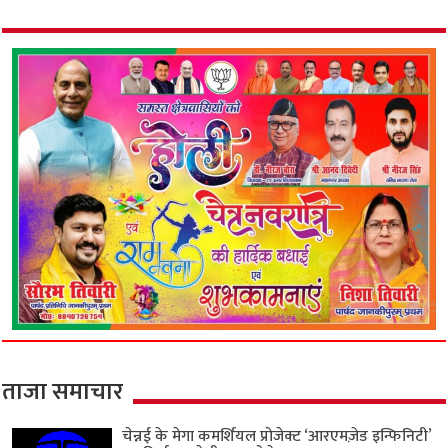
ताजा समाचार
चेन्नई के मेगा कमर्शियल प्रोजेक्ट ‘आरएमज़ेड इन्फिनिटी’