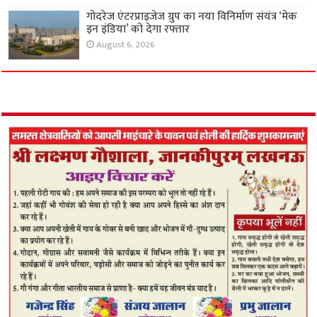
गोदरेज एंटरप्राइजेज ग्रुप का नया विनिर्माण संयंत्र ‘मेक
इन इंडिया’ को देगा रफ्तार
August 6, 2026