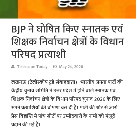
BJP ने घोषित किए स्नातक एवं
शिक्षक निर्वाचन क्षेत्रों के विधान
परिषद प्रत्याशी
Telescope Today
May 24, 2026
लखनऊ (टेलीस्कोप टुडे संवाददाता)।
भारतीय जनता पार्टी की
केंद्रीय चुनाव समिति ने उत्तर प्रदेश में होने वाले स्नातक एवं
शिक्षक निर्वाचन क्षेत्रों के विधान परिषद चुनाव 2026 के लिए
अपने प्रत्याशियों की घोषणा कर दी है। पार्टी की ओर से जारी
प्रेस विज्ञप्ति में पांच सीटों पर उम्मीदवारों के नामों को मंजूरी
प्रदान की गई है।