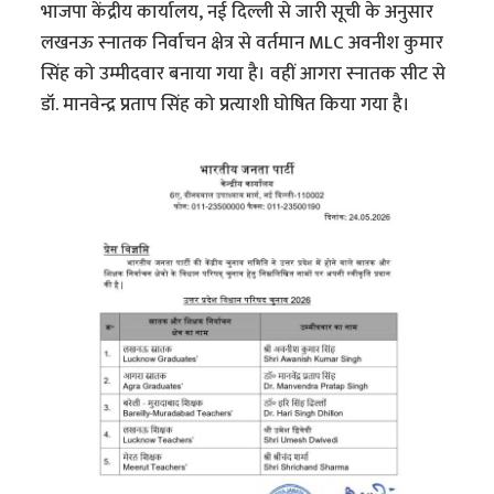
भाजपा केंद्रीय कार्यालय, नई दिल्ली से जारी सूची के अनुसार
लखनऊ स्नातक निर्वाचन क्षेत्र से वर्तमान MLC अवनीश कुमार
सिंह को उम्मीदवार बनाया गया है। वहीं आगरा स्नातक सीट से
डॉ. मानवेन्द्र प्रताप सिंह को प्रत्याशी घोषित किया गया है।