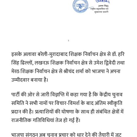
इसके अलावा बरेली-मुरादाबाद शिक्षक निर्वाचन क्षेत्र से डॉ. हरि
सिंह ढिल्लों, लखनऊ शिक्षक निर्वाचन क्षेत्र से उमेश द्विवेदी तथा
मेरठ शिक्षक निर्वाचन क्षेत्र से श्रीचंद शर्मा को भाजपा ने अपना
उम्मीदवार बनाया है।
पार्टी की ओर से जारी विज्ञप्ति में कहा गया है कि केंद्रीय चुनाव
समिति ने सभी नामों पर विचार-विमर्श के बाद अंतिम स्वीकृति
प्रदान की है। प्रत्याशियों की घोषणा के साथ ही संबंधित क्षेत्रों में
राजनीतिक गतिविधियां तेज हो गई हैं।
भाजपा संगठन अब चुनाव प्रचार को धार देने की तैयारी में जुट