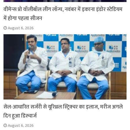
वीमेन्स प्रो वॉलीबॉल लीग लॉन्च, नवंबर में इकाना इंडोर स्टेडियम
में होगा पहला सीजन
August 6, 2026
सेल-आधारित सर्जरी से यूरिथ्रल स्ट्रिक्चर का इलाज, मरीज अगले
दिन हुआ डिस्चार्ज
August 6, 2026