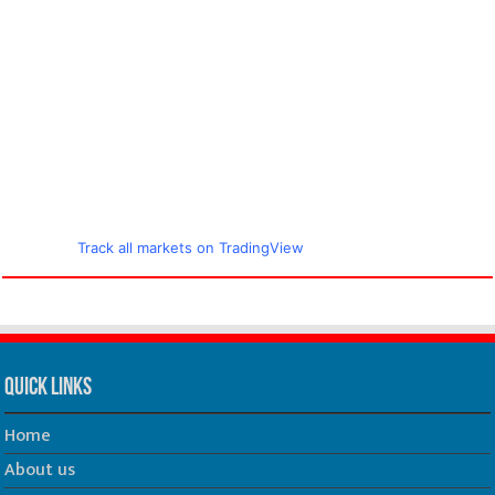
Track all markets on TradingView
Quick Links
Home
About us