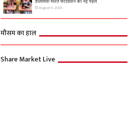
डालमिया भारत फाउंडेशन की नई पहल
August 6, 2026
मौसम का हाल
Share Market Live