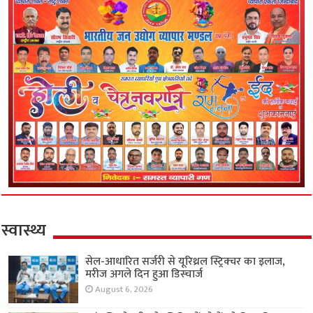
स्वास्थ्य
सेल-आधारित सर्जरी से यूरिथ्रल स्ट्रिक्चर का इलाज,
मरीज अगले दिन हुआ डिस्चार्ज
August 6, 2026