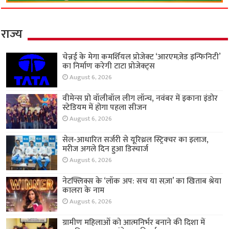
राज्य
चेन्नई के मेगा कमर्शियल प्रोजेक्ट ‘आरएमज़ेड इन्फिनिटी’
का निर्माण करेगी टाटा प्रोजेक्ट्स
August 6, 2026
वीमेन्स प्रो वॉलीबॉल लीग लॉन्च, नवंबर में इकाना इंडोर
स्टेडियम में होगा पहला सीजन
August 6, 2026
सेल-आधारित सर्जरी से यूरिथ्रल स्ट्रिक्चर का इलाज,
मरीज अगले दिन हुआ डिस्चार्ज
August 6, 2026
नेटफ्लिक्स के ‘लॉक अप: सच या सज़ा’ का खिताब श्रेया
कालरा के नाम
August 6, 2026
ग्रामीण महिलाओं को आत्मनिर्भर बनाने की दिशा में