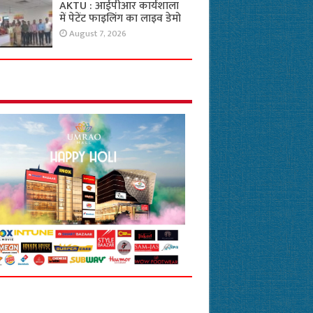
AKTU : आईपीआर कार्यशाला
में पेटेंट फाइलिंग का लाइव डेमो
August 7, 2026