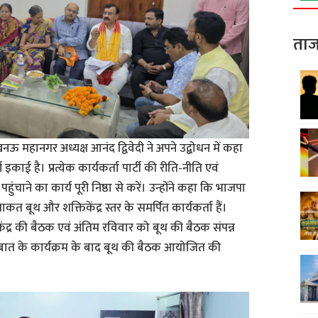
ताज
नऊ महानगर अध्यक्ष आनंद द्विवेदी ने अपने उद्बोधन में कहा
इकाई है। प्रत्येक कार्यकर्ता पार्टी की रीति-नीति एवं
ाने का कार्य पूरी निष्ठा से करें। उन्होंने कहा कि भाजपा
 बूथ और शक्तिकेंद्र स्तर के समर्पित कार्यकर्ता हैं।
केंद्र की बैठक एवं अंतिम रविवार को बूथ की बैठक संपन्न
 बात के कार्यक्रम के बाद बूथ की बैठक आयोजित की