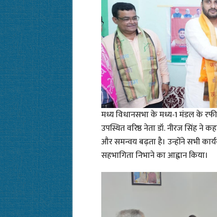
मध्य विधानसभा के मध्य-1 मंडल के रफी
उपस्थित वरिष्ठ नेता डॉ. नीरज सिंह ने क
और समन्वय बढ़ता है। उन्होंने सभी कार्यक
सहभागिता निभाने का आह्वान किया।