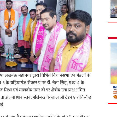
जपा लखनऊ महानगर द्वारा विभिन्न विधानसभा एवं मंडलों के
य-3 के यहियागंज सेक्टर ए पर डॉ. श्वेता सिंह, मध्य-4 के
ीव मिश्रा एवं मालवीय नगर बी पर क्षेत्रीय उपाध्यक्ष अमित
ा अंजनी श्रीवास्तव, पश्चिम-2 के लाल जी टंडन ए शक्तिकेंद्र
गई।