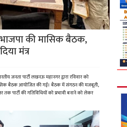
 पर भाजपा की मासिक बैठक,
या मंत्र
रतीय जनता पार्टी लखनऊ महानगर द्वारा रविवार को
 मासिक बैठक आयोजित की गई। बैठक में संगठन की मजबूती,
्तर तक पार्टी की गतिविधियों को प्रभावी बनाने को लेकर