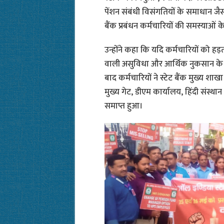
पेंशन संबंधी विसंगतियों के समाधान जैसी
बैंक प्रबंधन कर्मचारियों की समस्याओं 
उन्होंने कहा कि यदि कर्मचारियों को ह
वाली असुविधा और आर्थिक नुकसान के लिए 
बाद कर्मचारियों ने स्टेट बैंक मुख्य शाखा
मुख्य गेट, डीएम कार्यालय, हिंदी संस्थान
समाप्त हुआ।