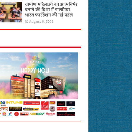
ग्रामीण महिलाओं को आत्मनिर्भर
बनाने की दिशा में डालमिया
भारत फाउंडेशन की नई पहल
August 6, 2026