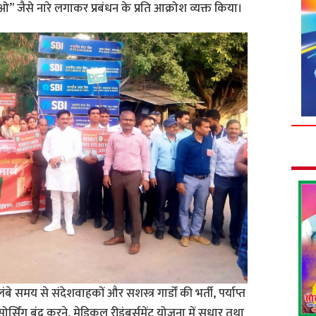
ओ” जैसे नारे लगाकर प्रबंधन के प्रति आक्रोश व्यक्त किया।
ंबे समय से संदेशवाहकों और सशस्त्र गार्डों की भर्ती, पर्याप्त
ोर्सिंग बंद करने, मेडिकल रीइंबर्समेंट योजना में सुधार तथा