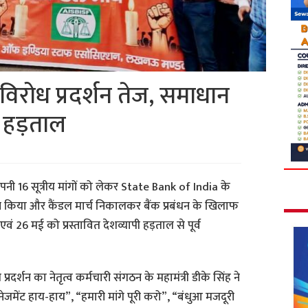
 विरोध प्रदर्शन तेज, समाधान
ी हड़ताल
पनी 16 सूत्रीय मांगों को लेकर State Bank of India के
र्शन किया और कैंडल मार्च निकालकर बैंक प्रबंधन के खिलाफ
ं 26 मई को प्रस्तावित देशव्यापी हड़ताल से पूर्व
रदर्शन का नेतृत्व कर्मचारी संगठन के महामंत्री डीके सिंह ने
नेजमेंट हाय-हाय”, “हमारी मांगे पूरी करो”, “बंधुआ मजदूरी