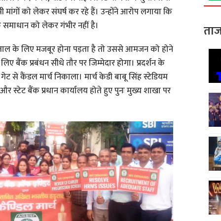
 मांगों को लेकर संघर्ष कर रहे हैं। उन्होंने आरोप लगाया कि
के समाधान को लेकर गंभीर नहीं है।
ताज
ड़ताल के लिए मजबूर होना पड़ता है तो उससे आमजन को होने
बैंक प्रबंधन सीधे तौर पर जिम्मेदार होगा। प्रदर्शन के
 गेट से कैंडल मार्च निकाला। मार्च केडी बाबू सिंह स्टेडियम
 और स्टेट बैंक प्रधान कार्यालय होते हुए पुनः मुख्य शाखा पर