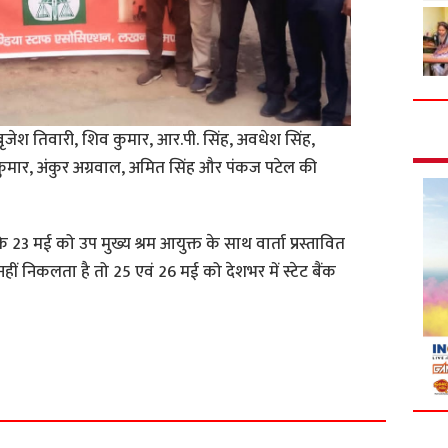
बृजेश तिवारी, शिव कुमार, आर.पी. सिंह, अवधेश सिंह,
कुमार, अंकुर अग्रवाल, अमित सिंह और पंकज पटेल की
 23 मई को उप मुख्य श्रम आयुक्त के साथ वार्ता प्रस्तावित
ीं निकलता है तो 25 एवं 26 मई को देशभर में स्टेट बैंक
S
h
a
r