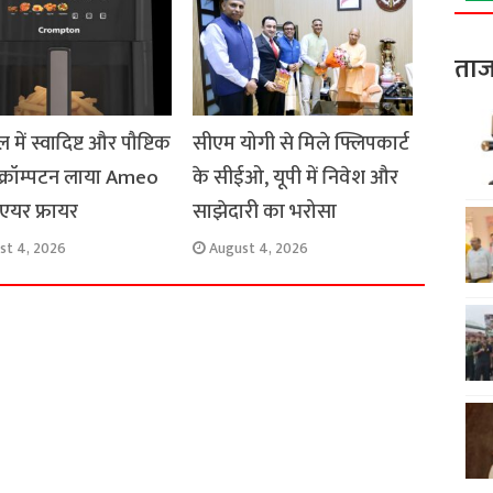
ताज
 में स्वादिष्ट और पौष्टिक
सीएम योगी से मिले फ्लिपकार्ट
 क्रॉम्पटन लाया Ameo
के सीईओ, यूपी में निवेश और
एयर फ्रायर
साझेदारी का भरोसा
st 4, 2026
August 4, 2026