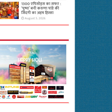
1300 एपिसोड्स का सफर :
‘पुष्पा’ बनी करुणा पांडे की
जिंदगी का अहम हिस्सा
August 5, 2026