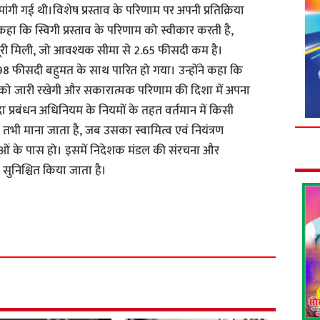
री मांगी गई थी।विशेष प्रस्ताव के परिणाम पर अपनी प्रतिक्रिया
को कहा कि स्विगी प्रस्ताव के परिणाम को स्वीकार करती है,
ूरी मिली, जो आवश्यक सीमा से 2.65 फीसदी कम है।
8.98 फीसदी बहुमत के साथ पारित हो गया। उन्होंने कहा कि
 को जारी रखेगी और सकारात्मक परिणाम की दिशा में अपना
रा प्रबंधन अधिनियम के नियमों के तहत वर्तमान में किसी
त तभी माना जाता है, जब उसका स्वामित्व एवं नियंत्रण
्थाओं के पास हो। इसमें निदेशक मंडल की संरचना और
ण सुनिश्चित किया जाता है।
S
h
a
r
e