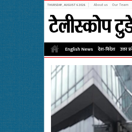
About us
Our Team
THURSDAY , AUGUST 6 2026
English News
देश-विदेश
उत्तर प्