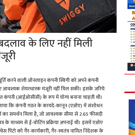
 बदलाव के लिए नहीं मिली
जूरी
आपूर्ति करने वाली ऑनलाइन कंपनी स्विगी को अपने कंपनी
िए आवश्यक शेयरधारक मंजूरी नहीं मिल सकी। इसके जरिये
्रित कंपनी (आईओसीसी) के रूप में योग्य बनाना चाहती थी।
 बताया कि कंपनी गठन के कायदे-कानून (एओए) में संशोधन
ों का समर्थन मिला है, जो आवश्यक सीमा से 2.65 फीसदी
 के माध्यम से ई-वोटिंग प्रक्रिया अपनाई थी। इसमें एओए
वेस पिंटो को गैर-कार्यकारी, गैर-स्वतंत्र नामित निदेशक के