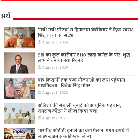
अर्थ
‘मैची मैची पीएच’ से हिमालया बेबीकेयर ने दिया स्वस्थ
शिशु त्वचा का संदेश
August 8, 2026
SBI का कुल कारोबार ₹110 लाख करोड़ के पार, शुद्ध
लाभ ने बनाया नया रिकॉर्ड
August 8, 2026
पात्र किसानों तक ऋण योजनाओं का लाभ पहुंचाना
प्राथमिकता : विवेक सिंह तोमर
August 8, 2026
ओडिशा की संथाली बुनाई को आधुनिक पहचान,
रामराज कॉटन ने लॉन्च किया ‘पंचा’
August 7, 2026
भारतीय ओटीटी इनप्ले का बड़ा ऐलान, 999 रुपये में
लाइफटाइम सब्सक्रिप्शन लॉन्च