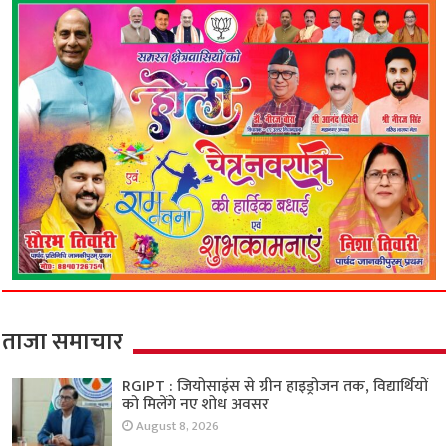
ताजा समाचार
RGIPT : जियोसाइंस से ग्रीन हाइड्रोजन तक, विद्यार्थियों
को मिलेंगे नए शोध अवसर
August 8, 2026