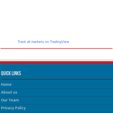
Track all markets on TradingView
Quick Links
Home
About us
Our Team
Privacy Policy