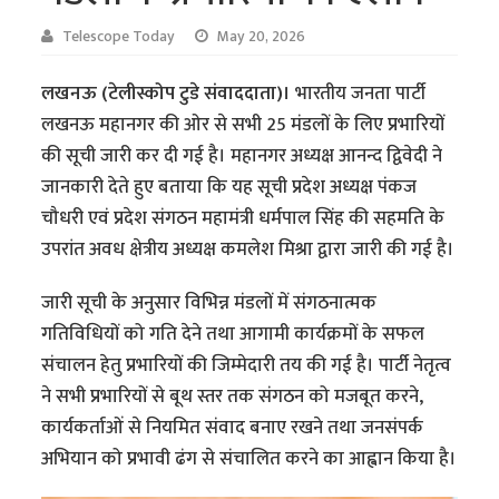
Telescope Today
May 20, 2026
लखनऊ (टेलीस्कोप टुडे संवाददाता)।
भारतीय जनता पार्टी
लखनऊ महानगर की ओर से सभी 25 मंडलों के लिए प्रभारियों
की सूची जारी कर दी गई है। महानगर अध्यक्ष आनन्द द्विवेदी ने
जानकारी देते हुए बताया कि यह सूची प्रदेश अध्यक्ष पंकज
चौधरी एवं प्रदेश संगठन महामंत्री धर्मपाल सिंह की सहमति के
उपरांत अवध क्षेत्रीय अध्यक्ष कमलेश मिश्रा द्वारा जारी की गई है।
जारी सूची के अनुसार विभिन्न मंडलों में संगठनात्मक
गतिविधियों को गति देने तथा आगामी कार्यक्रमों के सफल
संचालन हेतु प्रभारियों की जिम्मेदारी तय की गई है। पार्टी नेतृत्व
ने सभी प्रभारियों से बूथ स्तर तक संगठन को मजबूत करने,
कार्यकर्ताओं से नियमित संवाद बनाए रखने तथा जनसंपर्क
अभियान को प्रभावी ढंग से संचालित करने का आह्वान किया है।