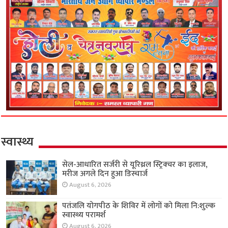
स्वास्थ्य
सेल-आधारित सर्जरी से यूरिथ्रल स्ट्रिक्चर का इलाज,
मरीज अगले दिन हुआ डिस्चार्ज
August 6, 2026
पतंजलि योगपीठ के शिविर में लोगों को मिला नि:शुल्क
स्वास्थ्य परामर्श
August 6, 2026