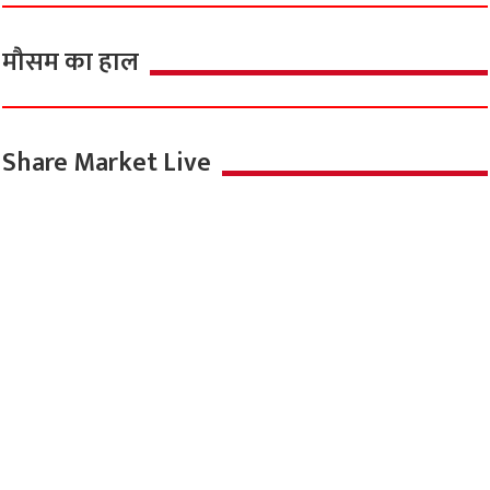
मौसम का हाल
Share Market Live