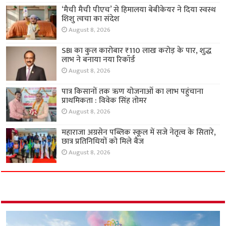
‘मैची मैची पीएच’ से हिमालया बेबीकेयर ने दिया स्वस्थ
शिशु त्वचा का संदेश
August 8, 2026
SBI का कुल कारोबार ₹110 लाख करोड़ के पार, शुद्ध
लाभ ने बनाया नया रिकॉर्ड
August 8, 2026
पात्र किसानों तक ऋण योजनाओं का लाभ पहुंचाना
प्राथमिकता : विवेक सिंह तोमर
August 8, 2026
महाराजा अग्रसेन पब्लिक स्कूल में सजे नेतृत्व के सितारे,
छात्र प्रतिनिधियों को मिले बैज
August 8, 2026