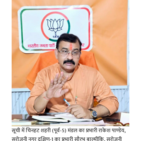
सूची में चिनहट शहरी (पूर्व-5) मंडल का प्रभारी राकेश पाण्डेय,
सरोजनी नगर दक्षिण-1 का प्रभारी सौरभ बाल्मीकि, सरोजनी