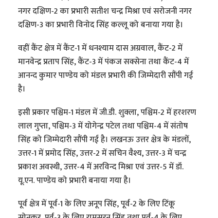
नगर दक्षिण-2 का प्रभारी सतीश चन्द्र मिश्रा एवं सरोजनी नगर
दक्षिण-3 का प्रभारी विनोद सिंह कल्लू को बनाया गया है।
वहीं कैंट क्षेत्र में कैंट-1 में धनश्याम दास अग्रवाल, कैंट-2 में
मानवेन्द्र प्रताप सिंह, कैंट-3 में पंकज सक्सेना तथा कैंट-4 में
आनन्द कुमार पाण्डेय को मंडल प्रभारी की जिम्मेदारी सौंपी गई
है।
इसी प्रकार पश्चिम-1 मंडल में जी.डी. शुक्ला, पश्चिम-2 में हरशरण
लाल गुप्ता, पश्चिम-3 में योगेन्द्र पटेल तथा पश्चिम-4 में संतोष
सिंह को जिम्मेदारी सौंपी गई है। लखनऊ उत्तर क्षेत्र के मंडलों,
उत्तर-1 में प्रमोद सिंह, उत्तर-2 में सचिन वैश्य, उत्तर-3 में चन्द्र
प्रकाश अवस्थी, उत्तर-4 में अरविन्द मिश्रा एवं उत्तर-5 में डॉ.
यू.एन. पाण्डेय को प्रभारी बनाया गया है।
पूर्व क्षेत्र में पूर्व-1 के लिए अनूप सिंह, पूर्व-2 के लिए टिंकू
सोनकर, पूर्व-3 के लिए रामसरन सिंह तथा पूर्व-4 के लिए