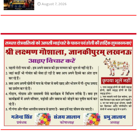
August 7, 2026