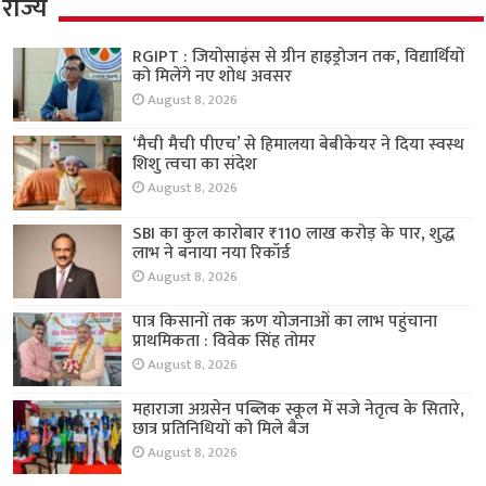
राज्य
RGIPT : जियोसाइंस से ग्रीन हाइड्रोजन तक, विद्यार्थियों
को मिलेंगे नए शोध अवसर
August 8, 2026
‘मैची मैची पीएच’ से हिमालया बेबीकेयर ने दिया स्वस्थ
शिशु त्वचा का संदेश
August 8, 2026
SBI का कुल कारोबार ₹110 लाख करोड़ के पार, शुद्ध
लाभ ने बनाया नया रिकॉर्ड
August 8, 2026
पात्र किसानों तक ऋण योजनाओं का लाभ पहुंचाना
प्राथमिकता : विवेक सिंह तोमर
August 8, 2026
महाराजा अग्रसेन पब्लिक स्कूल में सजे नेतृत्व के सितारे,
छात्र प्रतिनिधियों को मिले बैज
August 8, 2026