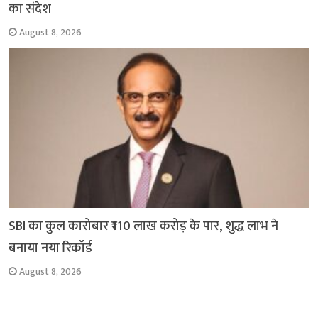
का संदेश
August 8, 2026
SBI का कुल कारोबार ₹110 लाख करोड़ के पार, शुद्ध लाभ ने
बनाया नया रिकॉर्ड
August 8, 2026