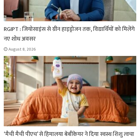
RGIPT : जियोसाइंस से ग्रीन हाइड्रोजन तक, विद्यार्थियों को मिलेंगे
नए शोध अवसर
August 8, 2026
‘मैची मैची पीएच’ से हिमालया बेबीकेयर ने दिया स्वस्थ शिशु त्वचा