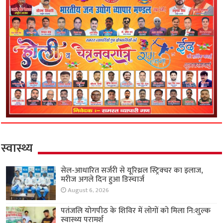
स्वास्थ्य
सेल-आधारित सर्जरी से यूरिथ्रल स्ट्रिक्चर का इलाज,
मरीज अगले दिन हुआ डिस्चार्ज
August 6, 2026
पतंजलि योगपीठ के शिविर में लोगों को मिला नि:शुल्क
स्वास्थ्य परामर्श