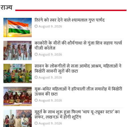
राज्य
तिरंगे को स्वर देने वाले श्यामलाल गुप्त पार्षद
August 9, 2026
काकोरी के वीरों की शौर्यगाथा से गूंजा शिव सहाय गर्ल्स
पीजी कॉलेज
August 9, 2026
सावन के लोकगीतों से सजा आमोद आश्रम, महिलाओं ने
बिखेरी सावनी सुरों की छटा
August 9, 2026
मूक-बधिर महिलाओं ने हरियाली तीज समारोह में बिखेरी
उत्सव की छटा
August 9, 2026
मुहूर्त के साथ शुरू हुआ फिल्म ‘थाप यू-ट्यूबर स्टार’ का
सफर, लखनऊ में होगी शूटिंग
August 9, 2026