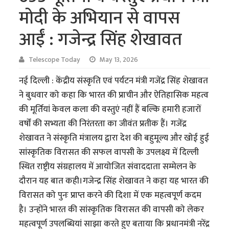
मोदी के अभियान से वापस
आईं : गजेन्द्र सिंह शेखावत
Telescope Today
May 13, 2026
नई दिल्ली : केंद्रीय संस्कृति एवं पर्यटन मंत्री गजेंद्र सिंह शेखावत
ने बुधवार को कहा कि भारत की प्राचीन और ऐतिहासिक महत्व
की मूर्तियां केवल कला की वस्तुएं नहीं हैं बल्कि हमारी हजारों
वर्षों की सभ्यता की निरंतरता का जीवंत प्रतीक हैं। गजेंद्र
शेखावत ने संस्कृति मंत्रालय द्वारा देश की बहुमूल्य और खोई हुई
सांस्कृतिक विरासत की सफल वापसी के उपलक्ष्य में दिल्ली
स्थित राष्ट्रीय संग्रहालय में आयोजित संवाददाता सम्मेलन के
दौरान यह बात कही।गजेन्द्र सिंह शेखावत ने कहा यह भारत की
विरासत को पुनः प्राप्त करने की दिशा में एक महत्वपूर्ण कदम
है। उन्होंने भारत की सांस्कृतिक विरासत की वापसी को लेकर
महत्वपूर्ण उपलब्धियां साझा करते हुए बताया कि प्रधानमंत्री नरेंद्र