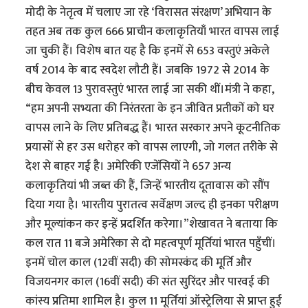
मोदी के नेतृत्व में चलाए जा रहे ‘विरासत संरक्षण’ अभियान के
तहत अब तक कुल 666 प्राचीन कलाकृतियाँ भारत वापस लाई
जा चुकी हैं। विशेष बात यह है कि इनमें से 653 वस्तुएं अकेले
वर्ष 2014 के बाद स्वदेश लौटी हैं। जबकि 1972 से 2014 के
बीच केवल 13 पुरावस्तुएं भारत लाई जा सकी थीं।मंत्री ने कहा,
“हम अपनी सभ्यता की निरंतरता के इन जीवित प्रतीकों को घर
वापस लाने के लिए प्रतिबद्ध हैं। भारत सरकार अपने कूटनीतिक
प्रयासों से हर उस धरोहर को वापस लाएगी, जो गलत तरीके से
देश से बाहर गई है। अमेरिकी एजेंसियों ने 657 अन्य
कलाकृतियां भी जब्त की हैं, जिन्हें भारतीय दूतावास को सौंप
दिया गया है। भारतीय पुरातत्व सर्वेक्षण जल्द ही इनका परीक्षण
और मूल्यांकन कर इन्हें प्रदर्शित करेगा।”शेखावत ने बताया कि
कल रात 11 बजे अमेरिका से दो महत्वपूर्ण मूर्तियां भारत पहुँचीं।
इनमें चोल काल (12वीं सदी) की सोमस्कंद की मूर्ति और
विजयनगर काल (16वीं सदी) की संत सुरिंदर और पारवई की
कांस्य प्रतिमा शामिल है। कुल 11 मूर्तियां ऑस्ट्रेलिया से प्राप्त हुई