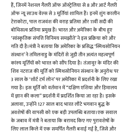
हैं, जिनमें नेशनल गैलरी ऑफ ऑस्ट्रेलिया से 8 और आर्ट गैलरी
ऑफ न्यू साउथ वेल्स से 3 मूर्तियां शामिल हैं। इनमें शुंग कालीन
टेराकोटा, पाल राजवंश की वराह प्रतिमा और 11वीं सदी की
बोधिसत्व प्रतिमा प्रमुख हैं। भारत और अमेरिका के बीच हुए
‘सांस्कृतिक संपत्ति विनिमय समझौते’ ने इस प्रक्रिया को और
गति दी है।मंत्री ने बताया कि अमेरिका के प्रसिद्ध ‘स्मिथसोनियन
संस्थान’ ने तमिलनाडु के मंदिरों से जुड़ी तीन अत्यंत महत्वपूर्ण
कांस्य मूर्तियों को भारत को सौंप दिया है। तंजावुर के मंदिर की
शिव नटराज की मूर्ति को स्मिथसोनियन संस्थान के अनुरोध पर
3 साल के ‘शॉर्ट टर्म लोन’ पर अमेरिका में प्रदर्शनी के लिए रखा
गया है। इस मूर्ति को वर्तमान में “दक्षिण एशिया और हिमालय
में ज्ञान की कला” प्रदर्शनी में प्रदर्शित किया जा रहा है। इसके
अलावा, उन्होंने 127 साल बाद भारत लौटे भगवान बुद्ध के
अवशेषों की वापसी को एक बड़ी उपलब्धि बताया।एक सवाल
के जबाव में मंत्री ने बताया कि बरामद किए गए पुरावशेषों के
लिए लाल किले में एक समर्पित गैलरी बनाई गई है, जिसे और