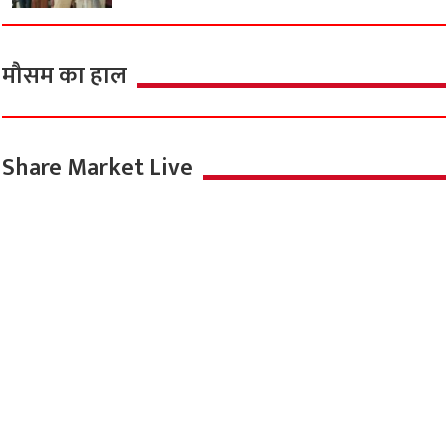
मौसम का हाल
Share Market Live