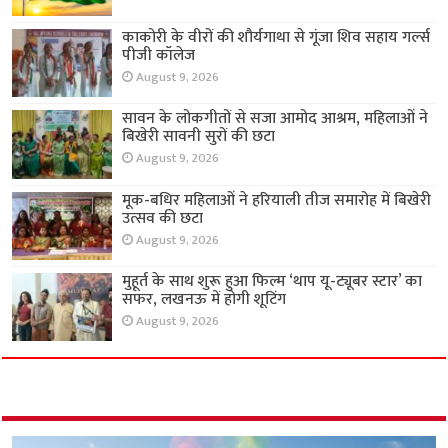
काकोरी के वीरों की शौर्यगाथा से गूंजा शिव सहाय गर्ल्स
पीजी कॉलेज
August 9, 2026
सावन के लोकगीतों से सजा आमोद आश्रम, महिलाओं ने
बिखेरी सावनी सुरों की छटा
August 9, 2026
मूक-बधिर महिलाओं ने हरियाली तीज समारोह में बिखेरी
उत्सव की छटा
August 9, 2026
मुहूर्त के साथ शुरू हुआ फिल्म ‘थाप यू-ट्यूबर स्टार’ का
सफर, लखनऊ में होगी शूटिंग
August 9, 2026