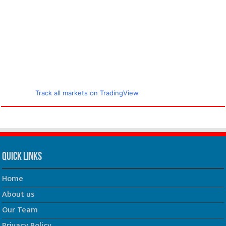
Track all markets on TradingView
Quick Links
Home
About us
Our Team
Privacy Policy