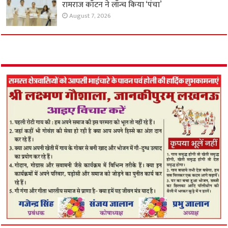
रामराज कॉटन ने लॉन्च किया ‘पंचा’
August 7, 2026