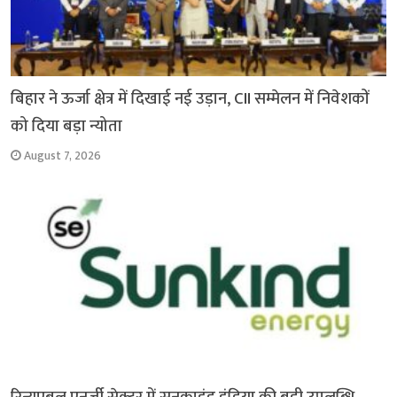
बिहार ने ऊर्जा क्षेत्र में दिखाई नई उड़ान, CII सम्मेलन में निवेशकों
को दिया बड़ा न्योता
August 7, 2026