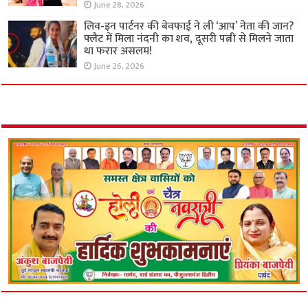
June 28, 2026
लिव-इन पार्टनर की बेवफाई ने ली ‘आप’ नेता की जान?
फ्लैट में मिला नंदनी का शव, दूसरी पत्नी से मिलने जाता
था फरार असलम!
June 26, 2026