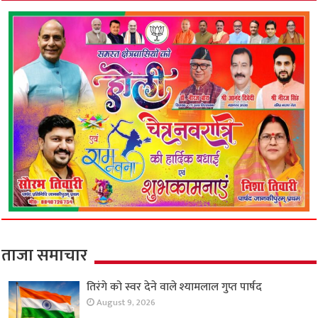
ताजा समाचार
तिरंगे को स्वर देने वाले श्यामलाल गुप्त पार्षद
August 9, 2026