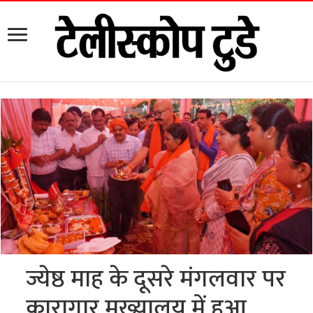
ज्येष्ठ माह के दूसरे मंगलवार पर
कारागार मुख्यालय में हुआ