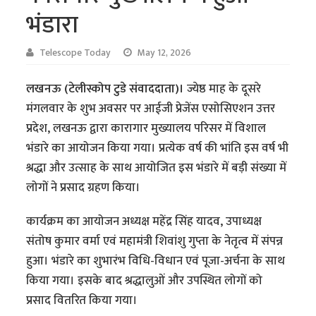
भंडारा
Telescope Today
May 12, 2026
लखनऊ (टेलीस्कोप टुडे संवाददाता)।
ज्येष्ठ माह के दूसरे
मंगलवार के शुभ अवसर पर आईजी प्रेजेंस एसोसिएशन उत्तर
प्रदेश, लखनऊ द्वारा कारागार मुख्यालय परिसर में विशाल
भंडारे का आयोजन किया गया। प्रत्येक वर्ष की भांति इस वर्ष भी
श्रद्धा और उत्साह के साथ आयोजित इस भंडारे में बड़ी संख्या में
लोगों ने प्रसाद ग्रहण किया।
कार्यक्रम का आयोजन अध्यक्ष महेंद्र सिंह यादव, उपाध्यक्ष
संतोष कुमार वर्मा एवं महामंत्री शिवांशु गुप्ता के नेतृत्व में संपन्न
हुआ। भंडारे का शुभारंभ विधि-विधान एवं पूजा-अर्चना के साथ
किया गया। इसके बाद श्रद्धालुओं और उपस्थित लोगों को
प्रसाद वितरित किया गया।