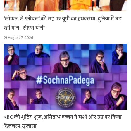
‘लोकल से ग्लोबल’ की राह पर यूपी का हथकरघा, दुनिया में बढ़
रही मांग : सीएम योगी
August 7, 2026
KBC की शूटिंग शुरू, अमिताभ बच्चन ने चश्मे और उम्र पर किया
दिलचस्प खुलासा