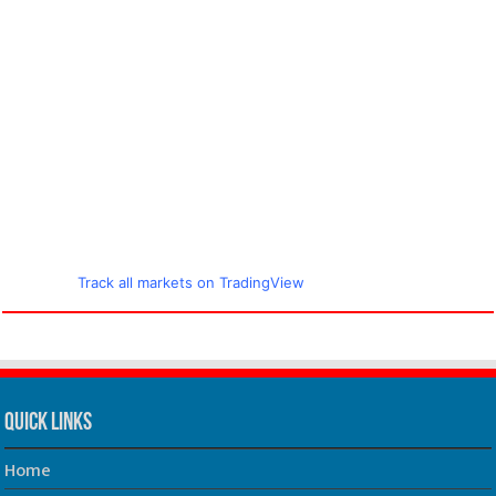
Track all markets on TradingView
Quick Links
Home