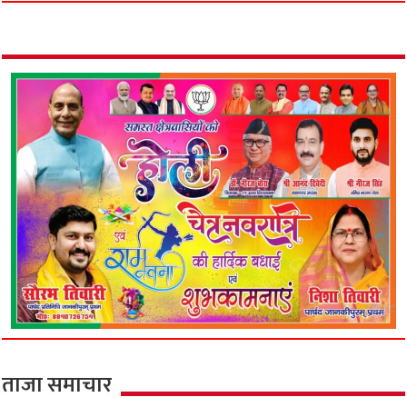
ताजा समाचार