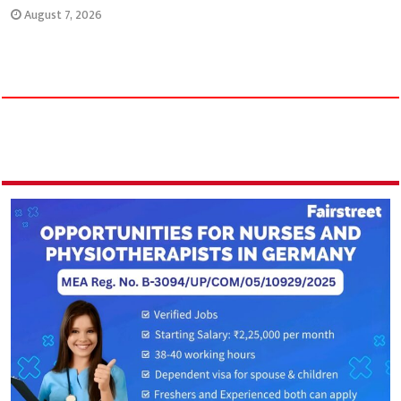
August 7, 2026