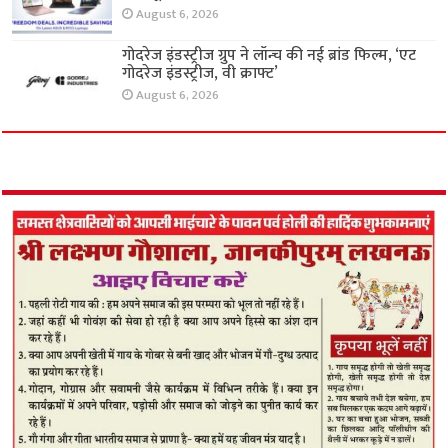
August 6, 2026
गोदरेज इंडस्ट्रीज ग्रुप ने लॉन्च की नई ब्रांड फिल्म, ‘एट
गोदरेज इंडस्ट्रीज, वी क्राफ्ट’
August 6, 2026