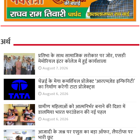
अर्थ
प्रतिभा के साथ सामाजिक सरोकार पर जोर, एसडी
मेमोरियल इंटर कॉलेज में हुई कार्यशाला
August 7, 2026
चेन्नई के मेगा कमर्शियल प्रोजेक्ट ‘आरएमज़ेड इन्फिनिटी’
का निर्माण करेगी टाटा प्रोजेक्ट्स
August 6, 2026
ग्रामीण महिलाओं को आत्मनिर्भर बनाने की दिशा में
डालमिया भारत फाउंडेशन की नई पहल
August 6, 2026
आजादी के जश्न पर एसुस का बड़ा ऑफर, लैपटॉप्स पर
भारी छूट