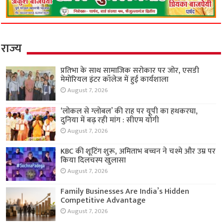
राज्य
प्रतिभा के साथ सामाजिक सरोकार पर जोर, एसडी
मेमोरियल इंटर कॉलेज में हुई कार्यशाला
August 7, 2026
‘लोकल से ग्लोबल’ की राह पर यूपी का हथकरघा,
दुनिया में बढ़ रही मांग : सीएम योगी
August 7, 2026
KBC की शूटिंग शुरू, अमिताभ बच्चन ने चश्मे और उम्र पर
किया दिलचस्प खुलासा
August 7, 2026
Family Businesses Are India’s Hidden
Competitive Advantage
August 7, 2026