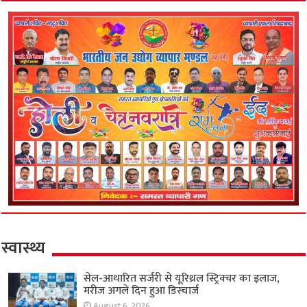
स्वास्थ्य
सेल-आधारित सर्जरी से यूरिथ्रल स्ट्रिक्चर का इलाज,
मरीज अगले दिन हुआ डिस्चार्ज
August 6, 2026