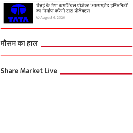
चेन्नई के मेगा कमर्शियल प्रोजेक्ट ‘आरएमज़ेड इन्फिनिटी’
का निर्माण करेगी टाटा प्रोजेक्ट्स
August 6, 2026
मौसम का हाल
Share Market Live