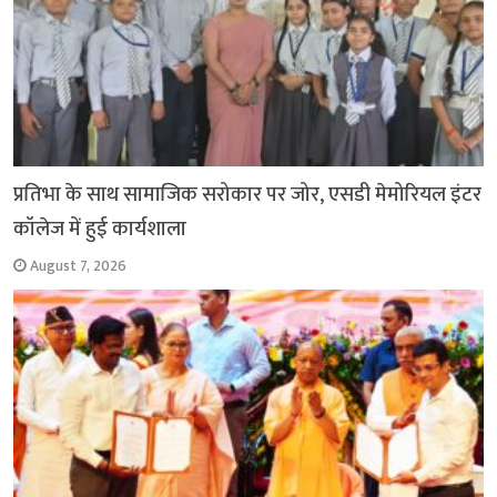
प्रतिभा के साथ सामाजिक सरोकार पर जोर, एसडी मेमोरियल इंटर
कॉलेज में हुई कार्यशाला
August 7, 2026