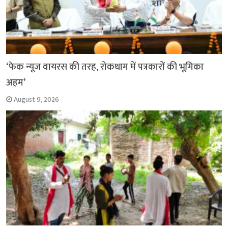
‘फेक न्यूज वायरस की तरह, रोकथाम में पत्रकारों की भूमिका
अहम’
August 9, 2026