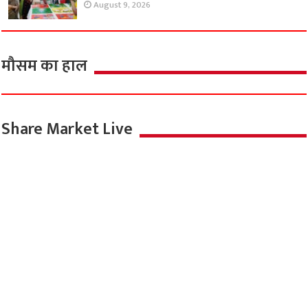
August 9, 2026
मौसम का हाल
Share Market Live