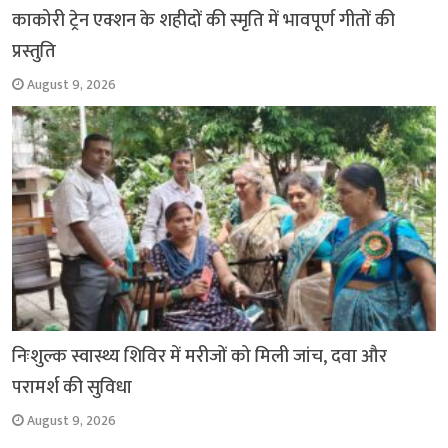
काकोरी ट्रेन एक्शन के शहीदों की स्मृति में भावपूर्ण गीतों की
प्रस्तुति
August 9, 2026
निःशुल्क स्वास्थ्य शिविर में मरीजों को मिली जांच, दवा और
परामर्श की सुविधा
August 9, 2026