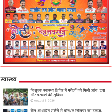
स्वास्थ्य
निःशुल्क स्वास्थ्य शिविर में मरीजों को मिली जांच, दवा
और परामर्श की सुविधा
August 9, 2026
सेल-आधारित सर्जरी से यूरिथ्रल स्ट्रिक्चर का इलाज,