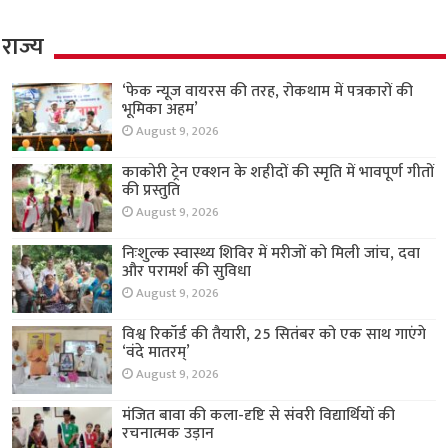
राज्य
‘फेक न्यूज वायरस की तरह, रोकथाम में पत्रकारों की
भूमिका अहम’
August 9, 2026
काकोरी ट्रेन एक्शन के शहीदों की स्मृति में भावपूर्ण गीतों
की प्रस्तुति
August 9, 2026
निःशुल्क स्वास्थ्य शिविर में मरीजों को मिली जांच, दवा
और परामर्श की सुविधा
August 9, 2026
विश्व रिकॉर्ड की तैयारी, 25 सितंबर को एक साथ गाएंगे
‘वंदे मातरम्’
August 9, 2026
मंजित बावा की कला-दृष्टि से संवरी विद्यार्थियों की
रचनात्मक उड़ान