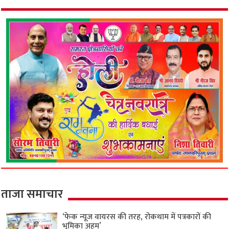
ताजा समाचार
‘फेक न्यूज वायरस की तरह, रोकथाम में पत्रकारों की
भूमिका अहम’