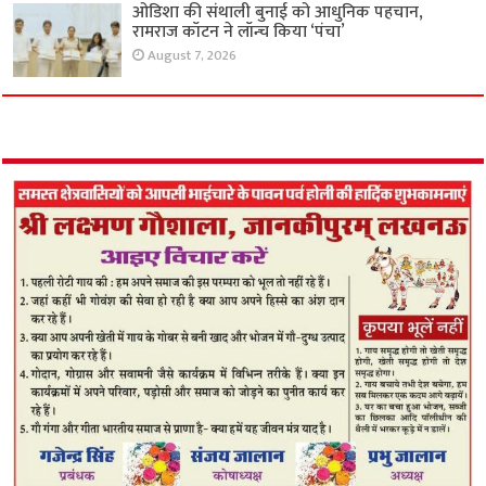
ओडिशा की संथाली बुनाई को आधुनिक पहचान,
रामराज कॉटन ने लॉन्च किया ‘पंचा’
August 7, 2026