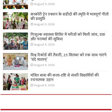
August 9, 2026
काकोरी ट्रेन एक्शन के शहीदों की स्मृति में भावपूर्ण गीतों
की प्रस्तुति
August 9, 2026
निःशुल्क स्वास्थ्य शिविर में मरीजों को मिली जांच, दवा
और परामर्श की सुविधा
August 9, 2026
विश्व रिकॉर्ड की तैयारी, 25 सितंबर को एक साथ गाएंगे
‘वंदे मातरम्’
August 9, 2026
मंजित बावा की कला-दृष्टि से संवरी विद्यार्थियों की
रचनात्मक उड़ान
August 9, 2026