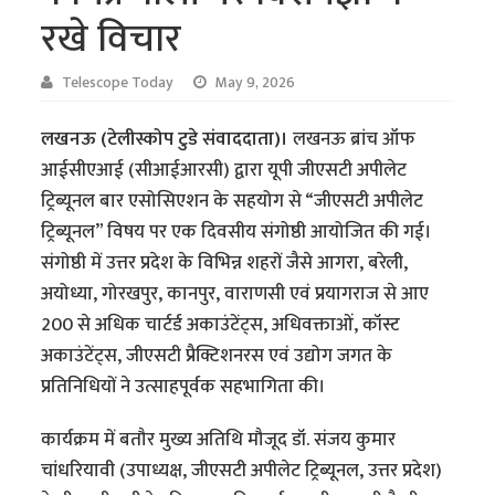
रखे विचार
Telescope Today
May 9, 2026
लखनऊ (टेलीस्कोप टुडे संवाददाता)।
लखनऊ ब्रांच ऑफ
आईसीएआई (सीआईआरसी) द्वारा यूपी जीएसटी अपीलेट
ट्रिब्यूनल बार एसोसिएशन के सहयोग से “जीएसटी अपीलेट
ट्रिब्यूनल” विषय पर एक दिवसीय संगोष्ठी आयोजित की गई।
संगोष्ठी में उत्तर प्रदेश के विभिन्न शहरों जैसे आगरा, बरेली,
अयोध्या, गोरखपुर, कानपुर, वाराणसी एवं प्रयागराज से आए
200 से अधिक चार्टर्ड अकाउंटेंट्स, अधिवक्ताओं, कॉस्ट
अकाउंटेंट्स, जीएसटी प्रैक्टिशनरस एवं उद्योग जगत के
प्रतिनिधियों ने उत्साहपूर्वक सहभागिता की।
कार्यक्रम में बतौर मुख्य अतिथि मौजूद डॉ. संजय कुमार
चांधरियावी (उपाध्यक्ष, जीएसटी अपीलेट ट्रिब्यूनल, उत्तर प्रदेश)