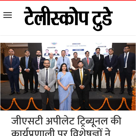
जीएसटी अपीलेट ट्रिब्यूनल की
कार्यप्रणाली पर विशेषज्ञों ने