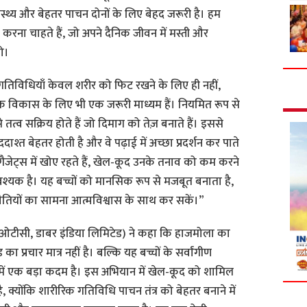
वास्थ्य और बेहतर पाचन दोनों के लिए बेहद जरूरी है। हम
र करना चाहते हैं, जो अपने दैनिक जीवन में मस्ती और
ो।
 गतिविधियाँ केवल शरीर को फिट रखने के लिए ही नहीं,
क विकास के लिए भी एक जरूरी माध्यम हैं। नियमित रूप से
े तत्व सक्रिय होते हैं जो दिमाग को तेज़ बनाते हैं। इससे
ददाश्त बेहतर होती है और वे पढ़ाई में अच्छा प्रदर्शन कर पाते
और गैजेट्स में खोए रहते हैं, खेल-कूद उनके तनाव को कम करने
्यक है। यह बच्चों को मानसिक रूप से मजबूत बनाता है,
ौतियों का सामना आत्मविश्वास के साथ कर सकें।”
यर ओटीसी, डाबर इंडिया लिमिटेड) ने कहा कि हाजमोला का
ा प्रचार मात्र नहीं है। बल्कि यह बच्चों के सर्वांगीण
ें एक बड़ा कदम है। इस अभियान में खेल-कूद को शामिल
क्योंकि शारीरिक गतिविधि पाचन तंत्र को बेहतर बनाने में