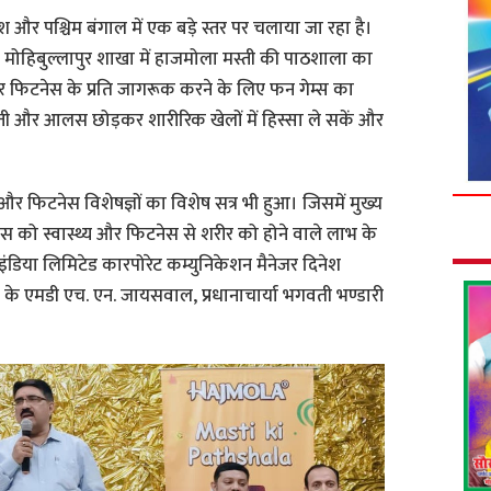
श और पश्चिम बंगाल में एक बड़े स्तर पर चलाया जा रहा है।
, मोहिबुल्लापुर शाखा में हाजमोला मस्ती की पाठशाला का
र फिटनेस के प्रति जागरूक करने के लिए फन गेम्स का
्ती और आलस छोड़कर शारीरिक खेलों में हिस्सा ले सकें और
य और फिटनेस विशेषज्ञों का विशेष सत्र भी हुआ। जिसमें मुख्य
ेंट्स को स्वास्थ्य और फिटनेस से शरीर को होने वाले लाभ के
इंडिया लिमिटेड कारपोरेट कम्युनिकेशन मैनेजर दिनेश
ज के एमडी एच. एन. जायसवाल, प्रधानाचार्या भगवती भण्डारी