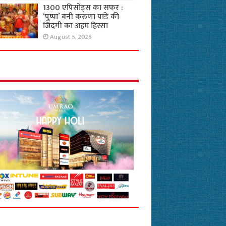
1300 एपिसोड्स का सफर :
‘पुष्पा’ बनी करुणा पांडे की
जिंदगी का अहम हिस्सा
August 5, 2026