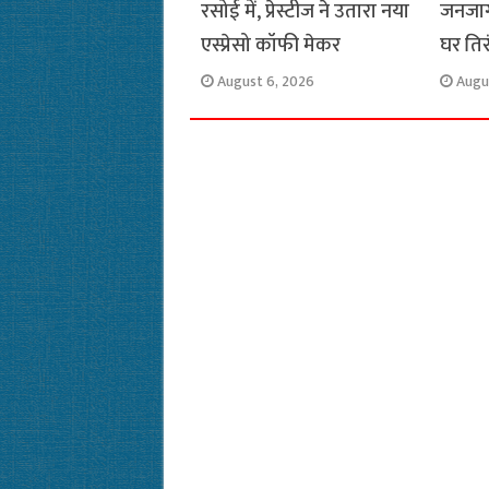
रसोई में, प्रेस्टीज ने उतारा नया
जनजाग
एस्प्रेसो कॉफी मेकर
घर ति
August 6, 2026
Augu