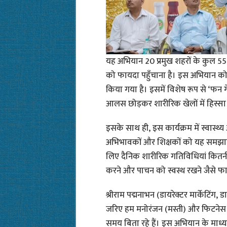
यह अभियान 20 प्रमुख शहरों के कुल 550 
को फायदा पहुँचाना है। इस अभियान को
किया गया है। इसमें विशेष रूप से ‘फन गेम
आलस छोड़कर शारीरिक खेलों में हिस्सा 
इसके साथ ही, इस कार्यक्रम में स्वास्थ्य औ
अभिभावकों और शिक्षकों को यह समझाने 
लिए दैनिक शारीरिक गतिविधियां कितनी जर
करने और पाचन को स्वस्थ रखने जैसे फाय
श्रीराम पद्मनाभन (डायरेक्टर मार्केटिंग
जरिए हम मनोरंजन (मस्ती) और फिटनेस क
समय बिता रहे हैं। इस अभियान के माध्