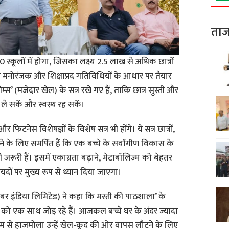
ताज
स्कूलों में होगा, जिसका लक्ष्य 2.5 लाख से अधिक छात्रों
 मनोरंजक और शिक्षाप्रद गतिविधियों के आधार पर तैयार
्स’ (मजेदार खेल) के सत्र रखे गए हैं, ताकि छात्र सुस्ती और
ले सकें और स्वस्थ रह सकें।
र फिटनेस विशेषज्ञों के विशेष सत्र भी होंगे। ये सत्र छात्रों,
के लिए समर्पित हैं कि एक बच्चे के सर्वांगीण विकास के
ूरी हैं। इसमें एकाग्रता बढ़ाने, मेटाबॉलिज्म को बेहतर
दों पर मुख्य रूप से ध्यान दिया जाएगा।
, डाबर इंडिया लिमिटेड) ने कहा कि मस्ती की पाठशाला’ के
ो एक साथ जोड़ रहे हैं। आजकल बच्चे घर के अंदर ज्यादा
यम से हाजमोला उन्हें खेल-कूद की ओर वापस लौटने के लिए