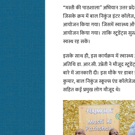
“मस्ती की पाठशाला” अभियान उत्तर प्रदे
जिसके क्रम में बाल निकुंज इंटर कॉलेज
आयोजन किया गया। जिसमें स्वास्थ्य औ
आयोजन किया गया। ताकि स्टूडेंट्स सुस
स्वस्थ रह सकें।
इसके साथ ही, इस कार्यक्रम में स्वास्थ्
अतिथि डा. आर.सी. उप्रेती ने मौजूद स्टूड
बारे में जानकारी दी। इस मौके पर डाबर 
कुमार, बाल निकुंज स्कूल्स एंड कॉलेजे
सहित कई प्रमुख लोग मौजूद थे।