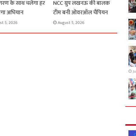
रण के साथ चलेगा हर
NCC ग्रुप लखनऊ की बालक
रंगा अभियान
टीम बनी ओवरऑल चैंपियन
st 5, 2026
August 5, 2026
Ju