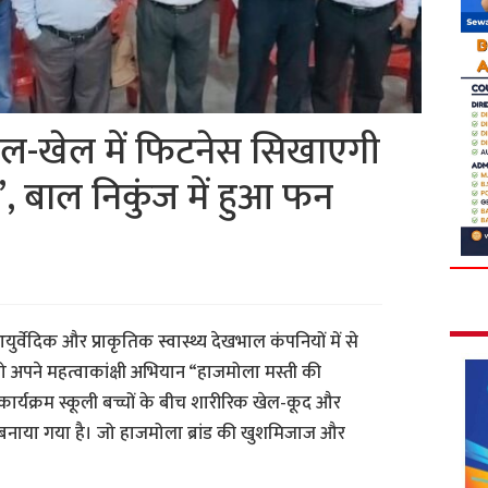
ेल-खेल में फिटनेस सिखाएगी
, बाल निकुंज में हुआ फन
युर्वेदिक और प्राकृतिक स्वास्थ्य देखभाल कंपनियों में से
ो अपने महत्वाकांक्षी अभियान “हाजमोला मस्ती की
्यक्रम स्कूली बच्चों के बीच शारीरिक खेल-कूद और
बनाया गया है। जो हाजमोला ब्रांड की खुशमिजाज और