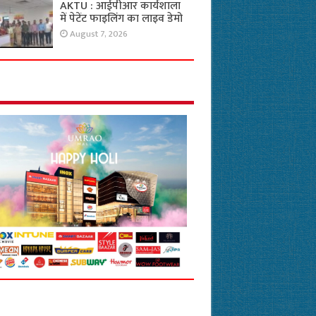
AKTU : आईपीआर कार्यशाला
में पेटेंट फाइलिंग का लाइव डेमो
August 7, 2026