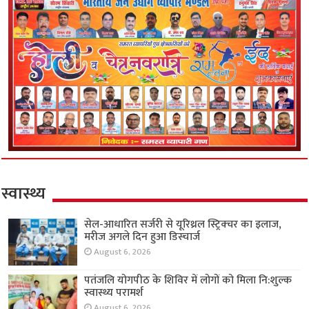
स्वास्थ्य
सेल-आधारित सर्जरी से यूरिथ्रल स्ट्रिक्चर का इलाज,
मरीज अगले दिन हुआ डिस्चार्ज
August 6, 2026
पतंजलि योगपीठ के शिविर में लोगों को मिला नि:शुल्क
स्वास्थ्य परामर्श
August 6, 2026