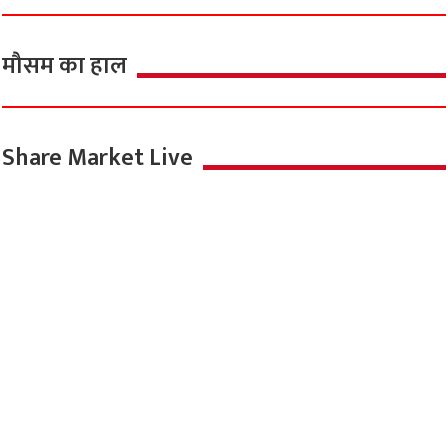
मौसम का हाल
Share Market Live