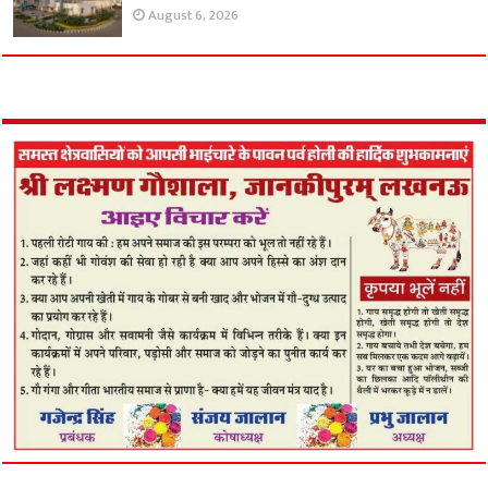
August 6, 2026