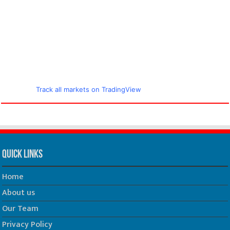
Track all markets on TradingView
Quick Links
Home
About us
Our Team
Privacy Policy