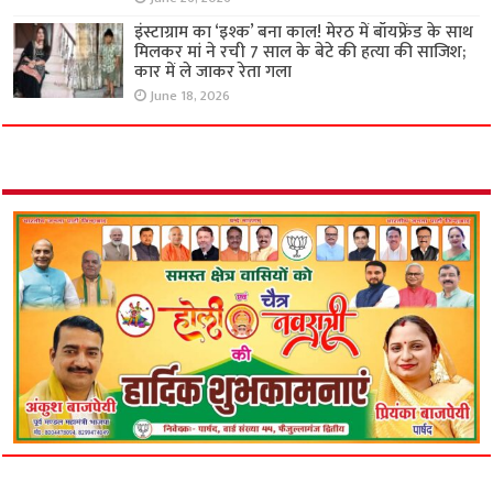
इंस्टाग्राम का ‘इश्क’ बना काल! मेरठ में बॉयफ्रेंड के साथ
मिलकर मां ने रची 7 साल के बेटे की हत्या की साजिश;
कार में ले जाकर रेता गला
June 18, 2026