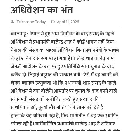
अधिवेशन का अंत
Telescope Today
April 11, 2026
काठमांडू : नेपाल में हुए आम निर्वाचन के बाद संसद के पहले
अधिवेशन में प्रधानमंत्री बालेन्द्र शाह ने कोई भाषण नहीं दिया।
नेपाल की संसद का पहला अधिवेशन बिना प्रधानमंत्री के भाषण
के ही शनिवार से समाप्त हो गया है।बालेन्द्र शाह के नेतृत्व में
जेनजी आंदोलन के बल पर हुए प्रतिनिधि सभा चुनाव के बाद
करीब दो-तिहाई बहुमत की सरकार बनी। ऐसे में यह जानने को
लेकर व्यापक उत्सुकता थी कि प्रधानमंत्री शाह संसद के पहले
अधिवेशन में क्या बोलेंगे।आमतौर पर चुनाव के बाद बनने वाले
प्रधानमंत्री संसद को संबोधित करते हुए सरकार की
प्राथमिकताओं, मूल्यों और नीतियों की जानकारी देते हैं।
हालांकि यह अनिवार्य नहीं है, फिर भी अतीत में यह एक स्थापित
परंपरा रही है।नवनिर्वाचित प्रधानमंत्री बालेन्द्र शाह ने शनिवार