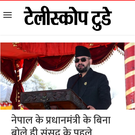
नेपाल के प्रधानमंत्री के बिना
बोले ही संसद के पहले