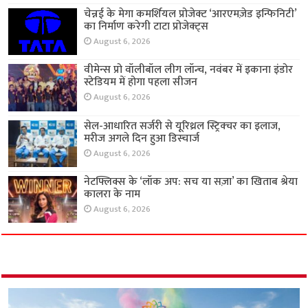
चेन्नई के मेगा कमर्शियल प्रोजेक्ट ‘आरएमज़ेड इन्फिनिटी’
का निर्माण करेगी टाटा प्रोजेक्ट्स
August 6, 2026
वीमेन्स प्रो वॉलीबॉल लीग लॉन्च, नवंबर में इकाना इंडोर
स्टेडियम में होगा पहला सीजन
August 6, 2026
सेल-आधारित सर्जरी से यूरिथ्रल स्ट्रिक्चर का इलाज,
मरीज अगले दिन हुआ डिस्चार्ज
August 6, 2026
नेटफ्लिक्स के ‘लॉक अप: सच या सज़ा’ का खिताब श्रेया
कालरा के नाम
August 6, 2026