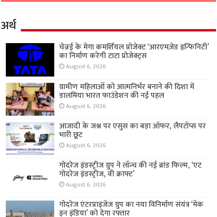
अर्थ
चेन्नई के मेगा कमर्शियल प्रोजेक्ट ‘आरएमज़ेड इन्फिनिटी’
का निर्माण करेगी टाटा प्रोजेक्ट्स
August 6, 2026
ग्रामीण महिलाओं को आत्मनिर्भर बनाने की दिशा में
डालमिया भारत फाउंडेशन की नई पहल
August 6, 2026
आजादी के जश्न पर एसुस का बड़ा ऑफर, लैपटॉप्स पर
भारी छूट
August 6, 2026
गोदरेज इंडस्ट्रीज ग्रुप ने लॉन्च की नई ब्रांड फिल्म, ‘एट
गोदरेज इंडस्ट्रीज, वी क्राफ्ट’
August 6, 2026
गोदरेज एंटरप्राइजेज ग्रुप का नया विनिर्माण संयंत्र ‘मेक
इन इंडिया’ को देगा रफ्तार