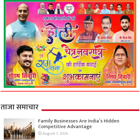
ताजा समाचार
Family Businesses Are India’s Hidden
Competitive Advantage
August 7, 2026