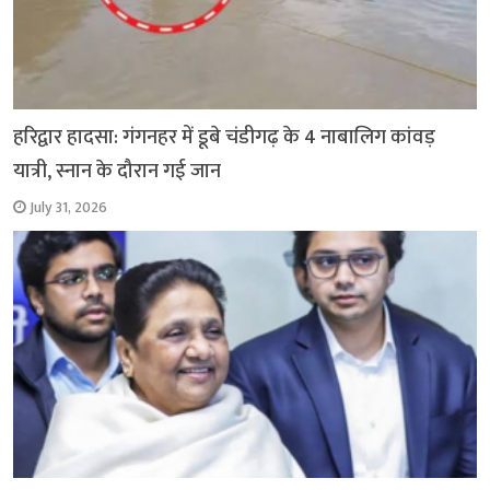
हरिद्वार हादसा: गंगनहर में डूबे चंडीगढ़ के 4 नाबालिग कांवड़
यात्री, स्नान के दौरान गई जान
July 31, 2026