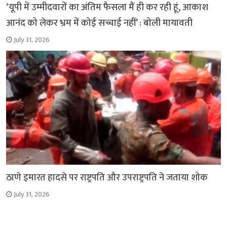
‘यूपी में उम्मीदवारों का अंतिम फैसला मैं ही कर रही हूं, आकाश
आनंद को लेकर भ्रम में कोई सच्चाई नहीं’ : बोली मायावती
July 31, 2026
ठाणे इमारत हादसे पर राष्ट्रपति और उपराष्ट्रपति ने जताया शोक
July 31, 2026