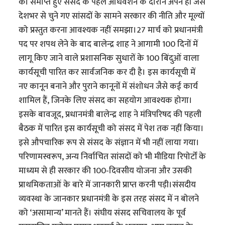
को समाप्त हुए संसद के पहले अधिवेशन के दौरान अपने ही जैसे
देशभर से चुने गए सांसदों के सामने सरकार की नीति और मूल्यों
को प्रस्तुत करना आवश्यक नहीं समझा।27 मार्च को प्रधानमंत्री
पद पर शपथ लेने के बाद बालेन्द्र शाह ने आगामी 100 दिनों में
लागू किए जाने वाले प्रशासनिक सुधारों के 100 बिंदुओं वाला
कार्यसूची पारित कर सार्वजनिक कर दी है। इस कार्यसूची में
नए कानून बनाने और पुराने कानूनों में संशोधन जैसे कई कार्य
शामिल हैं, जिनके लिए संसद का सहयोग आवश्यक होगा।
इसके बावजूद, प्रधानमंत्री बालेन्द्र शाह ने मंत्रिपरिषद की पहली
बैठक में पारित इस कार्यसूची को संसद में पेश तक नहीं किया।
इसे औपचारिक रूप से संसद के संज्ञान में भी नहीं लाया गया।
परिणामस्वरूप, अन्य निर्वाचित सांसदों को भी मीडिया रिपोर्टों के
माध्यम से ही सरकार की 100-दिवसीय योजना और उसकी
प्राथमिकताओं के बारे में जानकारी प्राप्त करनी पड़ी।संसदीय
व्यवस्था के जानकार प्रधानमंत्री के इस तरह संसद में न बोलने
को ‘असामान्य’ मानते हैं। संघीय संसद सचिवालय के पूर्व