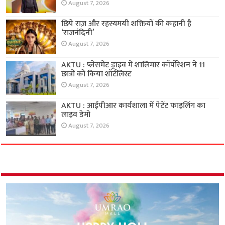
August 7, 2026
छिपे राज़ और रहस्यमयी शक्तियों की कहानी है
‘राजनंदिनी’
August 7, 2026
AKTU : प्लेसमेंट ड्राइव में शालिमार कॉर्पोरेशन ने 11
छात्रों को किया शॉर्टलिस्ट
August 7, 2026
AKTU : आईपीआर कार्यशाला में पेटेंट फाइलिंग का
लाइव डेमो
August 7, 2026