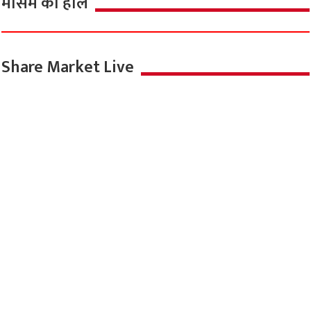
मौसम का हाल
Share Market Live