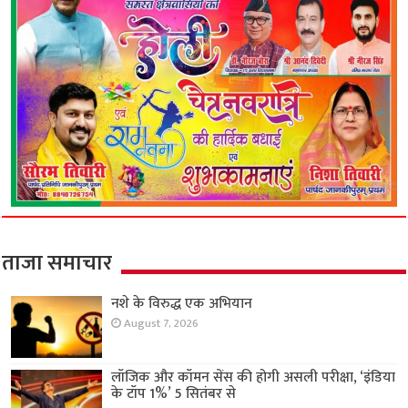
ताजा समाचार
नशे के विरुद्ध एक अभियान
August 7, 2026
लॉजिक और कॉमन सेंस की होगी असली परीक्षा, ‘इंडिया
के टॉप 1%’ 5 सितंबर से