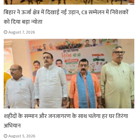
बिहार ने ऊर्जा क्षेत्र में दिखाई नई उड़ान, CII सम्मेलन में निवेशकों
को दिया बड़ा न्योता
August 7, 2026
शहीदों के सम्मान और जनजागरण के साथ चलेगा हर घर तिरंगा
अभियान
August 5, 2026