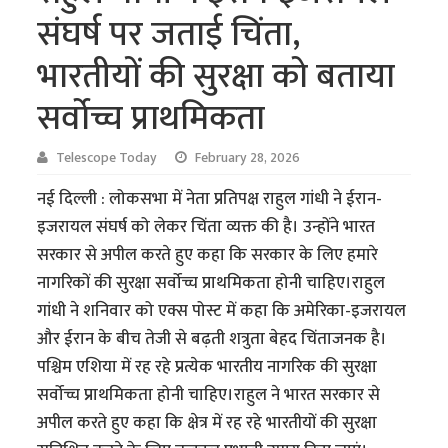
संघर्ष पर जताई चिंता,
भारतीयों की सुरक्षा को बताया
सर्वोच्च प्राथमिकता
Telescope Today
February 28, 2026
नई दिल्ली : लोकसभा में नेता प्रतिपक्ष राहुल गांधी ने ईरान-
इजरायल संघर्ष को लेकर चिंता व्यक्त की है। उन्होंने भारत
सरकार से अपील करते हुए कहा कि सरकार के लिए हमारे
नागरिकों की सुरक्षा सर्वोच्च प्राथमिकता होनी चाहिए।राहुल
गांधी ने शनिवार को एक्स पोस्ट में कहा कि अमेरिका-इजरायल
और ईरान के बीच तेजी से बढ़ती शत्रुता बेहद चिंताजनक है।
पश्चिम एशिया में रह रहे प्रत्येक भारतीय नागरिक की सुरक्षा
सर्वोच्च प्राथमिकता होनी चाहिए।राहुल ने भारत सरकार से
अपील करते हुए कहा कि क्षेत्र में रह रहे भारतीयों की सुरक्षा