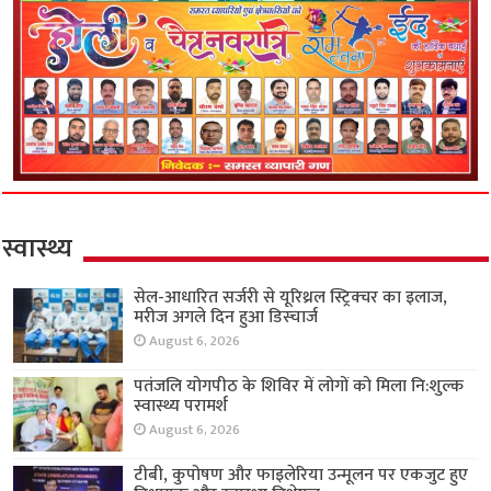
स्वास्थ्य
सेल-आधारित सर्जरी से यूरिथ्रल स्ट्रिक्चर का इलाज,
मरीज अगले दिन हुआ डिस्चार्ज
August 6, 2026
पतंजलि योगपीठ के शिविर में लोगों को मिला नि:शुल्क
स्वास्थ्य परामर्श
August 6, 2026
टीबी, कुपोषण और फाइलेरिया उन्मूलन पर एकजुट हुए