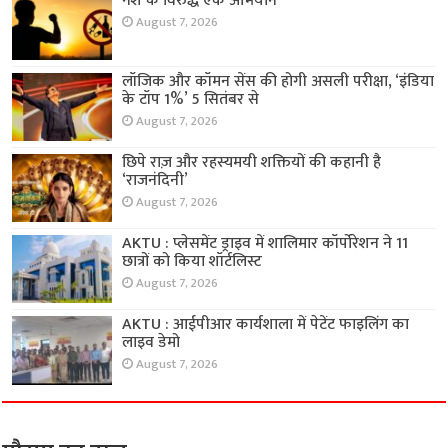
नशे के विरुद्ध एक अभियान
August 7, 2026
लॉजिक और कॉमन सेंस की होगी असली परीक्षा, ‘इंडिया
के टॉप 1%’ 5 सितंबर से
August 7, 2026
छिपे राज़ और रहस्यमयी शक्तियों की कहानी है
‘राजनंदिनी’
August 7, 2026
AKTU : प्लेसमेंट ड्राइव में शालिमार कॉर्पोरेशन ने 11
छात्रों को किया शॉर्टलिस्ट
August 7, 2026
AKTU : आईपीआर कार्यशाला में पेटेंट फाइलिंग का
लाइव डेमो
August 7, 2026