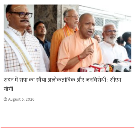
सदन में सपा का रवैया अलोकतांत्रिक और जनविरोधी : सीएम
योगी
August 5, 2026