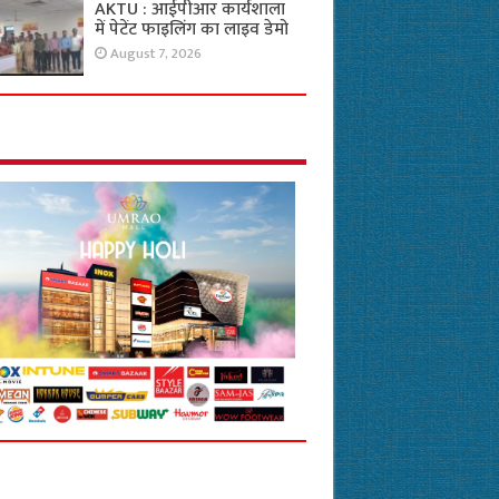
AKTU : आईपीआर कार्यशाला
में पेटेंट फाइलिंग का लाइव डेमो
August 7, 2026