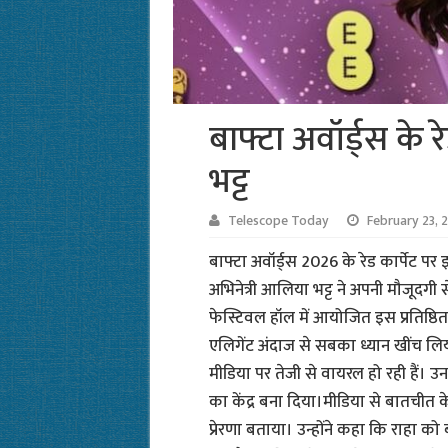
बाफ्टा अवॉर्ड्स के 
भट्ट
Telescope Today
February 23, 
बाफ्टा अवॉर्ड्स 2026 के रेड कार्पे
अभिनेत्री आलिया भट्ट ने अपनी मौजूदगी 
फेस्टिवल हॉल में आयोजित इस प्रतिष्ठित
एलिगेंट अंदाज से सबका ध्यान खींच लि
मीडिया पर तेजी से वायरल हो रही हैं। उनक
का केंद्र बना दिया।मीडिया से बातचीत 
प्रेरणा बताया। उन्होंने कहा कि राहा 