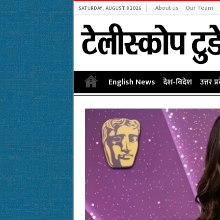
About us
Our Team
SATURDAY , AUGUST 8 2026
English News
देश-विदेश
उत्तर प्