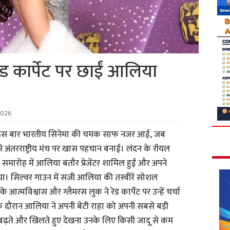
रेड कार्पेट पर छाईं आलिया
2026
ट पर इस बार भारतीय सिनेमा की चमक साफ नजर आई, जब
से अंतरराष्ट्रीय मंच पर खास पहचान बनाई। लंदन के रॉयल
 समारोह में आलिया बतौर प्रेजेंटर शामिल हुईं और अपने
या। सिल्वर गाउन में सजी आलिया की तस्वीरें सोशल
े आत्मविश्वास और ग्लैमरस लुक ने रेड कार्पेट पर उन्हें चर्चा
के दौरान आलिया ने अपनी बेटी राहा को अपनी सबसे बड़ी
को बढ़ते और खिलते हुए देखना उनके लिए किसी जादू से कम