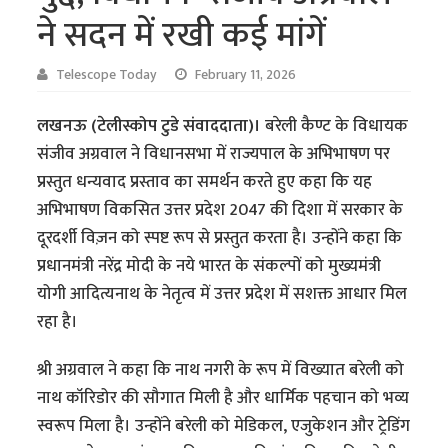
ने सदन में रखी कई मांगें
Telescope Today
February 11, 2026
लखनऊ (टेलीस्कोप टुडे संवाददाता)।
बरेली कैण्ट के विधायक
संजीव अग्रवाल ने विधानसभा में राज्यपाल के अभिभाषण पर
प्रस्तुत धन्यवाद प्रस्ताव का समर्थन करते हुए कहा कि यह
अभिभाषण विकसित उत्तर प्रदेश 2047 की दिशा में सरकार के
दूरदर्शी विज़न को स्पष्ट रूप से प्रस्तुत करता है। उन्होंने कहा कि
प्रधानमंत्री नरेंद्र मोदी के नये भारत के संकल्पों को मुख्यमंत्री
योगी आदित्यनाथ के नेतृत्व में उत्तर प्रदेश में सशक्त आधार मिल
रहा है।
श्री अग्रवाल ने कहा कि नाथ नगरी के रूप में विख्यात बरेली को
नाथ कॉरिडोर की सौगात मिली है और धार्मिक पहचान को भव्य
स्वरूप मिला है। उन्होंने बरेली को मेडिकल, एजुकेशन और ट्रेडिंग