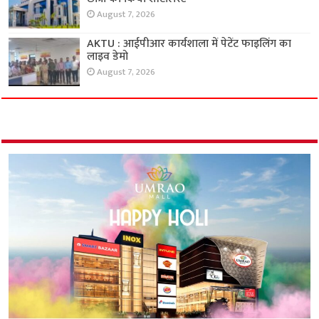
August 7, 2026
AKTU : आईपीआर कार्यशाला में पेटेंट फाइलिंग का
लाइव डेमो
August 7, 2026