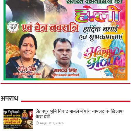
अपराध
जैतनपुर भूमि विवाद मामले में पांच नामजद के खिलाफ
केस दर्ज
August 7, 2026