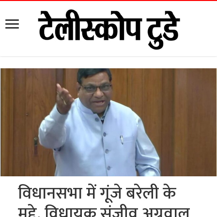
विधानसभा में गूंजे बरेली के
मुद्दे, विधायक संजीव अग्रवाल