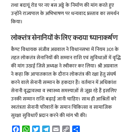
तथा बदायूं रोड पर नए बस अड्डे के निर्माण की मांग करते हुए
उन्होंने राज्यपाल के अभिभाषण पर धन्यवाद प्रस्ताव का समर्थन
किया।
लोकतंत्र सेनानियों के लिए कराया ध्यानाकर्षण
कैण्ट विधायक संजीव अग्रवाल ने विधानसभा में नियम 301 के
तहत लोकतंत्र सेनानियों की सम्मान राशि एवं सुविधाओं में वृद्धि
की मांग उठाई जिसे अध्यक्ष ने स्वीकार कर लिया। श्री अग्रवाल
ने कहा कि आपातकाल के दौरान लोकतंत्र की रक्षा हेतु संघर्ष
करने वाले सेनानी सम्मान के हकदार हैं। वर्तमान में अधिकांश
सेनानी वृद्धावस्था व स्वास्थ्य समस्याओं से जूझ रहे हैं इसलिए
उनकी सम्मान राशि बढ़ाई जानी चाहिए। साथ ही आश्रितों को
स्वतंत्रता सेनानी परिवारों के समान चिकित्सा व सामाजिक
सुरक्षा सुविधाएँ प्रदान करने की मांग भी की।
F
W
T
T
E
C
S