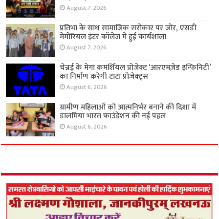
August 7, 2026
प्रतिभा के साथ सामाजिक सरोकार पर जोर, एसडी
मेमोरियल इंटर कॉलेज में हुई कार्यशाला
August 7, 2026
चेन्नई के मेगा कमर्शियल प्रोजेक्ट ‘आरएमज़ेड इन्फिनिटी’
का निर्माण करेगी टाटा प्रोजेक्ट्स
August 6, 2026
ग्रामीण महिलाओं को आत्मनिर्भर बनाने की दिशा में
डालमिया भारत फाउंडेशन की नई पहल
August 6, 2026