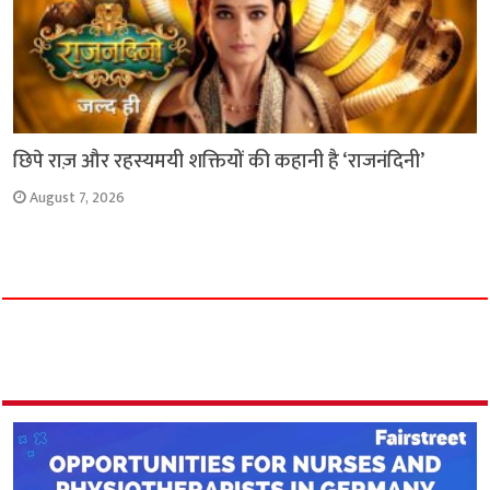
छिपे राज़ और रहस्यमयी शक्तियों की कहानी है ‘राजनंदिनी’
August 7, 2026