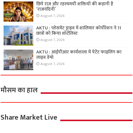
छिपे राज़ और रहस्यमयी शक्तियों की कहानी है
‘राजनंदिनी’
August 7, 2026
AKTU : प्लेसमेंट ड्राइव में शालिमार कॉर्पोरेशन ने 11
छात्रों को किया शॉर्टलिस्ट
August 7, 2026
AKTU : आईपीआर कार्यशाला में पेटेंट फाइलिंग का
लाइव डेमो
August 7, 2026
मौसम का हाल
Share Market Live