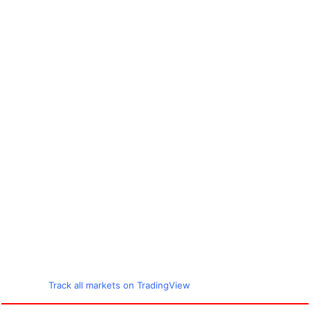
Track all markets on TradingView