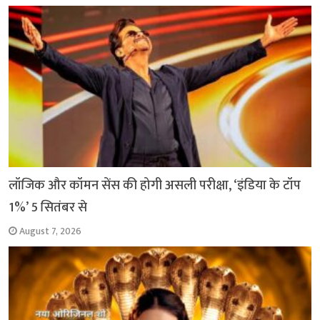
लॉजिक और कॉमन सेंस की होगी असली परीक्षा, ‘इंडिया के टॉप
1%’ 5 सितंबर से
August 7, 2026