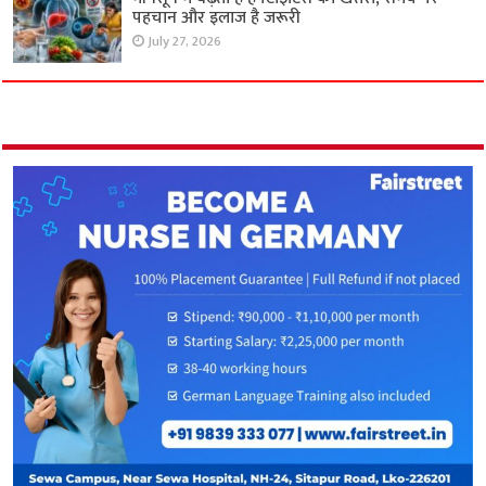
पहचान और इलाज है जरूरी
July 27, 2026