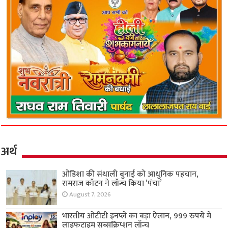
अर्थ
ओडिशा की संथाली बुनाई को आधुनिक पहचान,
रामराज कॉटन ने लॉन्च किया ‘पंचा’
August 7, 2026
भारतीय ओटीटी इनप्ले का बड़ा ऐलान, 999 रुपये में
लाइफटाइम सब्सक्रिप्शन लॉन्च