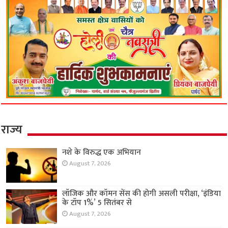
राज्य
नशे के विरुद्ध एक अभियान
August 7, 2026
लॉजिक और कॉमन सेंस की होगी असली परीक्षा, ‘इंडिया
के टॉप 1%’ 5 सितंबर से
August 7, 2026