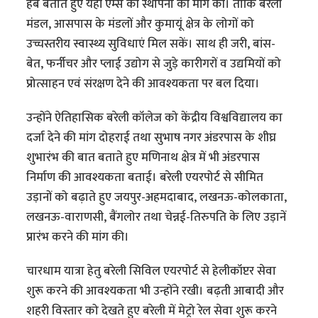
हब बताते हुए यहां एम्स की स्थापना की मांग की। ताकि बरेली
मंडल, आसपास के मंडलों और कुमायूं क्षेत्र के लोगों को
उच्चस्तरीय स्वास्थ्य सुविधाएं मिल सकें। साथ ही जरी, बांस-
बेत, फर्नीचर और प्लाई उद्योग से जुड़े कारीगरों व उद्यमियों को
प्रोत्साहन एवं संरक्षण देने की आवश्यकता पर बल दिया।
उन्होंने ऐतिहासिक बरेली कॉलेज को केंद्रीय विश्वविद्यालय का
दर्जा देने की मांग दोहराई तथा सुभाष नगर अंडरपास के शीघ्र
शुभारंभ की बात बताते हुए मणिनाथ क्षेत्र में भी अंडरपास
निर्माण की आवश्यकता बताई। बरेली एयरपोर्ट से सीमित
उड़ानों को बढ़ाते हुए जयपुर-अहमदाबाद, लखनऊ-कोलकाता,
लखनऊ-वाराणसी, बैंगलोर तथा चेन्नई-तिरुपति के लिए उड़ानें
प्रारंभ करने की मांग की।
चारधाम यात्रा हेतु बरेली सिविल एयरपोर्ट से हेलीकॉप्टर सेवा
शुरू करने की आवश्यकता भी उन्होंने रखी। बढ़ती आबादी और
शहरी विस्तार को देखते हुए बरेली में मेट्रो रेल सेवा शुरू करने