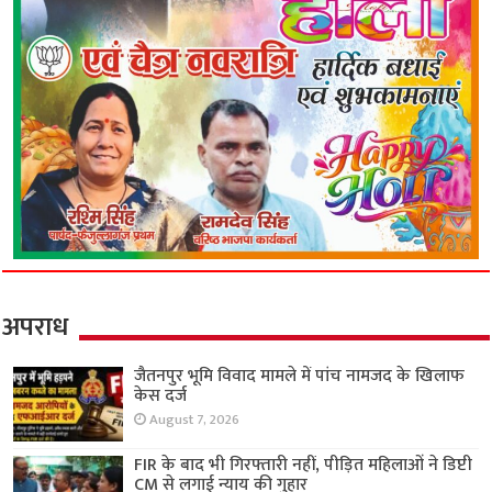
अपराध
जैतनपुर भूमि विवाद मामले में पांच नामजद के खिलाफ
केस दर्ज
August 7, 2026
FIR के बाद भी गिरफ्तारी नहीं, पीड़ित महिलाओं ने डिप्टी
CM से लगाई न्याय की गुहार