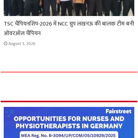
TSC चैंपियनशिप-2026 में NCC ग्रुप लखनऊ की बालक टीम बनी
ओवरऑल चैंपियन
August 5, 2026