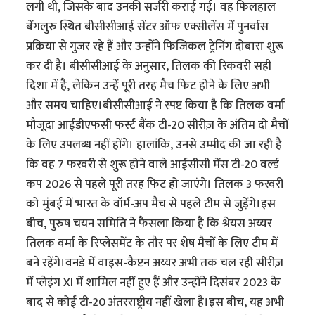
लगी थी, जिसके बाद उनकी सर्जरी कराई गई। वह फिलहाल
बेंगलुरु स्थित बीसीसीआई सेंटर ऑफ एक्सीलेंस में पुनर्वास
प्रक्रिया से गुजर रहे हैं और उन्होंने फिजिकल ट्रेनिंग दोबारा शुरू
कर दी है। बीसीसीआई के अनुसार, तिलक की रिकवरी सही
दिशा में है, लेकिन उन्हें पूरी तरह मैच फिट होने के लिए अभी
और समय चाहिए।बीसीसीआई ने स्पष्ट किया है कि तिलक वर्मा
मौजूदा आईडीएफसी फर्स्ट बैंक टी-20 सीरीज़ के अंतिम दो मैचों
के लिए उपलब्ध नहीं होंगे। हालांकि, उनसे उम्मीद की जा रही है
कि वह 7 फरवरी से शुरू होने वाले आईसीसी मेंस टी-20 वर्ल्ड
कप 2026 से पहले पूरी तरह फिट हो जाएंगे। तिलक 3 फरवरी
को मुंबई में भारत के वॉर्म-अप मैच से पहले टीम से जुड़ेंगे।इस
बीच, पुरुष चयन समिति ने फैसला किया है कि श्रेयस अय्यर
तिलक वर्मा के रिप्लेसमेंट के तौर पर शेष मैचों के लिए टीम में
बने रहेंगे।वनडे में वाइस-कैप्टन अय्यर अभी तक चल रही सीरीज़
में प्लेइंग XI में शामिल नहीं हुए हैं और उन्होंने दिसंबर 2023 के
बाद से कोई टी-20 अंतरराष्ट्रीय नहीं खेला है।इस बीच, यह अभी