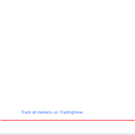
Track all markets on TradingView