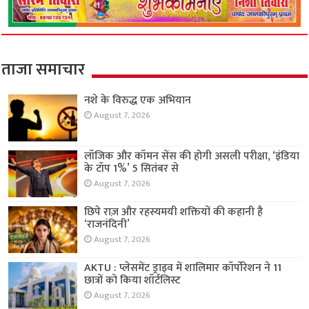
ताजा समाचार
नशे के विरुद्ध एक अभियान
August 7, 2026
लॉजिक और कॉमन सेंस की होगी असली परीक्षा, ‘इंडिया
के टॉप 1%’ 5 सितंबर से
August 7, 2026
छिपे राज़ और रहस्यमयी शक्तियों की कहानी है
‘राजनंदिनी’
August 7, 2026
AKTU : प्लेसमेंट ड्राइव में शालिमार कॉर्पोरेशन ने 11
छात्रों को किया शॉर्टलिस्ट
August 7, 2026