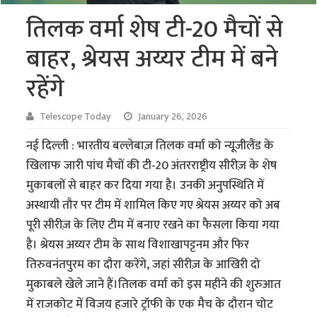
तिलक वर्मा शेष टी-20 मैचों से
बाहर, श्रेयस अय्यर टीम में बने
रहेंगे
Telescope Today
January 26, 2026
नई दिल्ली : भारतीय बल्लेबाज़ तिलक वर्मा को न्यूजीलैंड के
खिलाफ जारी पांच मैचों की टी-20 अंतरराष्ट्रीय सीरीज़ के शेष
मुकाबलों से बाहर कर दिया गया है। उनकी अनुपस्थिति में
अस्थायी तौर पर टीम में शामिल किए गए श्रेयस अय्यर को अब
पूरी सीरीज़ के लिए टीम में बनाए रखने का फैसला किया गया
है। श्रेयस अय्यर टीम के साथ विशाखापट्टनम और फिर
तिरुवनंतपुरम का दौरा करेंगे, जहां सीरीज़ के आखिरी दो
मुकाबले खेले जाने हैं।तिलक वर्मा को इस महीने की शुरुआत
में राजकोट में विजय हजारे ट्रॉफी के एक मैच के दौरान चोट