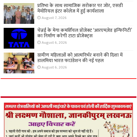
प्रतिभा के साथ सामाजिक सरोकार पर जोर, एसडी
मेमोरियल इंटर कॉलेज में हुई कार्यशाला
August 7, 2026
चेन्नई के मेगा कमर्शियल प्रोजेक्ट ‘आरएमज़ेड इन्फिनिटी’
का निर्माण करेगी टाटा प्रोजेक्ट्स
August 6, 2026
ग्रामीण महिलाओं को आत्मनिर्भर बनाने की दिशा में
डालमिया भारत फाउंडेशन की नई पहल
August 6, 2026