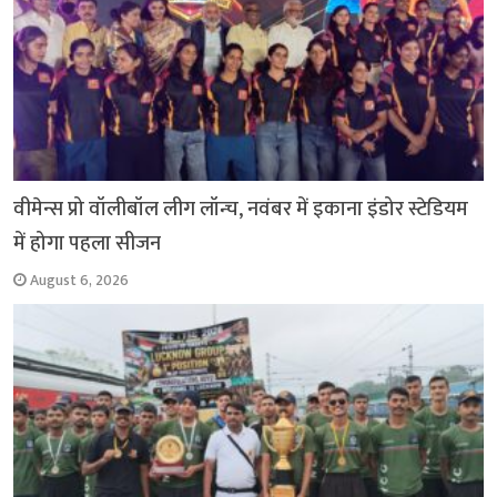
वीमेन्स प्रो वॉलीबॉल लीग लॉन्च, नवंबर में इकाना इंडोर स्टेडियम
में होगा पहला सीजन
August 6, 2026