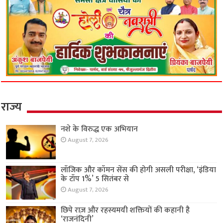
राज्य
नशे के विरुद्ध एक अभियान
August 7, 2026
लॉजिक और कॉमन सेंस की होगी असली परीक्षा, ‘इंडिया
के टॉप 1%’ 5 सितंबर से
August 7, 2026
छिपे राज़ और रहस्यमयी शक्तियों की कहानी है
‘राजनंदिनी’