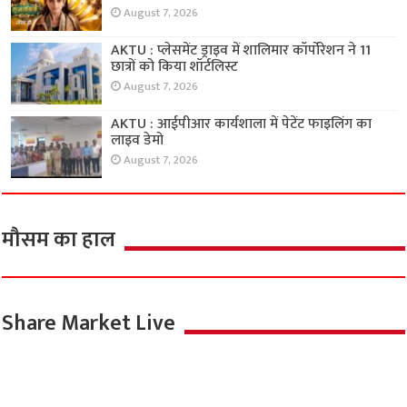
August 7, 2026
AKTU : प्लेसमेंट ड्राइव में शालिमार कॉर्पोरेशन ने 11
छात्रों को किया शॉर्टलिस्ट
August 7, 2026
AKTU : आईपीआर कार्यशाला में पेटेंट फाइलिंग का
लाइव डेमो
August 7, 2026
मौसम का हाल
Share Market Live