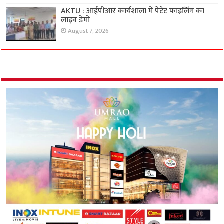
AKTU : आईपीआर कार्यशाला में पेटेंट फाइलिंग का
लाइव डेमो
August 7, 2026