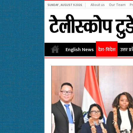
About us
Our Team
Pr
SUNDAY , AUGUST 9 2026
English News
देश-विदेश
उत्तर प्र