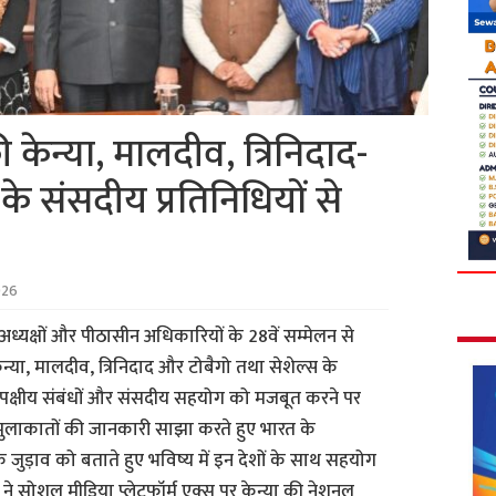
केन्या, मालदीव, त्रिनिदाद-
के संसदीय प्रतिनिधियों से
026
ा अध्यक्षों और पीठासीन अधिकारियों के 28वें सम्मेलन से
्या, मालदीव, त्रिनिदाद और टोबैगो तथा सेशेल्स के
विपक्षीय संबंधों और संसदीय सहयोग को मजबूत करने पर
 मुलाकातों की जानकारी साझा करते हुए भारत के
जुड़ाव को बताते हुए भविष्य में इन देशों के साथ सहयोग
 ने सोशल मीडिया प्लेटफॉर्म एक्स पर केन्या की नेशनल