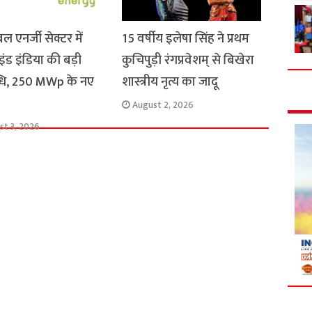
बल एनर्जी सेक्टर में
15 वर्षीय इलेषा सिंह ने प्रथम
ड इंडिया की बड़ी
कुचिपुड़ी रंगप्रवेशम् से बिखेरा
धि, 250 MWp के नए
शास्त्रीय नृत्य का जादू
August 2, 2026
st 3, 2026