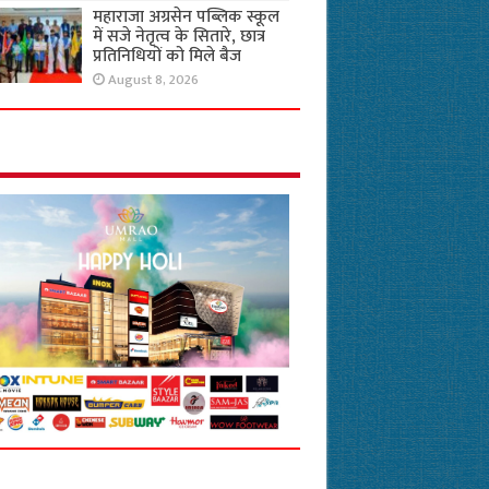
महाराजा अग्रसेन पब्लिक स्कूल
में सजे नेतृत्व के सितारे, छात्र
प्रतिनिधियों को मिले बैज
August 8, 2026