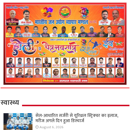
स्वास्थ्य
सेल-आधारित सर्जरी से यूरिथ्रल स्ट्रिक्चर का इलाज,
मरीज अगले दिन हुआ डिस्चार्ज
August 6, 2026