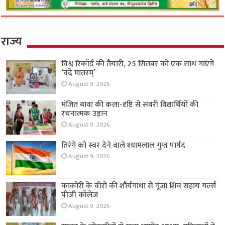
राज्य
विश्व रिकॉर्ड की तैयारी, 25 सितंबर को एक साथ गाएंगे
‘वंदे मातरम्’
August 9, 2026
मंजित बावा की कला-दृष्टि से संवरी विद्यार्थियों की
रचनात्मक उड़ान
August 9, 2026
तिरंगे को स्वर देने वाले श्यामलाल गुप्त पार्षद
August 9, 2026
काकोरी के वीरों की शौर्यगाथा से गूंजा शिव सहाय गर्ल्स
पीजी कॉलेज
August 9, 2026