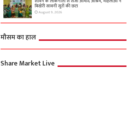
सावन के लोकगीतों से सजा आमोद आश्रम, महिलाओं ने
बिखेरी सावनी सुरों की छटा
August 9, 2026
मौसम का हाल
Share Market Live