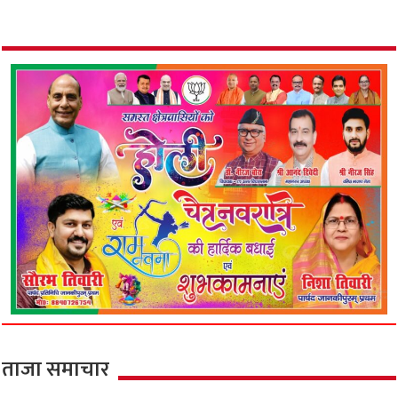
ताजा समाचार