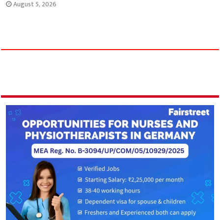
August 5, 2026