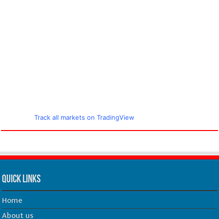
Track all markets on TradingView
Quick Links
Home
About us