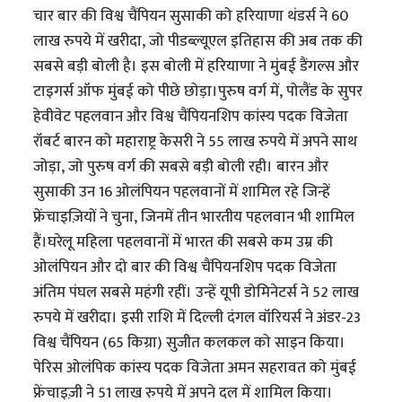
चार बार की विश्व चैंपियन सुसाकी को हरियाणा थंडर्स ने 60
लाख रुपये में खरीदा, जो पीडब्ल्यूएल इतिहास की अब तक की
सबसे बड़ी बोली है। इस बोली में हरियाणा ने मुंबई डैंगल्स और
टाइगर्स ऑफ मुंबई को पीछे छोड़ा।पुरुष वर्ग में, पोलैंड के सुपर
हेवीवेट पहलवान और विश्व चैंपियनशिप कांस्य पदक विजेता
रॉबर्ट बारन को महाराष्ट्र केसरी ने 55 लाख रुपये में अपने साथ
जोड़ा, जो पुरुष वर्ग की सबसे बड़ी बोली रही। बारन और
सुसाकी उन 16 ओलंपियन पहलवानों में शामिल रहे जिन्हें
फ्रेंचाइज़ियों ने चुना, जिनमें तीन भारतीय पहलवान भी शामिल
हैं।घरेलू महिला पहलवानों में भारत की सबसे कम उम्र की
ओलंपियन और दो बार की विश्व चैंपियनशिप पदक विजेता
अंतिम पंघल सबसे महंगी रहीं। उन्हें यूपी डोमिनेटर्स ने 52 लाख
रुपये में खरीदा। इसी राशि में दिल्ली दंगल वॉरियर्स ने अंडर-23
विश्व चैंपियन (65 किग्रा) सुजीत कलकल को साइन किया।
पेरिस ओलंपिक कांस्य पदक विजेता अमन सहरावत को मुंबई
फ्रेंचाइज़ी ने 51 लाख रुपये में अपने दल में शामिल किया।