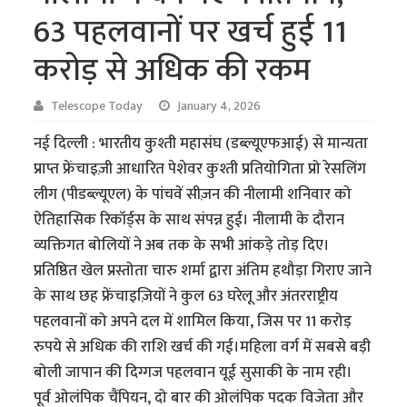
63 पहलवानों पर खर्च हुई 11
करोड़ से अधिक की रकम
Telescope Today
January 4, 2026
नई दिल्ली : भारतीय कुश्ती महासंघ (डब्ल्यूएफआई) से मान्यता
प्राप्त फ्रेंचाइज़ी आधारित पेशेवर कुश्ती प्रतियोगिता प्रो रेसलिंग
लीग (पीडब्ल्यूएल) के पांचवें सीज़न की नीलामी शनिवार को
ऐतिहासिक रिकॉर्ड्स के साथ संपन्न हुई। नीलामी के दौरान
व्यक्तिगत बोलियों ने अब तक के सभी आंकड़े तोड़ दिए।
प्रतिष्ठित खेल प्रस्तोता चारु शर्मा द्वारा अंतिम हथौड़ा गिराए जाने
के साथ छह फ्रेंचाइज़ियों ने कुल 63 घरेलू और अंतरराष्ट्रीय
पहलवानों को अपने दल में शामिल किया, जिस पर 11 करोड़
रुपये से अधिक की राशि खर्च की गई।महिला वर्ग में सबसे बड़ी
बोली जापान की दिग्गज पहलवान यूई सुसाकी के नाम रही।
पूर्व ओलंपिक चैंपियन, दो बार की ओलंपिक पदक विजेता और