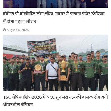
वीमेन्स प्रो वॉलीबॉल लीग लॉन्च, नवंबर में इकाना इंडोर स्टेडियम
में होगा पहला सीजन
August 6, 2026
TSC चैंपियनशिप-2026 में NCC ग्रुप लखनऊ की बालक टीम बनी
ओवरऑल चैंपियन