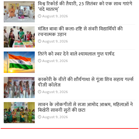
विश्व रिकॉर्ड की तैयारी, 25 सितंबर को एक साथ गाएंगे
‘वंदे मातरम्’
August 9, 2026
मंजित बावा की कला-दृष्टि से संवरी विद्यार्थियों की
रचनात्मक उड़ान
August 9, 2026
तिरंगे को स्वर देने वाले श्यामलाल गुप्त पार्षद
August 9, 2026
काकोरी के वीरों की शौर्यगाथा से गूंजा शिव सहाय गर्ल्स
पीजी कॉलेज
August 9, 2026
सावन के लोकगीतों से सजा आमोद आश्रम, महिलाओं ने
बिखेरी सावनी सुरों की छटा
August 9, 2026