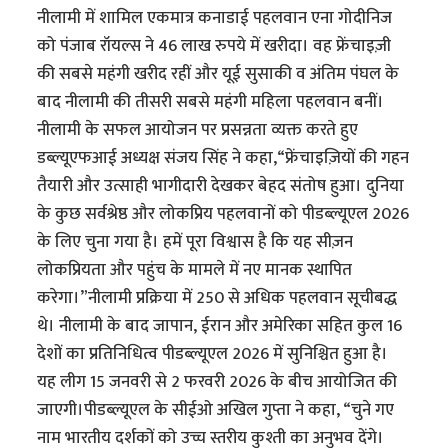
नीलामी में शामिल एकमात्र कनाडाई पहलवान एना गोदीनिज
को पंजाब रॉयल्स ने 46 लाख रुपये में खरीदा। वह फ्रेंचाइज़ी
की सबसे महंगी खरीद रहीं और यूई सुसाकी व अंतिम पंघल के
बाद नीलामी की तीसरी सबसे महंगी महिला पहलवान बनीं।
नीलामी के सफल आयोजन पर प्रसन्नता व्यक्त करते हुए
डब्ल्यूएफआई अध्यक्ष संजय सिंह ने कहा,“फ्रेंचाइज़ियों की गहन
तैयारी और उत्साही भागीदारी देखकर बेहद संतोष हुआ। दुनिया
के कुछ सर्वश्रेष्ठ और लोकप्रिय पहलवानों को पीडब्ल्यूएल 2026
के लिए चुना गया है। हमें पूरा विश्वास है कि यह सीज़न
लोकप्रियता और पहुंच के मामले में नए मानक स्थापित
करेगा।”नीलामी प्रक्रिया में 250 से अधिक पहलवान सूचीबद्ध
थे। नीलामी के बाद जापान, ईरान और अमेरिका सहित कुल 16
देशों का प्रतिनिधित्व पीडब्ल्यूएल 2026 में सुनिश्चित हुआ है।
यह लीग 15 जनवरी से 2 फरवरी 2026 के बीच आयोजित की
जाएगी।पीडब्ल्यूएल के सीईओ अखिल गुप्ता ने कहा, “चुने गए
नाम भारतीय दर्शकों को उच्च स्तरीय कुश्ती का अनुभव देंगे।