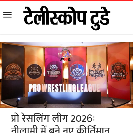
प्रो रेसलिंग लीग 2026ः
नीलामी में बने नए कीर्तिमान,