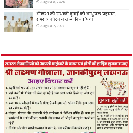
August 8, 2026
ओडिशा की संथाली बुनाई को आधुनिक पहचान,
रामराज कॉटन ने लॉन्च किया ‘पंचा’
August 7, 2026