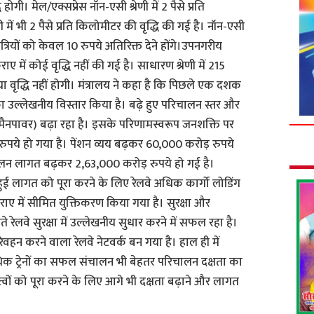
ोगी। मेल/एक्सप्रेस नॉन-एसी श्रेणी में 2 पैसे प्रति
 में भी 2 पैसे प्रति किलोमीटर की वृद्धि की गई है। नॉन-एसी
्रियों को केवल 10 रुपये अतिरिक्त देने होंगे।उपनगरीय
ें कोई वृद्धि नहीं की गई है। साधारण श्रेणी में 215
वृद्धि नहीं होगी। मंत्रालय ने कहा है कि पिछले एक दशक
का उल्लेखनीय विस्तार किया है। बढ़े हुए परिचालन स्तर और
ि (मैनपावर) बढ़ा रहा है। इसके परिणामस्वरूप जनशक्ति पर
रुपये हो गया है। पेंशन व्यय बढ़कर 60,000 करोड़ रुपये
चालन लागत बढ़कर 2,63,000 करोड़ रुपये हो गई है।
हुई लागत को पूरा करने के लिए रेलवे अधिक कार्गो लोडिंग
किराए में सीमित युक्तिकरण किया गया है। सुरक्षा और
े रेलवे सुरक्षा में उल्लेखनीय सुधार करने में सफल रहा है।
वहन करने वाला रेलवे नेटवर्क बन गया है। हाल ही में
िक ट्रेनों का सफल संचालन भी बेहतर परिचालन दक्षता का
वों को पूरा करने के लिए आगे भी दक्षता बढ़ाने और लागत
।