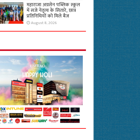
महाराजा अग्रसेन पब्लिक स्कूल
में सजे नेतृत्व के सितारे, छात्र
प्रतिनिधियों को मिले बैज
August 8, 2026