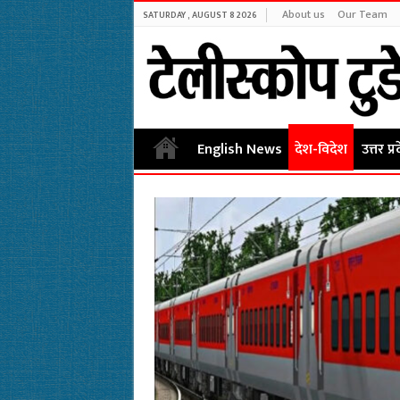
About us
Our Team
SATURDAY , AUGUST 8 2026
English News
देश-विदेश
उत्तर प्र