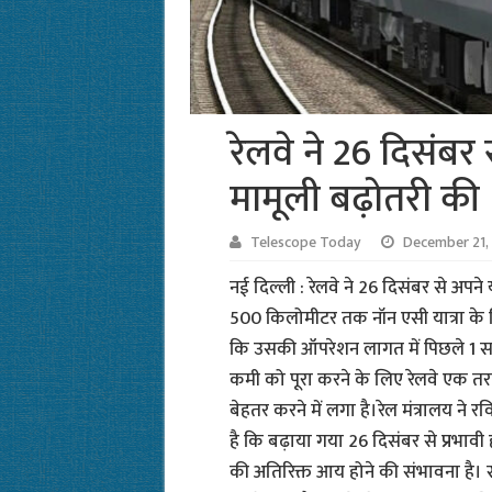
रेलवे ने 26 दिसंबर स
मामूली बढ़ोतरी की
Telescope Today
December 21,
नई दिल्ली : रेलवे ने 26 दिसंबर से अपने 
500 किलोमीटर तक नॉन एसी यात्रा के लि
कि उसकी ऑपरेशन लागत में पिछले 1 साल
कमी को पूरा करने के लिए रेलवे एक तरफ
बेहतर करने में लगा है।रेल मंत्रालय ने
है कि बढ़ाया गया 26 दिसंबर से प्रभावी 
की अतिरिक्त आय होने की संभावना है। सा