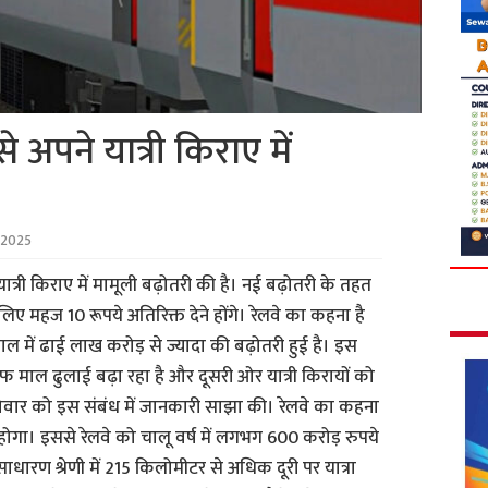
े अपने यात्री किराए में
 2025
यात्री किराए में मामूली बढ़ोतरी की है। नई बढ़ोतरी के तहत
ए महज 10 रूपये अतिरिक्त देने होंगे। रेलवे का कहना है
 में ढाई लाख करोड़ से ज्यादा की बढ़ोतरी हुई है। इस
 माल ढुलाई बढ़ा रहा है और दूसरी ओर यात्री किरायों को
 रविवार को इस संबंध में जानकारी साझा की। रेलवे का कहना
होगा। इससे रेलवे को चालू वर्ष में लगभग 600 करोड़ रुपये
धारण श्रेणी में 215 किलोमीटर से अधिक दूरी पर यात्रा