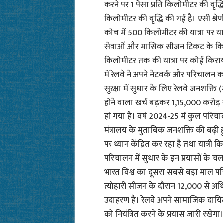
करने पर 1 पैसा प्रति किलोमीटर की वृद्धि ह
किलोमीटर की वृद्धि की गई है। एसी श्रेणी
कोच में 500 किलोमीटर की यात्रा पर यात
सेवाओं और मासिक सीजन टिकट के किराए म
किलोमीटर तक की यात्रा पर कोई किराया 
में रेलवे ने अपने नेटवर्क और परिचालन 
सुरक्षा में सुधार के लिए रेलवे जनशक्त
होने वाला खर्च बढ़कर 1,15,000 करोड़ 
हो गया है। वर्ष 2024-25 में कुल परि
मंत्रालय के मुताबिक जनशक्ति की बढ़ी 
पर ध्यान केंद्रित कर रहा है तथा यात्री 
परिचालन में सुधार के इन प्रयासों के चलत
भारत विश्व का दूसरा सबसे बड़ा माल परि
त्योहारी सीजन के दौरान 12,000 से अध
उदाहरण है। रेलवे अपने सामाजिक दायित्
को नियंत्रित करने के प्रयास जारी रखेगा