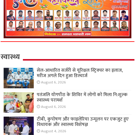
स्वास्थ्य
सेल-आधारित सर्जरी से यूरिथ्रल स्ट्रिक्चर का इलाज,
मरीज अगले दिन हुआ डिस्चार्ज
August 6, 2026
पतंजलि योगपीठ के शिविर में लोगों को मिला नि:शुल्क
स्वास्थ्य परामर्श
August 6, 2026
टीबी, कुपोषण और फाइलेरिया उन्मूलन पर एकजुट हुए
विधायक और स्वास्थ्य विशेषज्ञ
August 4, 2026