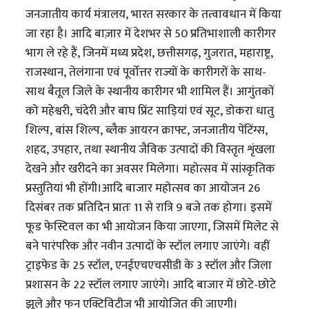
जनजातीय कार्य मंत्रालय, भारत सरकार के तत्वावधान में किया
जा रहा है। आदि बाज़ार में देशभर से 50 प्रतिभाशाली कारीगर
भाग ले रहे हैं, जिनमें मध्य प्रदेश, छत्तीसगढ़, गुजरात, महाराष्ट्र,
राजस्थान, तेलंगाना एवं पूर्वोत्तर राज्यों के कारीगरों के साथ-
साथ बैतूल जिले के स्थानीय कारीगर भी शामिल हैं। आगुंतकों
को महेश्वरी, चंदेरी और बाघ प्रिंट साड़ियां एवं सूट, डोकरा धातु
शिल्प, बांस शिल्प, ब्लैक आयरन क्राफ्ट, जनजातीय पेंटिंग्स,
शहद, उपहार, तथा स्थानीय जैविक उत्पादों की विस्तृत शृंखला
देखने और खरीदने का अवसर मिलेगा। महोत्सव में सांस्कृतिक
प्रस्तुतियां भी होंगी।आदि बाजार महोत्सव का आयोजन 26
दिसंबर तक प्रतिदिन प्रातः 11 से रात्रि 9 बजे तक होगा। इसमें
फूड फेस्टिवल का भी आयोजन किया जाएगा, जिसमें मिलेट से
बने पारंपरिक और नवीन उत्पादों के स्टॉल लगाए जाएंगे। वहीं
ट्राइफेड के 25 स्टॉल, एनईएचएचसीडी के 3 स्टॉल और जिला
प्रशासन के 22 स्टॉल लगाए जाएंगे। आदि बाजार में छोटे-छोटे
झूले और फन एक्टिविटीज भी आयोजित की जाएगी।