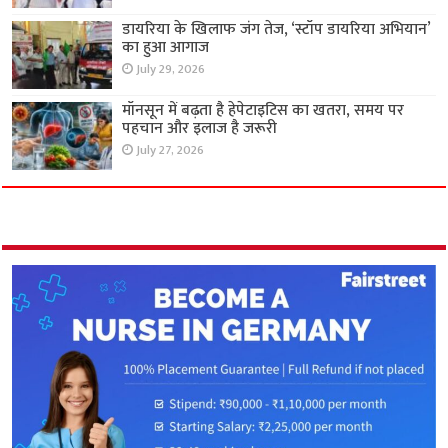
डायरिया के खिलाफ जंग तेज, ‘स्टॉप डायरिया अभियान’
का हुआ आगाज
July 29, 2026
मॉनसून में बढ़ता है हेपेटाइटिस का खतरा, समय पर
पहचान और इलाज है जरूरी
July 27, 2026