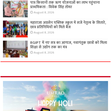
पात्र किसानों तक ऋण योजनाओं का लाभ पहुंचाना
प्राथमिकता : विवेक सिंह तोमर
August 8, 2026
महाराजा अग्रसेन पब्लिक स्कूल में सजे नेतृत्व के सितारे,
छात्र प्रतिनिधियों को मिले बैज
August 8, 2026
RGIPT में नए सत्र का आगाज, नवागंतुक छात्रों को मिला
शिक्षा से उद्योग तक का मंत्र
August 8, 2026