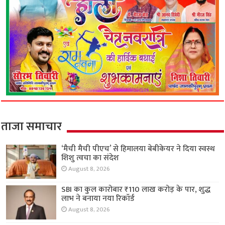
ताजा समाचार
‘मैची मैची पीएच’ से हिमालया बेबीकेयर ने दिया स्वस्थ
शिशु त्वचा का संदेश
August 8, 2026
SBI का कुल कारोबार ₹110 लाख करोड़ के पार, शुद्ध
लाभ ने बनाया नया रिकॉर्ड
August 8, 2026