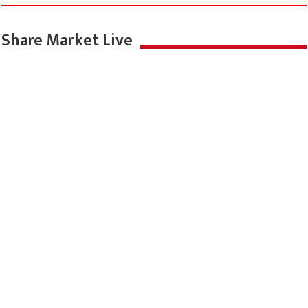
Share Market Live