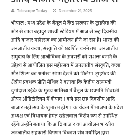
Telescope Today
December 21, 2025
भोपाल : मध्य प्रदेश के बैतूल में केंद्र सरकार के ट्राइफेड की
ओर से लाल बहादुर शास्त्री स्टेडियम में आज से छह दिवसीय
आदि बाजार महोत्सव का आयोजन होने जा रहा है। भारत की
जनजातीय कला, संस्कृति को प्रदर्शित करने तथा जनजातीय
समुदाय के लिए आजीविका के अवसरों को सशक्त बनाने के
उद्देश्य से आयोजित इस महोत्सव में जनजातीय संस्कृति, कला
और शिल्प का अनोखा संगम देखने को मिलेगा।ट्राइफेड की
क्षेत्रीय प्रबंधक प्रीति मैथिल ने बताया कि केंद्रीय राज्यमंत्री
दुर्गादास उईके के मुख्य आतिथ्य में बैतूल के छत्रपति शिवाजी
ओपन ऑडिटोरियम में दोपहर 1 बजे इस छह दिवसीय आदि
बाजार महोत्सव के शुभारंभ होगा। कार्यक्रम में भाजपा के प्रदेश
अध्यक्ष एवं विधायक हेमंत खंडेलवाल विशेष रूप से उपस्थित
रहेंगे।उन्होंने बताया कि आदि बाजार का आयोजन भारतीय
जनजातीय सहकारी विपणन विकास संघ मर्यादित द्वारा