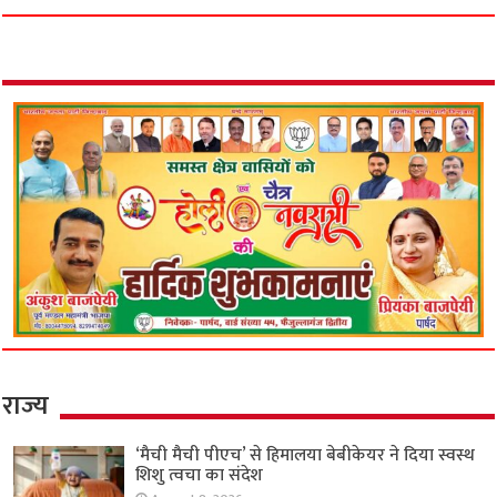
राज्य
‘मैची मैची पीएच’ से हिमालया बेबीकेयर ने दिया स्वस्थ
शिशु त्वचा का संदेश