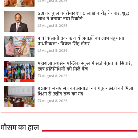
August 8, 2026
SBI का कुल कारोबार ₹110 लाख करोड़ के पार, शुद्ध
लाभ ने बनाया नया रिकॉर्ड
August 8, 2026
पात्र किसानों तक ऋण योजनाओं का लाभ पहुंचाना
प्राथमिकता : विवेक सिंह तोमर
August 8, 2026
महाराजा अग्रसेन पब्लिक स्कूल में सजे नेतृत्व के सितारे,
छात्र प्रतिनिधियों को मिले बैज
August 8, 2026
RGIPT में नए सत्र का आगाज, नवागंतुक छात्रों को मिला
शिक्षा से उद्योग तक का मंत्र
August 8, 2026
मौसम का हाल