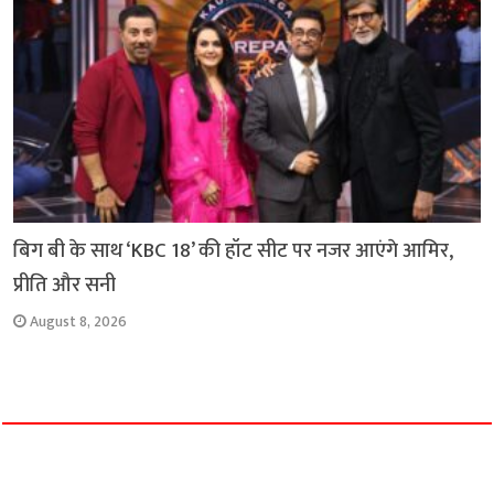
बिग बी के साथ ‘KBC 18’ की हॉट सीट पर नजर आएंगे आमिर,
प्रीति और सनी
August 8, 2026