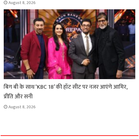
August 8, 2026
बिग बी के साथ ‘KBC 18’ की हॉट सीट पर नजर आएंगे आमिर,
प्रीति और सनी
August 8, 2026