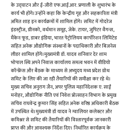
के उद्घाटन और ई-जीरो एफ.आई.आर. प्रणाली के शुभारंभ के
कार्य भी होंगे।उन्होंने कहा कि केन्द्रीय गृह और सहकारिता मंत्री
अमित शाह इन कार्यक्रमों में शामिल होंगे। समिट में गोदरेज
इंडस्ट्रीज, ग्रीनको, वर्धमान समूह, जेके. टायर, जुपिटर वैगन्स,
मैकेन फूड, डाबर इंडिया, भारत पेट्रोलियम कार्पोरेशन लिमिटेड
सहित अनेक औद्योगिक संस्थानों के पदाधिकारी और बिजनेस
लीडर शामिल होंगे।मुख्यमंत्री डॉ. यादव शनिवार देर शाम
भोपाल स्थि अपने निवास कार्यालय समत्व भवन में वीडियो
कॉन्फ्रेंस और बैठक के माध्यम से अभ्युदय मध्य प्रदेश ग्रोथ
समिट के लिए की जा रही तैयारियों की समीक्षा कर रहे थे।
मुख्य सचिव अनुराग जैन, अपर पुलिस महानिदेशक ए. साईं
मनोहर, औद्योगिक नीति एवं निवेश प्रोत्साहन विभाग के प्रमुख
सचिव राघवेन्द्र कुमार सिंह सहित अनेक वरिष्ठ अधिकारी बैठक
में उपस्थित थे।मुख्यमंत्री डॉ यादव ने ग्वालियर कलेक्टर और
कमिश्नर से समिट की तैयारियों की विस्तारपूर्वक जानकारी
प्राप्त की और आवश्यक निर्देश दिए। निर्धारित कार्यक्रम के