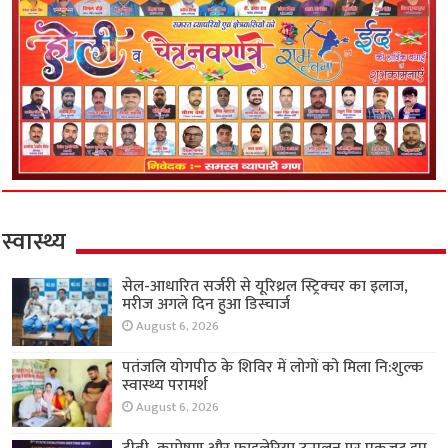
स्वास्थ्य
सेल-आधारित सर्जरी से यूरिथ्रल स्ट्रिक्चर का इलाज,
मरीज अगले दिन हुआ डिस्चार्ज
August 6, 2026
पतंजलि योगपीठ के शिविर में लोगों को मिला नि:शुल्क
स्वास्थ्य परामर्श
August 6, 2026