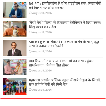
RGIPT : जियोसाइंस से ग्रीन हाइड्रोजन तक, विद्यार्थियों
को मिलेंगे नए शोध अवसर
August 8, 2026
‘मैची मैची पीएच’ से हिमालया बेबीकेयर ने दिया स्वस्थ
शिशु त्वचा का संदेश
August 8, 2026
SBI का कुल कारोबार ₹110 लाख करोड़ के पार, शुद्ध
लाभ ने बनाया नया रिकॉर्ड
August 8, 2026
पात्र किसानों तक ऋण योजनाओं का लाभ पहुंचाना
प्राथमिकता : विवेक सिंह तोमर
August 8, 2026
महाराजा अग्रसेन पब्लिक स्कूल में सजे नेतृत्व के सितारे,
छात्र प्रतिनिधियों को मिले बैज
August 8, 2026