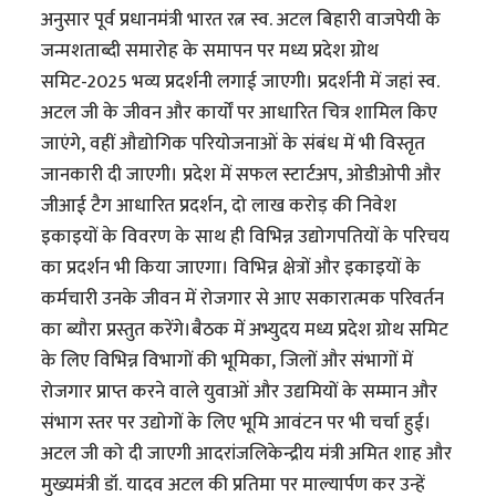
अनुसार पूर्व प्रधानमंत्री भारत रत्न स्व. अटल बिहारी वाजपेयी के
जन्मशताब्दी समारोह के समापन पर मध्य प्रदेश ग्रोथ
समिट-2025 भव्य प्रदर्शनी लगाई जाएगी। प्रदर्शनी में जहां स्व.
अटल जी के जीवन और कार्यों पर आधारित चित्र शामिल किए
जाएंगे, वहीं औद्योगिक परियोजनाओं के संबंध में भी विस्तृत
जानकारी दी जाएगी। प्रदेश में सफल स्टार्टअप, ओडीओपी और
जीआई टैग आधारित प्रदर्शन, दो लाख करोड़ की निवेश
इकाइयों के विवरण के साथ ही विभिन्न उद्योगपतियों के परिचय
का प्रदर्शन भी किया जाएगा। विभिन्न क्षेत्रों और इकाइयों के
कर्मचारी उनके जीवन में रोजगार से आए सकारात्मक परिवर्तन
का ब्यौरा प्रस्तुत करेंगे।बैठक में अभ्युदय मध्य प्रदेश ग्रोथ समिट
के लिए विभिन्न विभागों की भूमिका, जिलों और संभागों में
रोजगार प्राप्त करने वाले युवाओं और उद्यमियों के सम्मान और
संभाग स्तर पर उद्योगों के लिए भूमि आवंटन पर भी चर्चा हुई।
अटल जी को दी जाएगी आदरांजलिकेन्द्रीय मंत्री अमित शाह और
मुख्यमंत्री डॉ. यादव अटल की प्रतिमा पर माल्यार्पण कर उन्हें