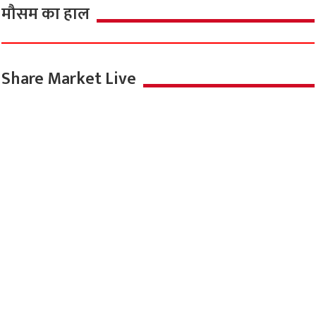
मौसम का हाल
Share Market Live