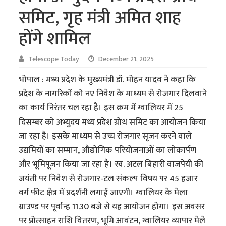
समिट, गृह मंत्री अमित शाह
होंगे शामिल
Telescope Today
December 21, 2025
भोपाल : मध्य प्रदेश के मुख्यमंत्री डॉ. मोहन यादव ने कहा कि
प्रदेश के नागरिकों को नए निवेश के माध्यम से रोजगार दिलवाने
का कार्य निरंतर चल रहा है। इस क्रम में ग्वालियर में 25
दिसम्बर को अभ्युदय मध्य प्रदेश ग्रोथ समिट का आयोजन किया
जा रहा है। इसके माध्यम से उच्च रोजगार सृजन करने वाले
उद्यमियों का सम्मान, औद्योगिक परियोजनाओं का लोकार्पण
और भूमिपूजन किया जा रहा है। स्व. अटल बिहारी वाजपेयी की
जयंती पर निवेश से रोजगार-टल संकल्प विषय पर 45 हजार
वर्ग फीट क्षेत्र में प्रदर्शनी लगाई जाएगी। ग्वालियर के मेला
ग्राउण्ड पर पूर्वान्ह 11.30 बजे से यह आयोजन होगा। इस अवसर
पर प्रोत्साहन राशि वितरण, भूमि आवंटन, ग्वालियर व्यापार मेले