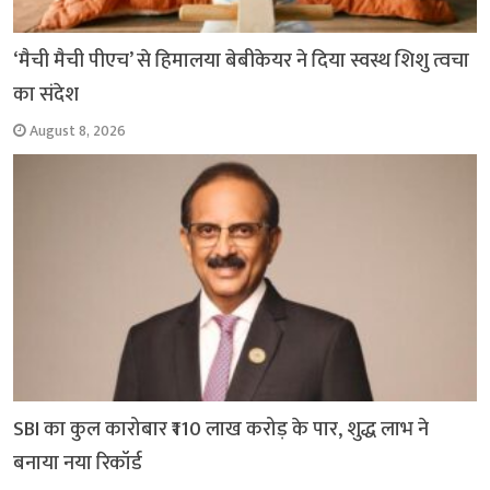
‘मैची मैची पीएच’ से हिमालया बेबीकेयर ने दिया स्वस्थ शिशु त्वचा
का संदेश
August 8, 2026
SBI का कुल कारोबार ₹110 लाख करोड़ के पार, शुद्ध लाभ ने
बनाया नया रिकॉर्ड