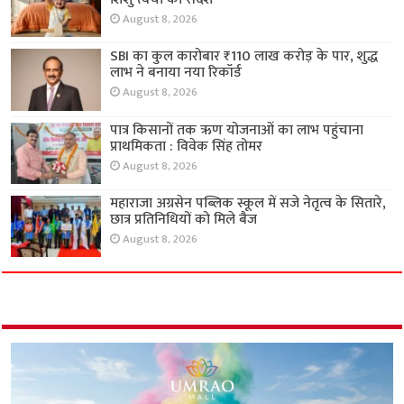
August 8, 2026
SBI का कुल कारोबार ₹110 लाख करोड़ के पार, शुद्ध
लाभ ने बनाया नया रिकॉर्ड
August 8, 2026
पात्र किसानों तक ऋण योजनाओं का लाभ पहुंचाना
प्राथमिकता : विवेक सिंह तोमर
August 8, 2026
महाराजा अग्रसेन पब्लिक स्कूल में सजे नेतृत्व के सितारे,
छात्र प्रतिनिधियों को मिले बैज
August 8, 2026