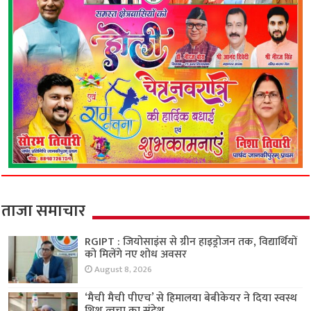
ताजा समाचार
RGIPT : जियोसाइंस से ग्रीन हाइड्रोजन तक, विद्यार्थियों
को मिलेंगे नए शोध अवसर
August 8, 2026
‘मैची मैची पीएच’ से हिमालया बेबीकेयर ने दिया स्वस्थ
शिशु त्वचा का संदेश