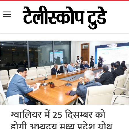
ग्वालियर में 25 दिसम्बर को
होगी अभ्युदय मध्य प्रदेश ग्रोथ